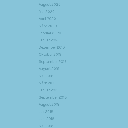
August 2020
Mai 2020
April 2020
März 2020
Februar 2020
Januar 2020
Dezember 2019
Oktober 2019
September 2019
August 2019
Mai 2019
März 2019
Januar 2019
September 2018
August 2018
Juli 2018
Juni 2018
Mai 2018