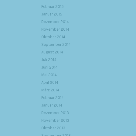
Februar 2015
Januar 2015
Dezember 2014
November 2014
Oktober 2014
September 2014
August 2014
Juli 2014
Juni 2014
Mai 2014
April 2014
März 2014
Februar 2014
Januar 2014
Dezember 2013
November 2013
Oktober 2013
September 2013