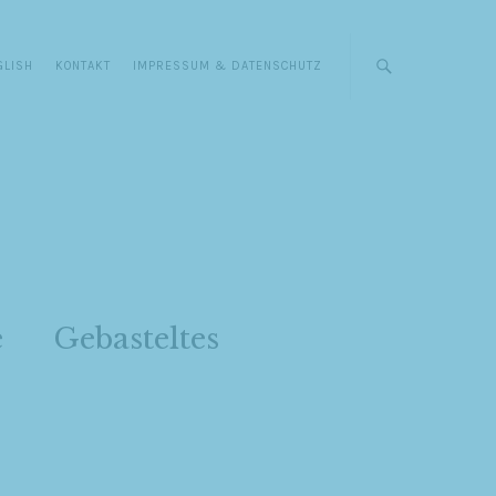
GLISH
KONTAKT
IMPRESSUM & DATENSCHUTZ
e
Gebasteltes