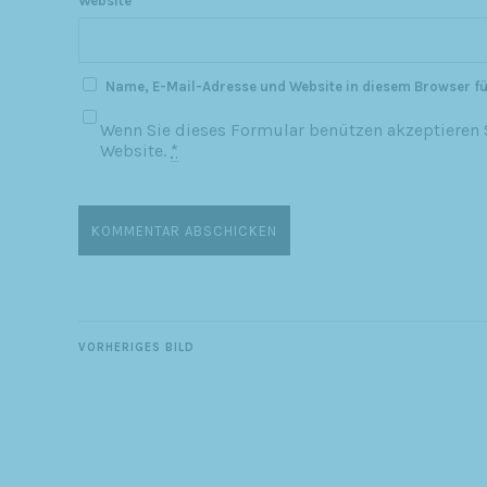
Website
Name, E-Mail-Adresse und Website in diesem Browser f
Wenn Sie dieses Formular benützen akzeptieren S
Website.
*
VORHERIGES BILD