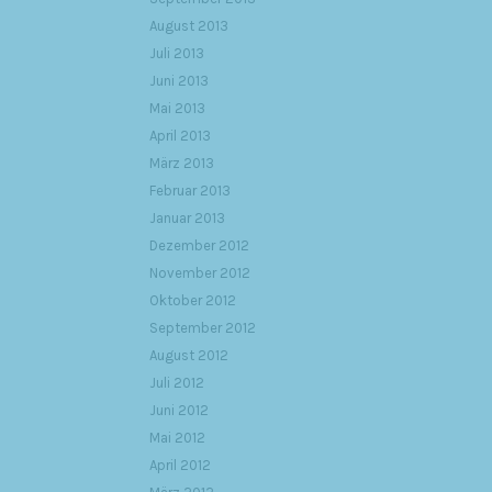
August 2013
Juli 2013
Juni 2013
Mai 2013
April 2013
März 2013
Februar 2013
Januar 2013
Dezember 2012
November 2012
Oktober 2012
September 2012
August 2012
Juli 2012
Juni 2012
Mai 2012
April 2012