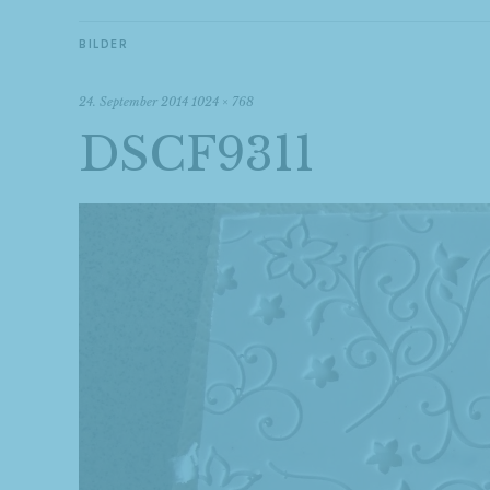
BILDER
24. September 2014
1024 × 768
DSCF9311