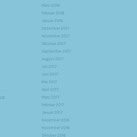
März 2018
Februar 2018
Januar 2018
Dezember 2017
November 2017
Oktober 2017
September 2017
August 2017
Juli 2017
Juni 2017
Mai 2017
April 2017
März 2017
ILD
Februar 2017
Januar 2017
Dezember 2016
November 2016
Oktober 2016