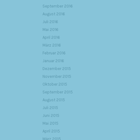
September 2016
August 2016
Juli 2016
Mai 2016
April 2016
März 2016
Februar 2016
Januar 2016
Dezember 2015
November 2015
Oktober 2015
September 2015
August 2015
Juli 2015
Juni 2015
Mai 2015
April 2015
März 2015