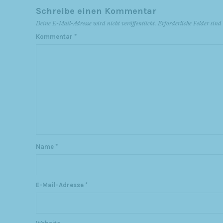
Schreibe einen Kommentar
Deine E-Mail-Adresse wird nicht veröffentlicht.
Erforderliche Felder sin
Kommentar
*
Name
*
E-Mail-Adresse
*