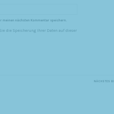
ür meinen nächsten Kommentar speichern.
ie die Speicherung Ihrer Daten auf dieser
NÄCHSTES B