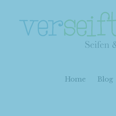
Home
Blog