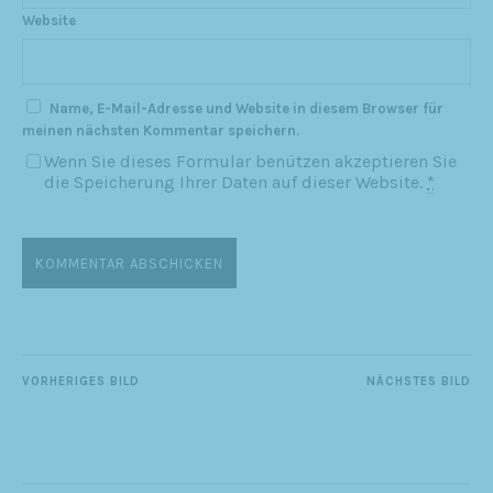
Website
Name, E-Mail-Adresse und Website in diesem Browser für
meinen nächsten Kommentar speichern.
Wenn Sie dieses Formular benützen akzeptieren Sie
die Speicherung Ihrer Daten auf dieser Website.
*
VORHERIGES BILD
NÄCHSTES BILD