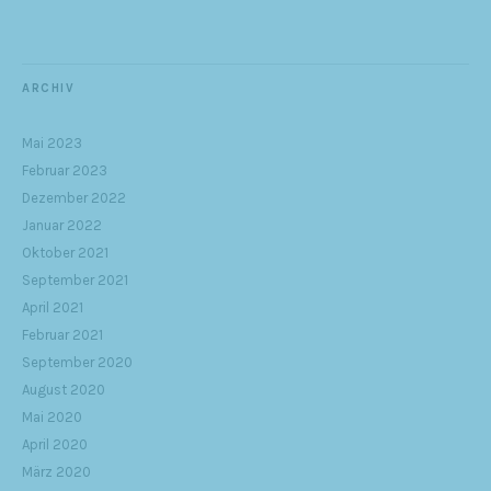
ARCHIV
Mai 2023
Februar 2023
Dezember 2022
Januar 2022
Oktober 2021
September 2021
April 2021
Februar 2021
September 2020
August 2020
Mai 2020
April 2020
März 2020