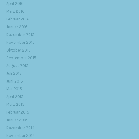
April 2016
März 2016
Februar 2016
Januar 2016
Dezember 2015
November 2015
Oktober 2015
September 2015
August 2015
Juli 2015
Juni 2015
Mai 2015
April 2015
März 2015
Februar 2015
Januar 2015
Dezember 2014
November 2014