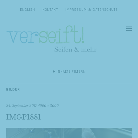
ENGLISH
KONTAKT
IMPRESSUM & DATENSCHUTZ
INHALTE FILTERN
BILDER
24. September 2017
4000 × 3000
IMGP1881