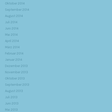
Oktober 2014
September 2014
August 2014
Juli 2014
Juni 2014
Mai 2014
April 2014
März 2014
Februar 2014
Januar 2014
Dezember 2013
November 2013
Oktober 2013
September 2013
August 2013
Juli 2013
Juni 2013
Mai 2013