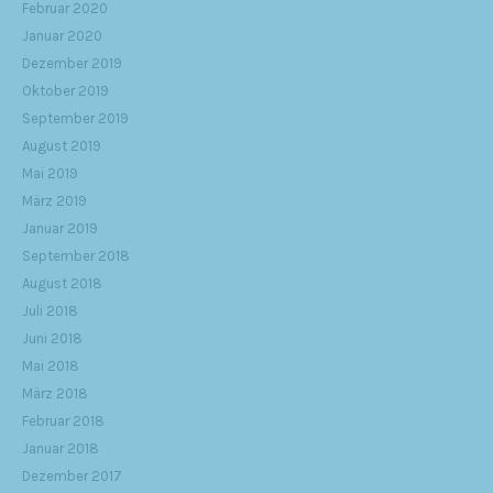
Februar 2020
Januar 2020
Dezember 2019
Oktober 2019
September 2019
August 2019
Mai 2019
März 2019
Januar 2019
September 2018
August 2018
Juli 2018
Juni 2018
Mai 2018
März 2018
Februar 2018
Januar 2018
Dezember 2017