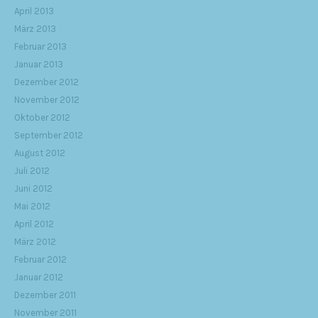
April 2013
März 2013
Februar 2013
Januar 2013
Dezember 2012
November 2012
Oktober 2012
September 2012
August 2012
Juli 2012
Juni 2012
Mai 2012
April 2012
März 2012
Februar 2012
Januar 2012
Dezember 2011
November 2011