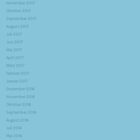
November 2017
Oktober 2017
September 2017
August 2017
Juli 2017
Juni 2017
Mai 2017
April 2017
März 2017
Februar 2017
Januar 2017
Dezember 2016
November 2016
Oktober 2016
September 2016
August 2016
Juli 2016
Mai 2016