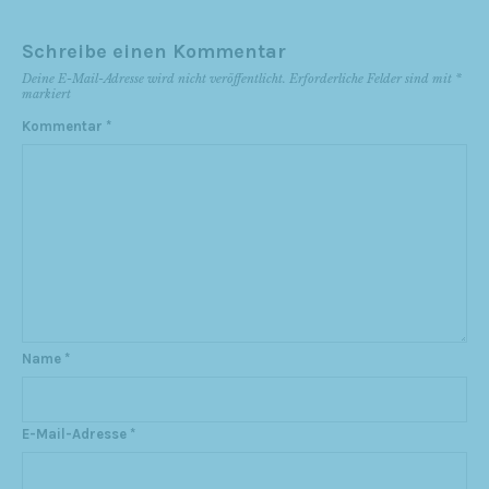
Schreibe einen Kommentar
Deine E-Mail-Adresse wird nicht veröffentlicht.
Erforderliche Felder sind mit
*
markiert
Kommentar
*
Name
*
E-Mail-Adresse
*