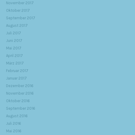
November 2017
Oktober 2017
September 2017
August 2017
Juli 2017
Juni 2017
Mai 2017
April 2017
März 2017
Februar 2017
Januar 2017
Dezember 2016
November 2016
Oktober 2016
September 2016
August 2016
Juli 2016
Mai 2016