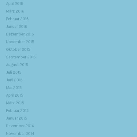
April 2016
März 2016
Februar 2016
Januar 2016
Dezember 2015
November 2015
Oktober 2015
September 2015
August 2015
Juli 2015
Juni 2015
Mai 2015
April 2015
März 2015
Februar 2015
Januar 2015
Dezember 2014
November 2014