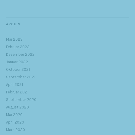
ARCHIV
Mai 2023
Februar 2023
Dezember 2022
Januar 2022
Oktober 2021
September 2021
April 2021
Februar 2021
September 2020
August 2020
Mai 2020
April 2020
März 2020