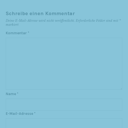
Schreibe einen Kommentar
Deine E-Mail-Adresse wird nicht veröffentlicht.
Erforderliche Felder sind mit
*
markiert
Kommentar
*
Name
*
E-Mail-Adresse
*