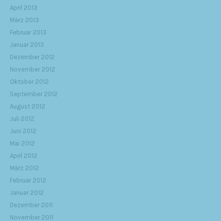
April 2013
März 2013
Februar 2013
Januar 2013
Dezember 2012
November 2012
Oktober 2012
September 2012
August 2012
Juli 2012
Juni 2012
Mai 2012
April 2012
März 2012
Februar 2012
Januar 2012
Dezember 2011
November 2011