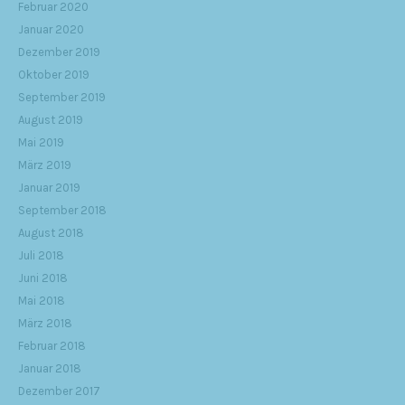
Februar 2020
Januar 2020
Dezember 2019
Oktober 2019
September 2019
August 2019
Mai 2019
März 2019
Januar 2019
September 2018
August 2018
Juli 2018
Juni 2018
Mai 2018
März 2018
Februar 2018
Januar 2018
Dezember 2017