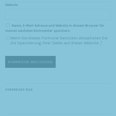
Website
Name, E-Mail-Adresse und Website in diesem Browser für
meinen nächsten Kommentar speichern.
Wenn Sie dieses Formular benützen akzeptieren Sie
die Speicherung Ihrer Daten auf dieser Website.
*
VORHERIGES BILD