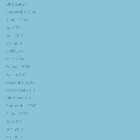
Oktober 2014
September 2014
August 2014
Juli 2014
Juni 2014
Mai 2014
April 2014
März 2014
Februar 2014
Januar 2014
Dezember 2013
November 2013
Oktober 2013
September 2013
August 2013
Juli 2013
Juni 2013
Mai 2013