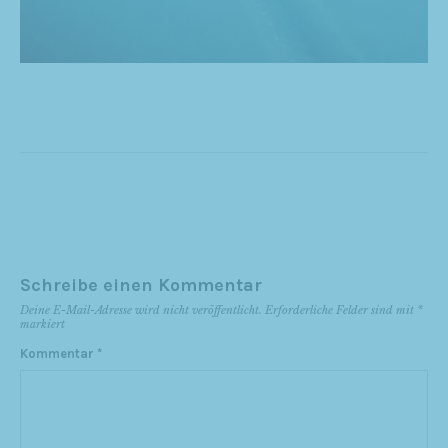
Schreibe einen Kommentar
Deine E-Mail-Adresse wird nicht veröffentlicht.
Erforderliche Felder sind mit
*
markiert
Kommentar
*