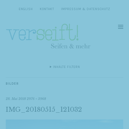
ENGLISH
KONTAKT
IMPRESSUM & DATENSCHUTZ
INHALTE FILTERN
BILDER
28. Mai 2018
2976 × 3968
IMG_20180515_121032