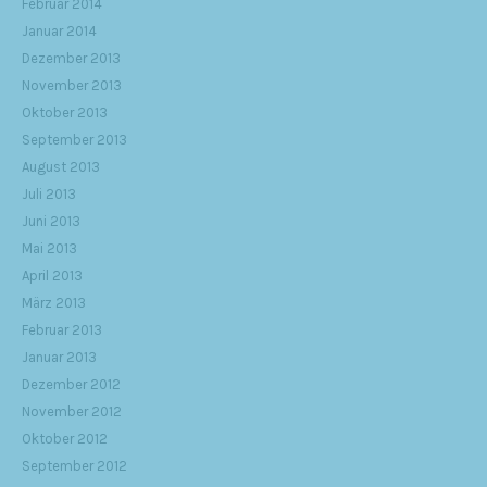
Februar 2014
Januar 2014
Dezember 2013
November 2013
Oktober 2013
September 2013
August 2013
Juli 2013
Juni 2013
Mai 2013
April 2013
März 2013
Februar 2013
Januar 2013
Dezember 2012
November 2012
Oktober 2012
September 2012