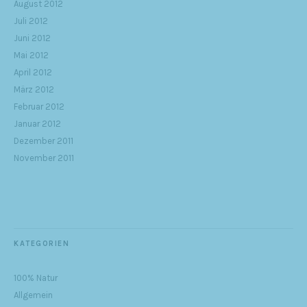
August 2012
Juli 2012
Juni 2012
Mai 2012
April 2012
März 2012
Februar 2012
Januar 2012
Dezember 2011
November 2011
KATEGORIEN
100% Natur
Allgemein