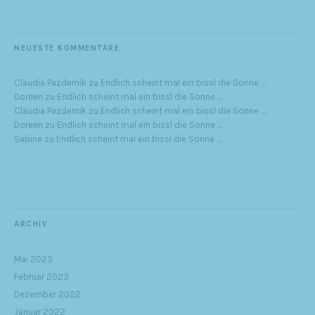
NEUESTE KOMMENTARE
Claudia Pazdernik
zu
Endlich scheint mal ein bissl die Sonne …
Doreen
zu
Endlich scheint mal ein bissl die Sonne …
Claudia Pazdernik
zu
Endlich scheint mal ein bissl die Sonne …
Doreen
zu
Endlich scheint mal ein bissl die Sonne …
Sabine
zu
Endlich scheint mal ein bissl die Sonne …
ARCHIV
Mai 2023
Februar 2023
Dezember 2022
Januar 2022