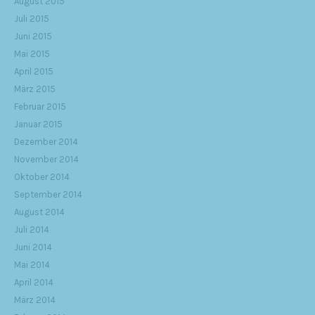
August 2015
Juli 2015
Juni 2015
Mai 2015
April 2015
März 2015
Februar 2015
Januar 2015
Dezember 2014
November 2014
Oktober 2014
September 2014
August 2014
Juli 2014
Juni 2014
Mai 2014
April 2014
März 2014