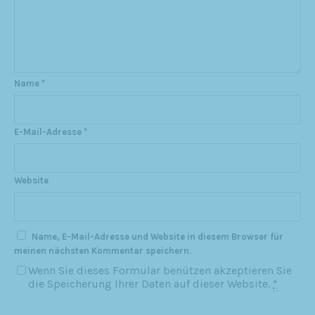
Name
*
E-Mail-Adresse
*
Website
Name, E-Mail-Adresse und Website in diesem Browser für
meinen nächsten Kommentar speichern.
Wenn Sie dieses Formular benützen akzeptieren Sie
die Speicherung Ihrer Daten auf dieser Website.
*