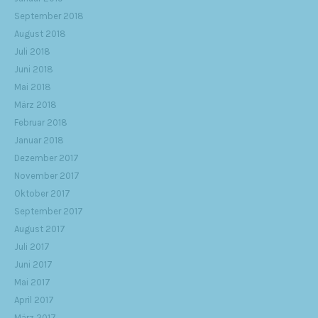
September 2018
August 2018
Juli 2018
Juni 2018
Mai 2018
März 2018
Februar 2018
Januar 2018
Dezember 2017
November 2017
Oktober 2017
September 2017
August 2017
Juli 2017
Juni 2017
Mai 2017
April 2017
März 2017