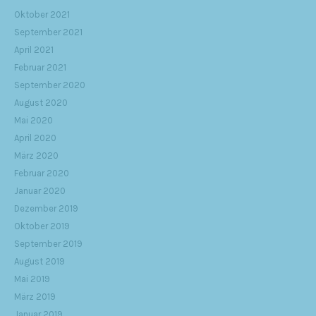
Oktober 2021
September 2021
April 2021
Februar 2021
September 2020
August 2020
Mai 2020
April 2020
März 2020
Februar 2020
Januar 2020
Dezember 2019
Oktober 2019
September 2019
August 2019
Mai 2019
März 2019
Januar 2019