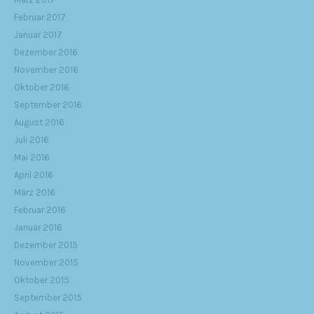
Februar 2017
Januar 2017
Dezember 2016
November 2016
Oktober 2016
September 2016
August 2016
Juli 2016
Mai 2016
April 2016
März 2016
Februar 2016
Januar 2016
Dezember 2015
November 2015
Oktober 2015
September 2015