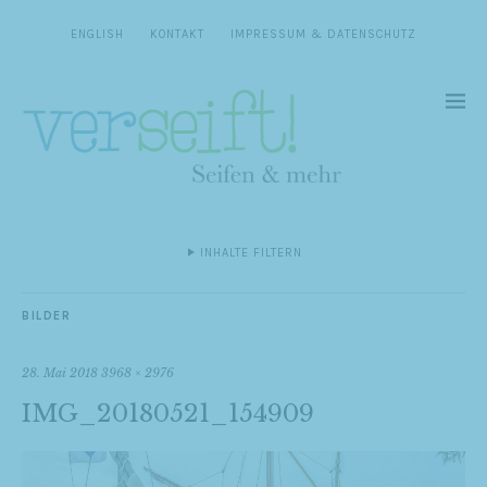
ENGLISH
KONTAKT
IMPRESSUM & DATENSCHUTZ
INHALTE FILTERN
BILDER
28. Mai 2018
3968 × 2976
IMG_20180521_154909