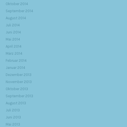
Oktober 2014
September 2014
August 2014
Juli 2014
Juni 2014
Mai 2014
April 2014
März 2014
Februar 2014
Januar 2014
Dezember 2013
November 2013
Oktober 2013
September 2013
August 2013
Juli 2013
Juni 2013
Mai 2013