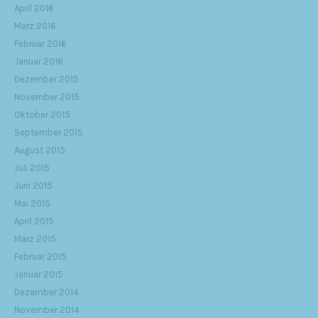
April 2016
März 2016
Februar 2016
Januar 2016
Dezember 2015
November 2015
Oktober 2015
September 2015
August 2015
Juli 2015
Juni 2015
Mai 2015
April 2015
März 2015
Februar 2015
Januar 2015
Dezember 2014
November 2014