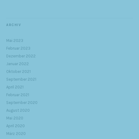
ARCHIV
Mai 2023
Februar 2023
Dezember 2022
Januar 2022
Oktober 2021
September 2021
April 2021
Februar 2021
September 2020
August 2020
Mai 2020
April 2020
März 2020