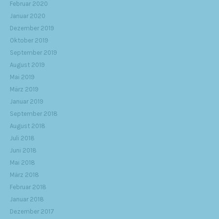
Februar 2020
Januar 2020
Dezember 2019
Oktober 2019
September 2019
August 2019
Mai 2019
März 2019
Januar 2019
September 2018
August 2018
Juli 2018
Juni 2018
Mai 2018
März 2018
Februar 2018
Januar 2018
Dezember 2017