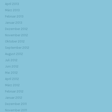
April 2013
März 2013
Februar 2013
Januar 2013
Dezember 2012
November 2012
Oktober 2012
September 2012
August 2012
Juli 2012
Juni 2012
Mai 2012
April 2012
März 2012
Februar 2012
Januar 2012
Dezember 2011
November 2011