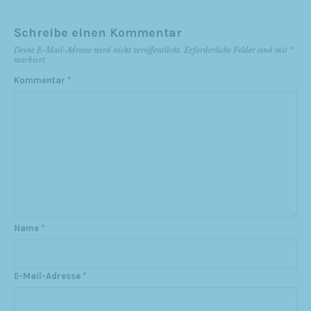
Schreibe einen Kommentar
Deine E-Mail-Adresse wird nicht veröffentlicht.
Erforderliche Felder sind mit
*
markiert
Kommentar
*
Name
*
E-Mail-Adresse
*