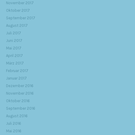
November 2017
Oktober 2017
September 2017
August 2017
Juli 2017
Juni 2017
Mai 2017
April 2017
März 2017
Februar 2017
Januar 2017
Dezember 2016
November 2016
Oktober 2016
September 2016
August 2016
Juli 2016
Mai 2016