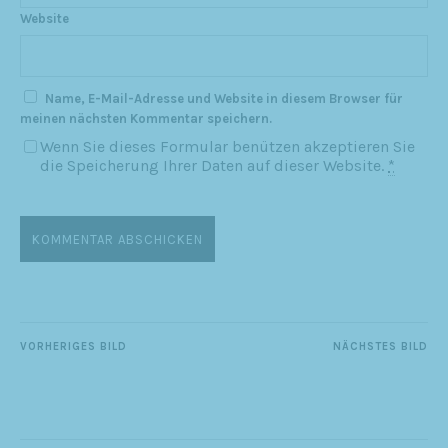
Website
Name, E-Mail-Adresse und Website in diesem Browser für
meinen nächsten Kommentar speichern.
Wenn Sie dieses Formular benützen akzeptieren Sie
die Speicherung Ihrer Daten auf dieser Website.
*
VORHERIGES BILD
NÄCHSTES BILD