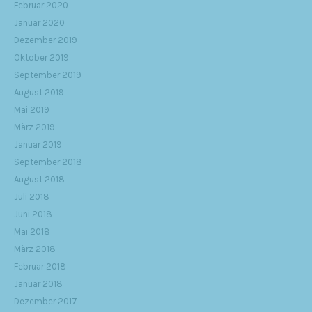
Februar 2020
Januar 2020
Dezember 2019
Oktober 2019
September 2019
August 2019
Mai 2019
März 2019
Januar 2019
September 2018
August 2018
Juli 2018
Juni 2018
Mai 2018
März 2018
Februar 2018
Januar 2018
Dezember 2017