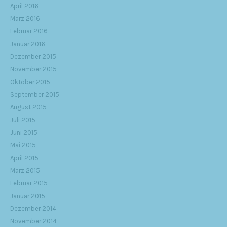
April 2016
März 2016
Februar 2016
Januar 2016
Dezember 2015
November 2015
Oktober 2015
September 2015
August 2015
Juli 2015
Juni 2015
Mai 2015
April 2015
März 2015
Februar 2015
Januar 2015
Dezember 2014
November 2014