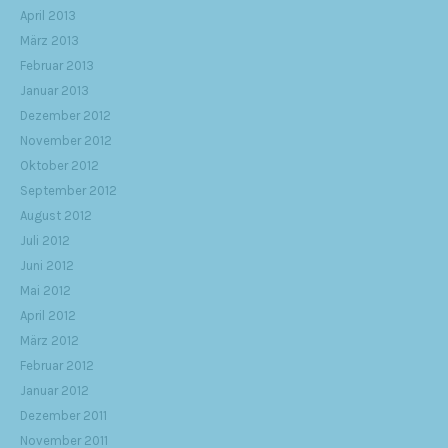
April 2013
März 2013
Februar 2013
Januar 2013
Dezember 2012
November 2012
Oktober 2012
September 2012
August 2012
Juli 2012
Juni 2012
Mai 2012
April 2012
März 2012
Februar 2012
Januar 2012
Dezember 2011
November 2011