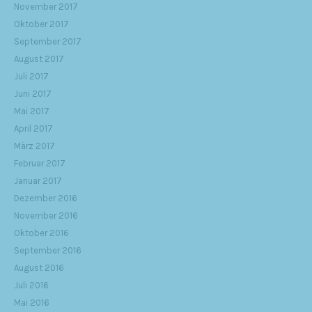
November 2017
Oktober 2017
September 2017
August 2017
Juli 2017
Juni 2017
Mai 2017
April 2017
März 2017
Februar 2017
Januar 2017
Dezember 2016
November 2016
Oktober 2016
September 2016
August 2016
Juli 2016
Mai 2016