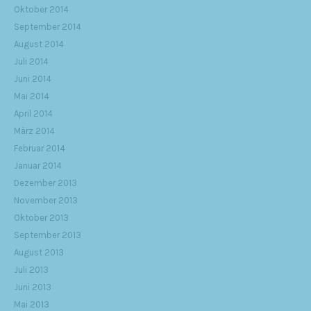
Oktober 2014
September 2014
August 2014
Juli 2014
Juni 2014
Mai 2014
April 2014
März 2014
Februar 2014
Januar 2014
Dezember 2013
November 2013
Oktober 2013
September 2013
August 2013
Juli 2013
Juni 2013
Mai 2013