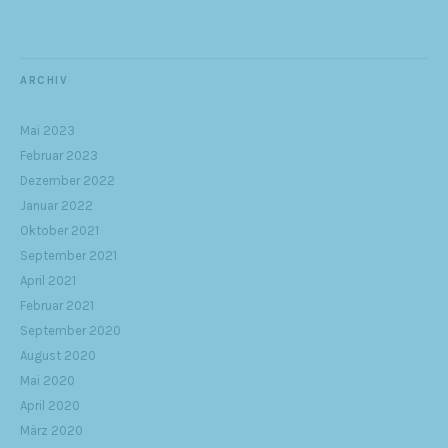
ARCHIV
Mai 2023
Februar 2023
Dezember 2022
Januar 2022
Oktober 2021
September 2021
April 2021
Februar 2021
September 2020
August 2020
Mai 2020
April 2020
März 2020