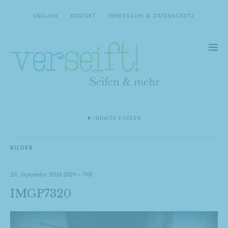
ENGLISH
KONTAKT
IMPRESSUM & DATENSCHUTZ
INHALTE FILTERN
BILDER
23. September 2014
1024 × 768
IMGP7320