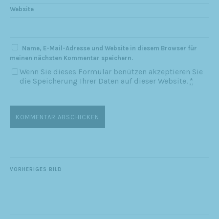
Website
Name, E-Mail-Adresse und Website in diesem Browser für
meinen nächsten Kommentar speichern.
Wenn Sie dieses Formular benützen akzeptieren Sie
die Speicherung Ihrer Daten auf dieser Website.
*
VORHERIGES BILD