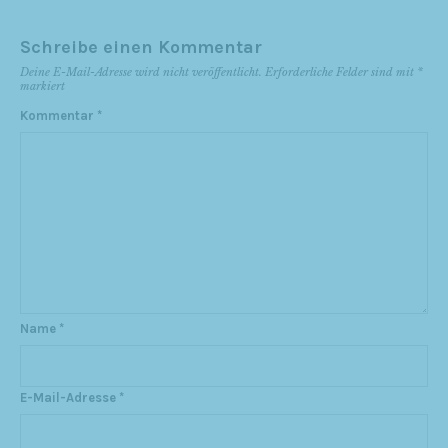
Schreibe einen Kommentar
Deine E-Mail-Adresse wird nicht veröffentlicht.
Erforderliche Felder sind mit
*
markiert
Kommentar
*
Name
*
E-Mail-Adresse
*