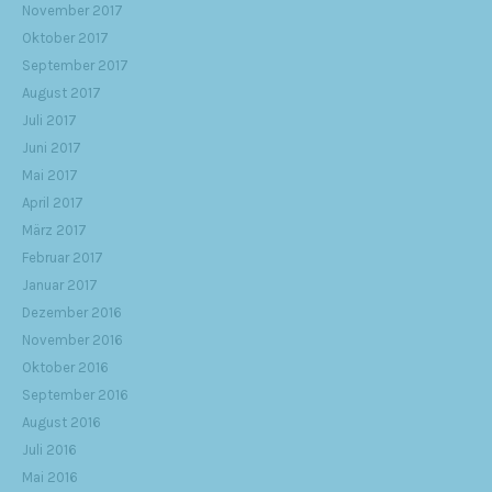
November 2017
Oktober 2017
September 2017
August 2017
Juli 2017
Juni 2017
Mai 2017
April 2017
März 2017
Februar 2017
Januar 2017
Dezember 2016
November 2016
Oktober 2016
September 2016
August 2016
Juli 2016
Mai 2016