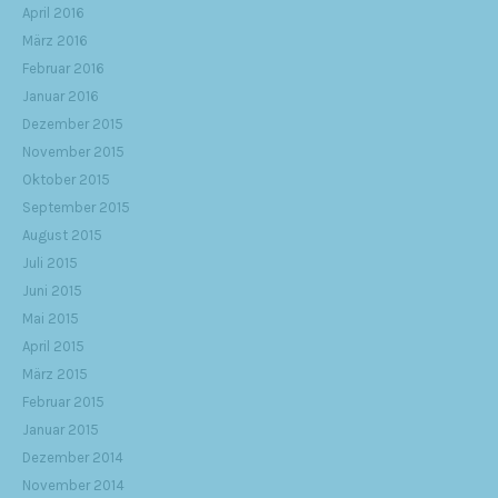
April 2016
März 2016
Februar 2016
Januar 2016
Dezember 2015
November 2015
Oktober 2015
September 2015
August 2015
Juli 2015
Juni 2015
Mai 2015
April 2015
März 2015
Februar 2015
Januar 2015
Dezember 2014
November 2014