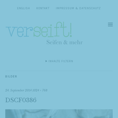
ENGLISH
KONTAKT
IMPRESSUM & DATENSCHUTZ
INHALTE FILTERN
BILDER
24. September 2014
1024 × 768
DSCF0386