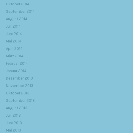
Oktober 2014
September 2014
August 2014
Juli 2014
Juni 2014
Mai 2014
April 2014
März 2014
Februar 2014
Januar 2014
Dezember 2013
November 2013
Oktober 2013
September 2013
August 2013
Juli 2013
Juni 2013
Mai 2013