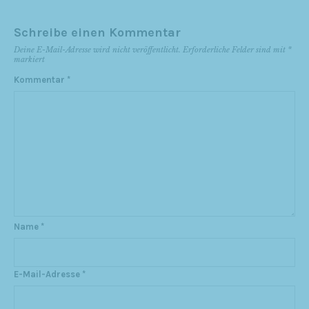
Schreibe einen Kommentar
Deine E-Mail-Adresse wird nicht veröffentlicht.
Erforderliche Felder sind mit
*
markiert
Kommentar
*
Name
*
E-Mail-Adresse
*