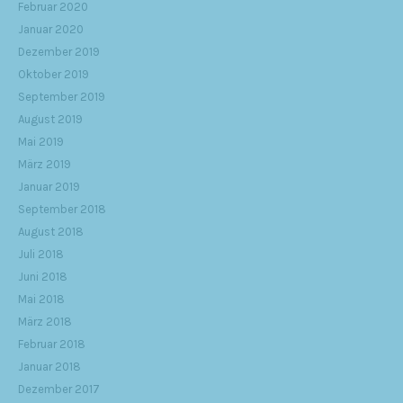
Februar 2020
Januar 2020
Dezember 2019
Oktober 2019
September 2019
August 2019
Mai 2019
März 2019
Januar 2019
September 2018
August 2018
Juli 2018
Juni 2018
Mai 2018
März 2018
Februar 2018
Januar 2018
Dezember 2017