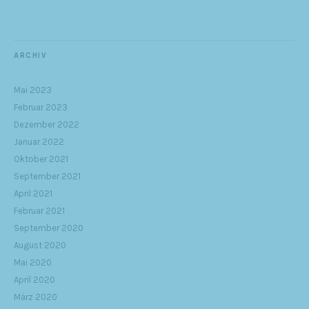
ARCHIV
Mai 2023
Februar 2023
Dezember 2022
Januar 2022
Oktober 2021
September 2021
April 2021
Februar 2021
September 2020
August 2020
Mai 2020
April 2020
März 2020