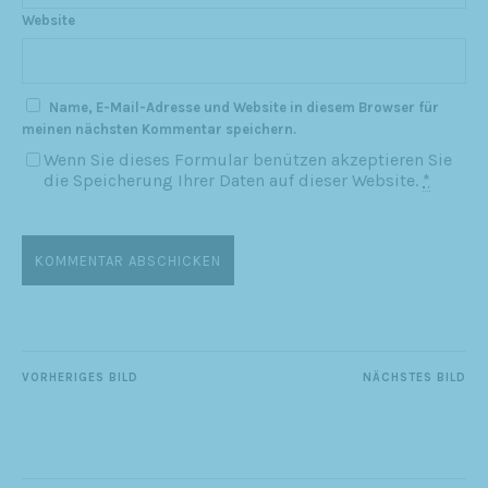
Website
Name, E-Mail-Adresse und Website in diesem Browser für
meinen nächsten Kommentar speichern.
Wenn Sie dieses Formular benützen akzeptieren Sie
die Speicherung Ihrer Daten auf dieser Website.
*
VORHERIGES BILD
NÄCHSTES BILD