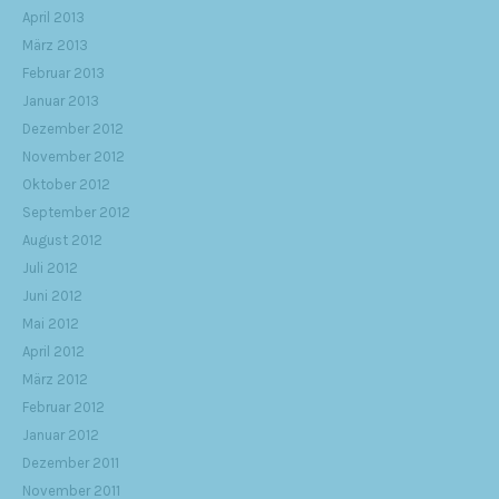
April 2013
März 2013
Februar 2013
Januar 2013
Dezember 2012
November 2012
Oktober 2012
September 2012
August 2012
Juli 2012
Juni 2012
Mai 2012
April 2012
März 2012
Februar 2012
Januar 2012
Dezember 2011
November 2011