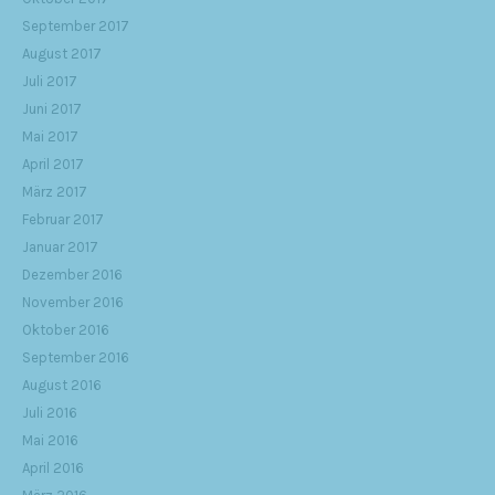
September 2017
August 2017
Juli 2017
Juni 2017
Mai 2017
April 2017
März 2017
Februar 2017
Januar 2017
Dezember 2016
November 2016
Oktober 2016
September 2016
August 2016
Juli 2016
Mai 2016
April 2016