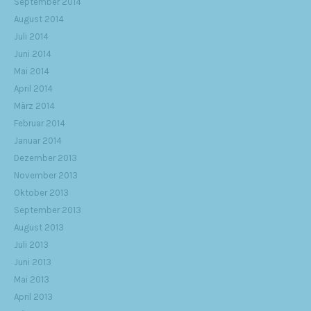
September 2014
August 2014
Juli 2014
Juni 2014
Mai 2014
April 2014
März 2014
Februar 2014
Januar 2014
Dezember 2013
November 2013
Oktober 2013
September 2013
August 2013
Juli 2013
Juni 2013
Mai 2013
April 2013