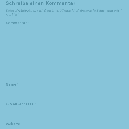
Schreibe einen Kommentar
Deine E-Mail-Adresse wird nicht veröffentlicht.
Erforderliche Felder sind mit
*
markiert
Kommentar
*
Name
*
E-Mail-Adresse
*
Website