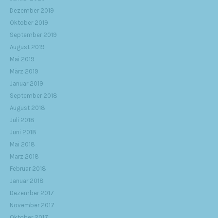
Dezember 2019
Oktober 2019
September 2019
August 2019
Mai 2019
März 2019
Januar 2019
September 2018
August 2018
Juli 2018
Juni 2018
Mai 2018
März 2018
Februar 2018
Januar 2018
Dezember 2017
November 2017
Oktober 2017