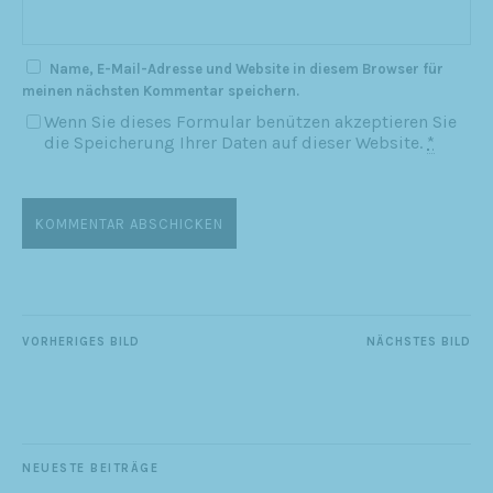
Name, E-Mail-Adresse und Website in diesem Browser für
meinen nächsten Kommentar speichern.
Wenn Sie dieses Formular benützen akzeptieren Sie
die Speicherung Ihrer Daten auf dieser Website.
*
VORHERIGES BILD
NÄCHSTES BILD
NEUESTE BEITRÄGE