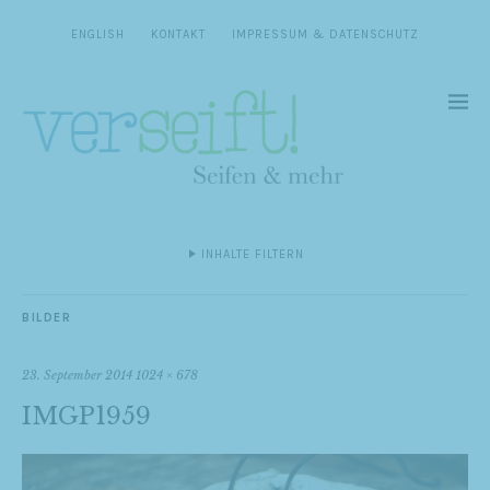
ENGLISH
KONTAKT
IMPRESSUM & DATENSCHUTZ
INHALTE FILTERN
BILDER
23. September 2014
1024 × 678
IMGP1959