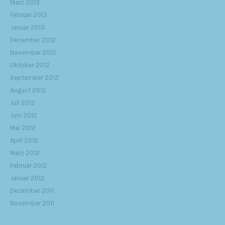
März 2013
Februar 2013
Januar 2013
Dezember 2012
November 2012
Oktober 2012
September 2012
August 2012
Juli 2012
Juni 2012
Mai 2012
April 2012
März 2012
Februar 2012
Januar 2012
Dezember 2011
November 2011