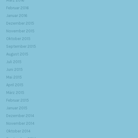
März 2016
Februar 2016
Januar 2016
Dezember 2015
November 2015
Oktober 2015
September 2015
August 2015
Juli 2015
Juni 2015
Mai 2015
April 2015
März 2015
Februar 2015
Januar 2015
Dezember 2014
November 2014
Oktober 2014