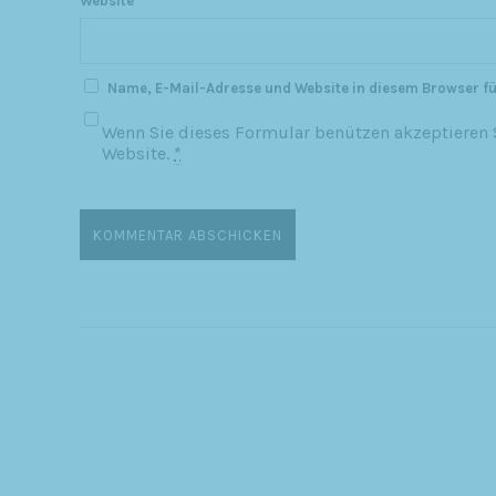
Website
Name, E-Mail-Adresse und Website in diesem Browser f
Wenn Sie dieses Formular benützen akzeptieren S
Website.
*