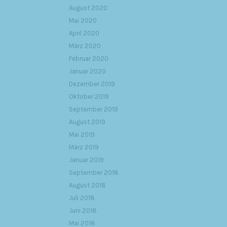
August 2020
Mai 2020
April 2020
März 2020
Februar 2020
Januar 2020
Dezember 2019
Oktober 2019
September 2019
August 2019
Mai 2019
März 2019
Januar 2019
September 2018
August 2018
Juli 2018
Juni 2018
Mai 2018