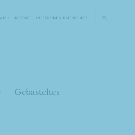
GLISH
KONTAKT
IMPRESSUM & DATENSCHUTZ
e
Gebasteltes