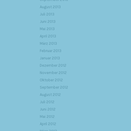
August 2013
Juli 2013
Juni 2013
Mai 2013
April 2013
März 2013
Februar 2013
Januar 2013
Dezember 2012
November 2012
Oktober 2012
September 2012
August 2012
Juli 2012
Juni 2012
Mai 2012
April 2012