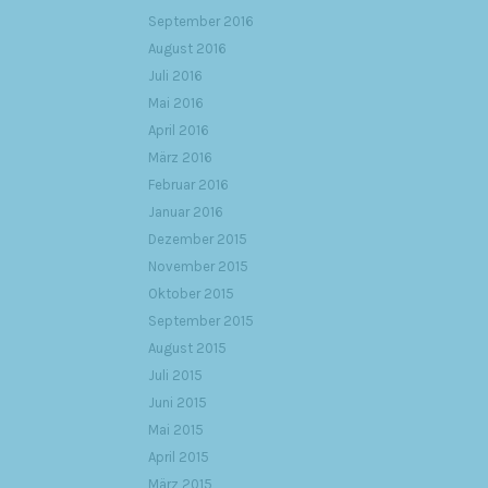
September 2016
August 2016
Juli 2016
Mai 2016
April 2016
März 2016
Februar 2016
Januar 2016
Dezember 2015
November 2015
Oktober 2015
September 2015
August 2015
Juli 2015
Juni 2015
Mai 2015
April 2015
März 2015