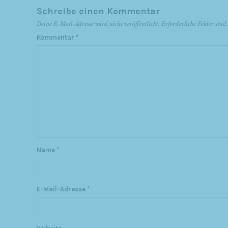
Schreibe einen Kommentar
Deine E-Mail-Adresse wird nicht veröffentlicht.
Erforderliche Felder sin
Kommentar
*
Name
*
E-Mail-Adresse
*