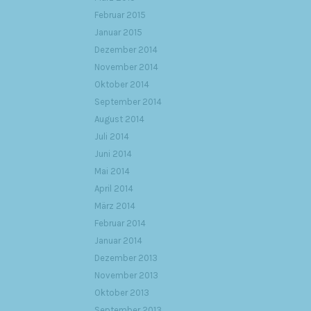
Februar 2015
Januar 2015
Dezember 2014
November 2014
Oktober 2014
September 2014
August 2014
Juli 2014
Juni 2014
Mai 2014
April 2014
März 2014
Februar 2014
Januar 2014
Dezember 2013
November 2013
Oktober 2013
September 2013