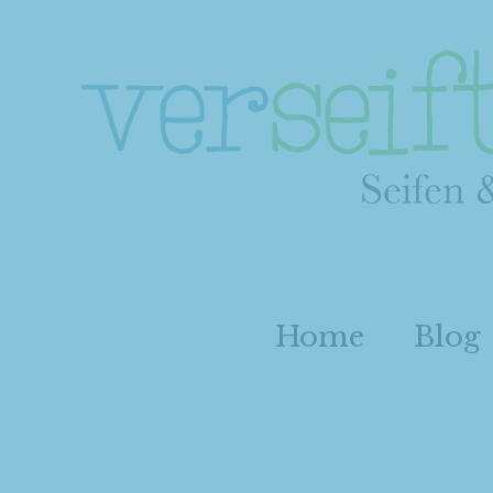
Home
Blog