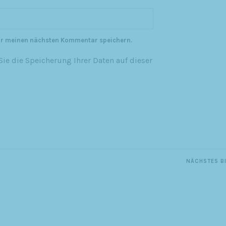
ür meinen nächsten Kommentar speichern.
ie die Speicherung Ihrer Daten auf dieser
NÄCHSTES B