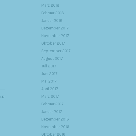
März 2018
Februar 2018
Januar 2018
Dezember 2017
November 2017
Oktober 2017
September 2017
August 2017
Juli 2017
Juni 2017
Mai 2017
April 2017
März 2017
ILD
Februar 2017
Januar 2017
Dezember 2016
November 2016
Oktober 2016