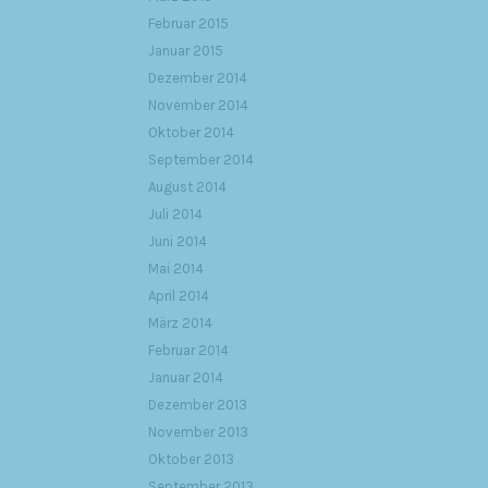
Februar 2015
Januar 2015
Dezember 2014
November 2014
Oktober 2014
September 2014
August 2014
Juli 2014
Juni 2014
Mai 2014
April 2014
März 2014
Februar 2014
Januar 2014
Dezember 2013
November 2013
Oktober 2013
September 2013