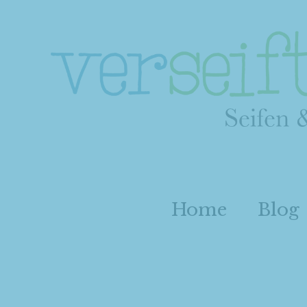
Home
Blog