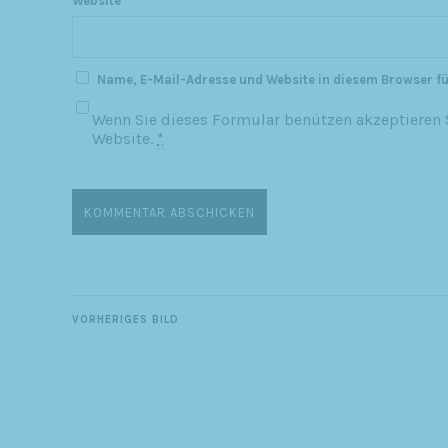
Website
Name, E-Mail-Adresse und Website in diesem Browser f
Wenn Sie dieses Formular benützen akzeptieren S
Website.
*
VORHERIGES BILD