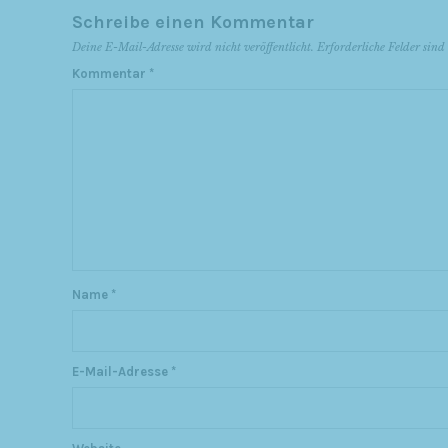
Schreibe einen Kommentar
Deine E-Mail-Adresse wird nicht veröffentlicht.
Erforderliche Felder sin
Kommentar
*
Name
*
E-Mail-Adresse
*