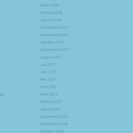
März 2018
Februar 2018
Januar 2018
Dezember 2017
November 2017
Oktober 2017
September 2017
August 2017
Juli 2017
Juni 2017
Mai 2017
April 2017
März 2017
ILD
Februar 2017
Januar 2017
Dezember 2016
November 2016
Oktober 2016