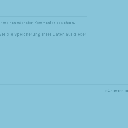
ür meinen nächsten Kommentar speichern.
ie die Speicherung Ihrer Daten auf dieser
NÄCHSTES B