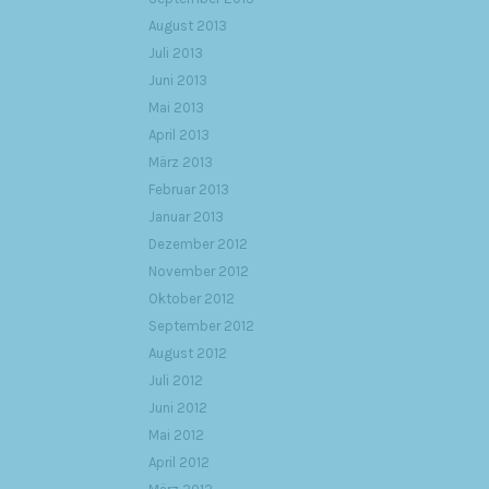
August 2013
Juli 2013
Juni 2013
Mai 2013
April 2013
März 2013
Februar 2013
Januar 2013
Dezember 2012
November 2012
Oktober 2012
September 2012
August 2012
Juli 2012
Juni 2012
Mai 2012
April 2012