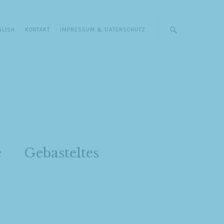
GLISH
KONTAKT
IMPRESSUM & DATENSCHUTZ
e
Gebasteltes