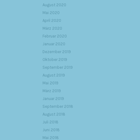
August 2020
Mai 2020
April 2020
März 2020
Februar 2020
Januar 2020
Dezember 2019
Oktober 2019
September 2019
August 2019
Mai 2019
März 2019
Januar 2019
September 2018
August 2018
Juli 2018
Juni 2018
Mai 2018