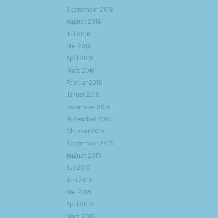
September 2016
August 2016
Juli 2016
Mai 2016
April 2016
März 2016
Februar 2016
Januar 2016
Dezember 2015
November 2015
Oktober 2015
September 2015
August 2015
Juli 2015
Juni 2015
Mai 2015
April 2015
März 2015