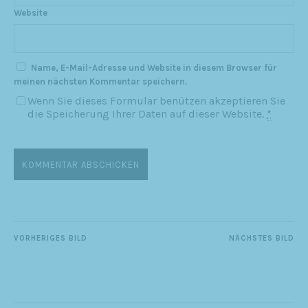
Website
Name, E-Mail-Adresse und Website in diesem Browser für
meinen nächsten Kommentar speichern.
Wenn Sie dieses Formular benützen akzeptieren Sie
die Speicherung Ihrer Daten auf dieser Website.
*
VORHERIGES BILD
NÄCHSTES BILD