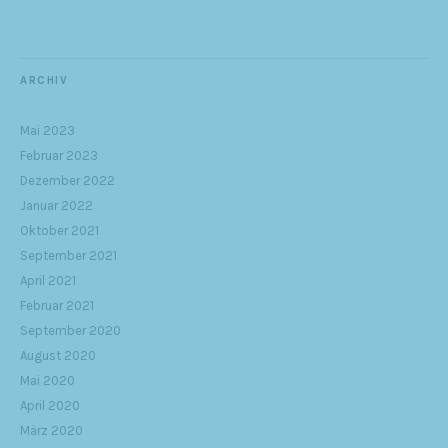
ARCHIV
Mai 2023
Februar 2023
Dezember 2022
Januar 2022
Oktober 2021
September 2021
April 2021
Februar 2021
September 2020
August 2020
Mai 2020
April 2020
März 2020