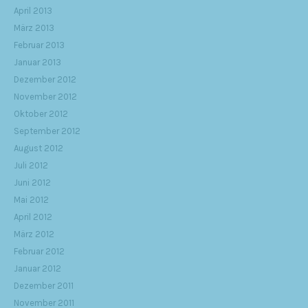
April 2013
März 2013
Februar 2013
Januar 2013
Dezember 2012
November 2012
Oktober 2012
September 2012
August 2012
Juli 2012
Juni 2012
Mai 2012
April 2012
März 2012
Februar 2012
Januar 2012
Dezember 2011
November 2011