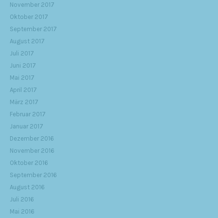
November 2017
Oktober 2017
September 2017
August 2017
Juli 2017
Juni 2017
Mai 2017
April 2017
März 2017
Februar 2017
Januar 2017
Dezember 2016
November 2016
Oktober 2016
September 2016
August 2016
Juli 2016
Mai 2016