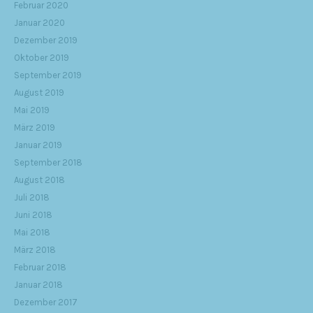
Februar 2020
Januar 2020
Dezember 2019
Oktober 2019
September 2019
August 2019
Mai 2019
März 2019
Januar 2019
September 2018
August 2018
Juli 2018
Juni 2018
Mai 2018
März 2018
Februar 2018
Januar 2018
Dezember 2017