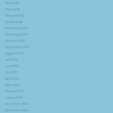
April 2016
März 2016
Februar 2016
Januar 2016
Dezember 2015
November 2015
Oktober 2015
September 2015
August 2015
Juli 2015
Juni 2015
Mai 2015
April 2015
März 2015
Februar 2015
Januar 2015
Dezember 2014
November 2014