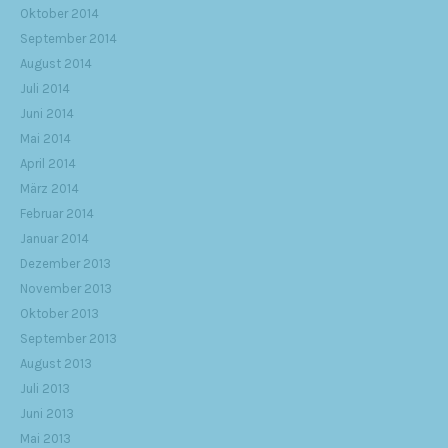
Oktober 2014
September 2014
August 2014
Juli 2014
Juni 2014
Mai 2014
April 2014
März 2014
Februar 2014
Januar 2014
Dezember 2013
November 2013
Oktober 2013
September 2013
August 2013
Juli 2013
Juni 2013
Mai 2013