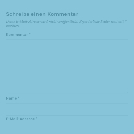
Schreibe einen Kommentar
Deine E-Mail-Adresse wird nicht veröffentlicht.
Erforderliche Felder sind mit
*
markiert
Kommentar
*
Name
*
E-Mail-Adresse
*