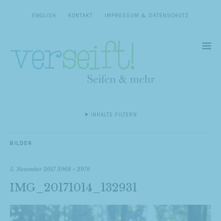
ENGLISH
KONTAKT
IMPRESSUM & DATENSCHUTZ
INHALTE FILTERN
BILDER
5. November 2017
3968 × 2976
IMG_20171014_132931