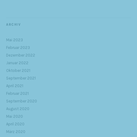
ARCHIV
Mai 2023
Februar 2023
Dezember 2022
Januar 2022
Oktober 2021
September 2021
April 2021
Februar 2021
September 2020
August 2020
Mai 2020
April 2020
März 2020