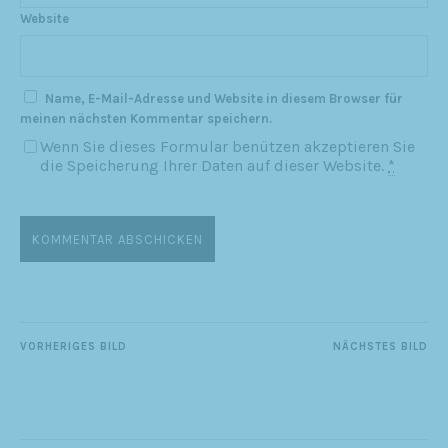
Website
Name, E-Mail-Adresse und Website in diesem Browser für
meinen nächsten Kommentar speichern.
Wenn Sie dieses Formular benützen akzeptieren Sie
die Speicherung Ihrer Daten auf dieser Website.
*
VORHERIGES BILD
NÄCHSTES BILD