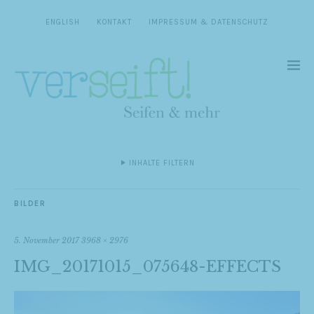
ENGLISH
KONTAKT
IMPRESSUM & DATENSCHUTZ
INHALTE FILTERN
BILDER
5. November 2017
3968 × 2976
IMG_20171015_075648-EFFECTS