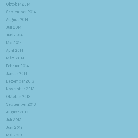
Oktober 2014
September 2014
August 2014
Juli 2014
Juni 2014
Mai 2014
April 2014
März 2014
Februar 2014
Januar 2014
Dezember 2013
November 2013
Oktober 2013
September 2013
August 2013
Juli 2013
Juni 2013
Mai 2013