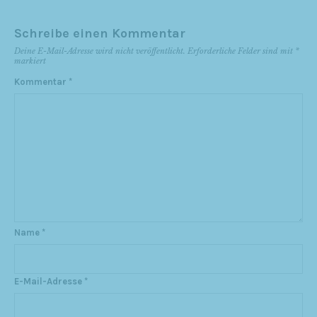
Schreibe einen Kommentar
Deine E-Mail-Adresse wird nicht veröffentlicht.
Erforderliche Felder sind mit
*
markiert
Kommentar
*
Name
*
E-Mail-Adresse
*