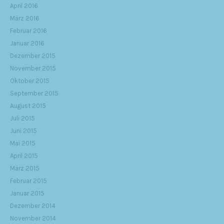
April 2016
März 2016
Februar 2016
Januar 2016
Dezember 2015
November 2015
Oktober 2015
September 2015
August 2015
Juli 2015
Juni 2015
Mai 2015
April 2015
März 2015
Februar 2015
Januar 2015
Dezember 2014
November 2014