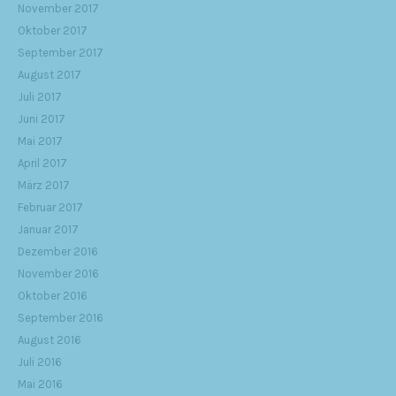
November 2017
Oktober 2017
September 2017
August 2017
Juli 2017
Juni 2017
Mai 2017
April 2017
März 2017
Februar 2017
Januar 2017
Dezember 2016
November 2016
Oktober 2016
September 2016
August 2016
Juli 2016
Mai 2016