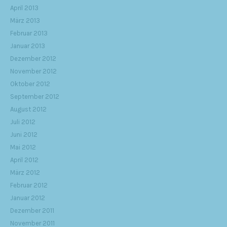
April 2013
März 2013
Februar 2013
Januar 2013
Dezember 2012
November 2012
Oktober 2012
September 2012
August 2012
Juli 2012
Juni 2012
Mai 2012
April 2012
März 2012
Februar 2012
Januar 2012
Dezember 2011
November 2011