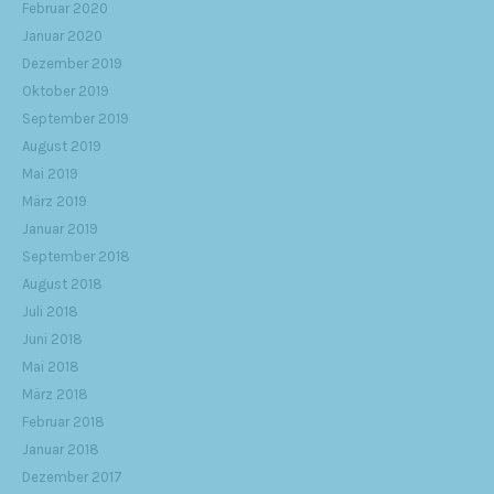
Februar 2020
Januar 2020
Dezember 2019
Oktober 2019
September 2019
August 2019
Mai 2019
März 2019
Januar 2019
September 2018
August 2018
Juli 2018
Juni 2018
Mai 2018
März 2018
Februar 2018
Januar 2018
Dezember 2017