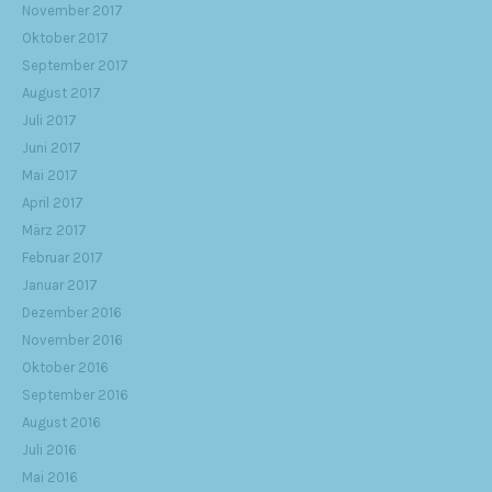
November 2017
Oktober 2017
September 2017
August 2017
Juli 2017
Juni 2017
Mai 2017
April 2017
März 2017
Februar 2017
Januar 2017
Dezember 2016
November 2016
Oktober 2016
September 2016
August 2016
Juli 2016
Mai 2016