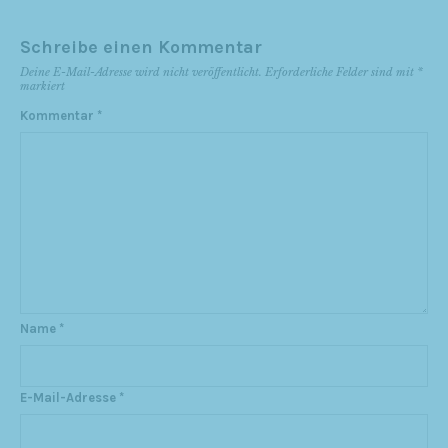
Schreibe einen Kommentar
Deine E-Mail-Adresse wird nicht veröffentlicht.
Erforderliche Felder sind mit
*
markiert
Kommentar
*
Name
*
E-Mail-Adresse
*