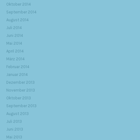
Oktober 2014
September 2014
August 2014
Juli 2014
Juni 2014
Mai 2014
April 2014
März 2014
Februar 2014
Januar 2014
Dezember 2013
November 2013
Oktober 2013
September 2013
August 2013
Juli 2013
Juni 2013
Mai 2013