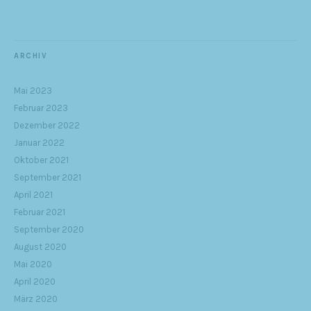
ARCHIV
Mai 2023
Februar 2023
Dezember 2022
Januar 2022
Oktober 2021
September 2021
April 2021
Februar 2021
September 2020
August 2020
Mai 2020
April 2020
März 2020