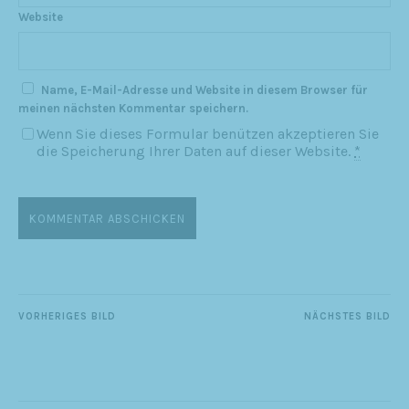
Website
Name, E-Mail-Adresse und Website in diesem Browser für
meinen nächsten Kommentar speichern.
Wenn Sie dieses Formular benützen akzeptieren Sie
die Speicherung Ihrer Daten auf dieser Website.
*
VORHERIGES BILD
NÄCHSTES BILD