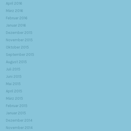
April 2016
März 2016
Februar 2016
Januar 2016
Dezember 2015
November 2015
Oktober 2015
September 2015
August 2015
Juli 2015
Juni 2015
Mai 2015
April 2015
März 2015
Februar 2015
Januar 2015
Dezember 2014
November 2014