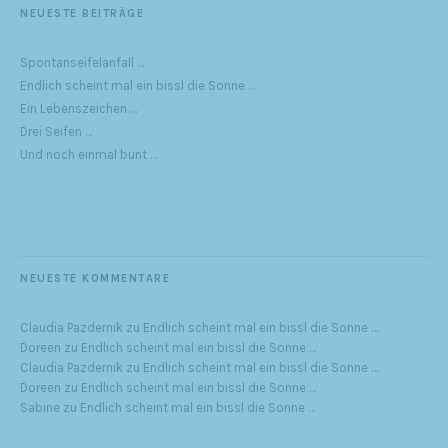
NEUESTE BEITRÄGE
Spontanseifelanfall …
Endlich scheint mal ein bissl die Sonne …
Ein Lebenszeichen …
Drei Seifen …
Und noch einmal bunt …
NEUESTE KOMMENTARE
Claudia Pazdernik
zu
Endlich scheint mal ein bissl die Sonne …
Doreen
zu
Endlich scheint mal ein bissl die Sonne …
Claudia Pazdernik
zu
Endlich scheint mal ein bissl die Sonne …
Doreen
zu
Endlich scheint mal ein bissl die Sonne …
Sabine
zu
Endlich scheint mal ein bissl die Sonne …