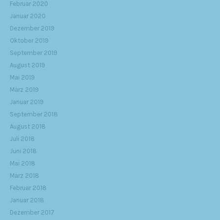
Februar 2020
Januar 2020
Dezember 2019
Oktober 2019
September 2019
August 2019
Mai 2019
März 2019
Januar 2019
September 2018
August 2018
Juli 2018
Juni 2018
Mai 2018
März 2018
Februar 2018
Januar 2018
Dezember 2017