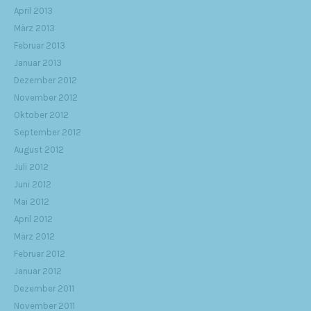
April 2013
März 2013
Februar 2013
Januar 2013
Dezember 2012
November 2012
Oktober 2012
September 2012
August 2012
Juli 2012
Juni 2012
Mai 2012
April 2012
März 2012
Februar 2012
Januar 2012
Dezember 2011
November 2011