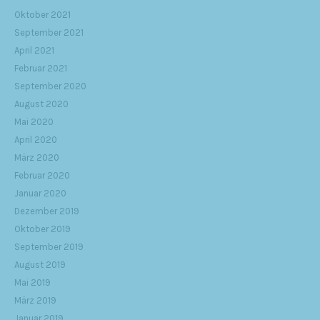
Oktober 2021
September 2021
April 2021
Februar 2021
September 2020
August 2020
Mai 2020
April 2020
März 2020
Februar 2020
Januar 2020
Dezember 2019
Oktober 2019
September 2019
August 2019
Mai 2019
März 2019
Januar 2019