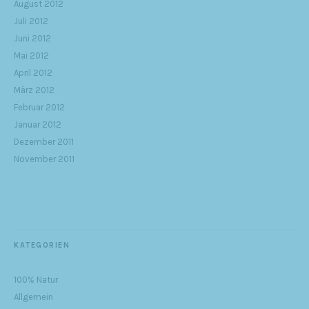
August 2012
Juli 2012
Juni 2012
Mai 2012
April 2012
März 2012
Februar 2012
Januar 2012
Dezember 2011
November 2011
KATEGORIEN
100% Natur
Allgemein