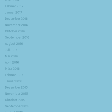
Februar 2017
Januar 2017
Dezember 2016
November 2016
Oktober 2016
September 2016
August 2016
Juli 2016
Mai 2016
April 2016
März 2016
Februar 2016
Januar 2016
Dezember 2015
November 2015
Oktober 2015
September 2015