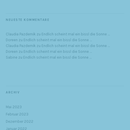
NEUESTE KOMMENTARE
Claudia Pazdernik
zu
Endlich scheint mal ein bissl die Sonne …
Doreen
zu
Endlich scheint mal ein bissl die Sonne …
Claudia Pazdernik
zu
Endlich scheint mal ein bissl die Sonne …
Doreen
zu
Endlich scheint mal ein bissl die Sonne …
Sabine
zu
Endlich scheint mal ein bissl die Sonne …
ARCHIV
Mai 2023
Februar 2023
Dezember 2022
Januar 2022