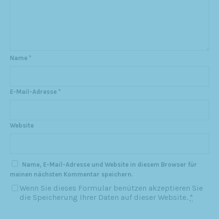
Name
*
E-Mail-Adresse
*
Website
Name, E-Mail-Adresse und Website in diesem Browser für
meinen nächsten Kommentar speichern.
Wenn Sie dieses Formular benützen akzeptieren Sie
die Speicherung Ihrer Daten auf dieser Website.
*