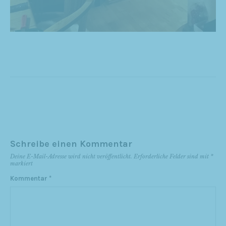
Schreibe einen Kommentar
Deine E-Mail-Adresse wird nicht veröffentlicht.
Erforderliche Felder sind mit
*
markiert
Kommentar
*