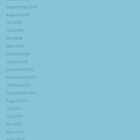
September 2018
August 2018
Juli 2018
Juni 2018
Mai 2018
März 2018
Februar 2018
Januar 2018
Dezember 2017
November 2017
Oktober 2017
September 2017
August 2017
Juli 2017
Juni 2017
Mai 2017
April 2017
März 2017