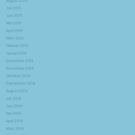
August 2015
Juli 2015
Juni 2015
Mai 2015
April 2015
März 2015
Februar 2015
Januar 2015
Dezember 2014
November 2014
Oktober 2014
September 2014
August 2014
Juli 2014
Juni 2014
Mai 2014
April 2014
März 2014