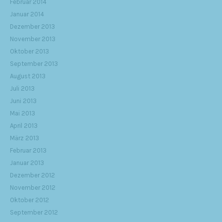
Februar 2014
Januar 2014
Dezember 2013
November 2013
Oktober 2013
September 2013
August 2013
Juli 2013
Juni 2013
Mai 2013
April 2013
März 2013
Februar 2013
Januar 2013
Dezember 2012
November 2012
Oktober 2012
September 2012