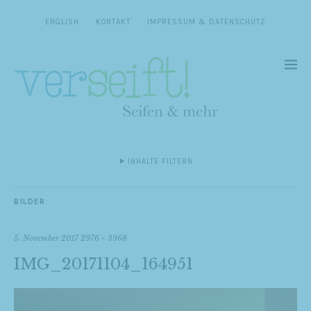
ENGLISH
KONTAKT
IMPRESSUM & DATENSCHUTZ
INHALTE FILTERN
BILDER
5. November 2017
2976 × 3968
IMG_20171104_164951