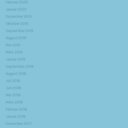
Februar 2020
Januar 2020
Dezember 2019
Oktober 2019
September 2019
August 2019
Mai 2019
März 2019
Januar 2019
September 2018
August 2018
Juli 2018
Juni 2018
Mai 2018
März 2018
Februar 2018
Januar 2018
Dezember 2017