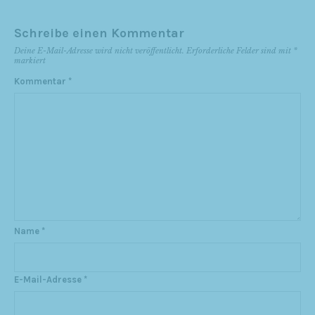
Schreibe einen Kommentar
Deine E-Mail-Adresse wird nicht veröffentlicht.
Erforderliche Felder sind mit
*
markiert
Kommentar
*
Name
*
E-Mail-Adresse
*