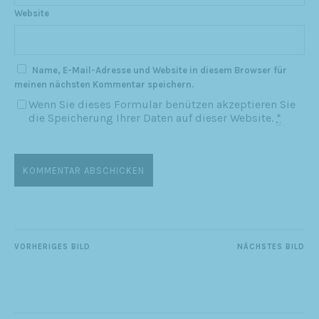
Website
Name, E-Mail-Adresse und Website in diesem Browser für
meinen nächsten Kommentar speichern.
Wenn Sie dieses Formular benützen akzeptieren Sie
die Speicherung Ihrer Daten auf dieser Website.
*
VORHERIGES BILD
NÄCHSTES BILD