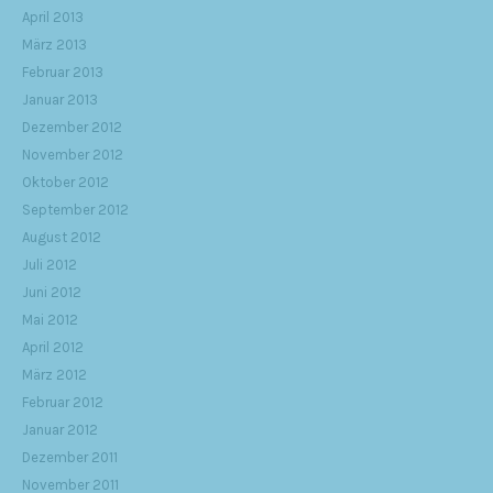
April 2013
März 2013
Februar 2013
Januar 2013
Dezember 2012
November 2012
Oktober 2012
September 2012
August 2012
Juli 2012
Juni 2012
Mai 2012
April 2012
März 2012
Februar 2012
Januar 2012
Dezember 2011
November 2011