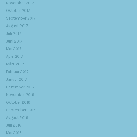
November 2017
Oktober 2017
September 2017
August 2017
Juli 2017
Juni 2017
Mai 2017
April 2017
März 2017
Februar 2017
Januar 2017
Dezember 2016
November 2016
Oktober 2016
September 2016
August 2016
Juli 2016
Mai 2016