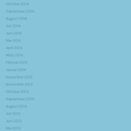
Oktober 2014
September 2014
August 2014
Juli 2014
Juni 2014
Mai 2014
April 2014
März 2014
Februar 2014
Januar 2014
Dezember 2013
November 2013
Oktober 2013
September 2013
August 2013
Juli 2013
Juni 2013
Mai 2013