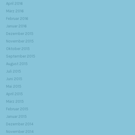
April 2016
März 2016
Februar 2016
Januar 2016
Dezember 2015
November 2015
Oktober 2015
September 2015
August 2015
Juli 2015
Juni 2015
Mai 2015
April 2015
März 2015
Februar 2015
Januar 2015
Dezember 2014
November 2014