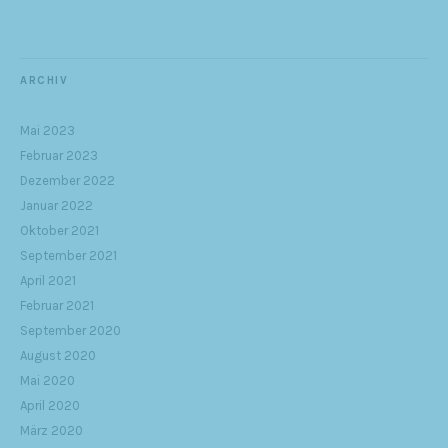
ARCHIV
Mai 2023
Februar 2023
Dezember 2022
Januar 2022
Oktober 2021
September 2021
April 2021
Februar 2021
September 2020
August 2020
Mai 2020
April 2020
März 2020