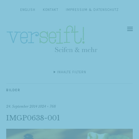
ENGLISH
KONTAKT
IMPRESSUM & DATENSCHUTZ
INHALTE FILTERN
BILDER
24. September 2014
1024 × 768
IMGP0638-001