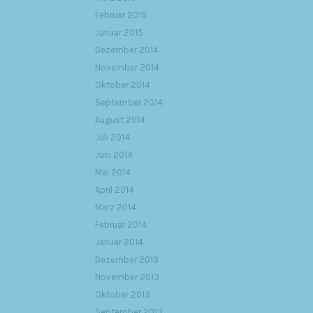
Februar 2015
Januar 2015
Dezember 2014
November 2014
Oktober 2014
September 2014
August 2014
Juli 2014
Juni 2014
Mai 2014
April 2014
März 2014
Februar 2014
Januar 2014
Dezember 2013
November 2013
Oktober 2013
September 2013