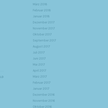
März 2018
Februar 2018
Januar 2018
Dezember 2017
November 2017
Oktober 2017
September 2017
August 2017
Juli 2017
Juni 2017
Mai 2017
April 2017
März 2017
ILD
Februar 2017
Januar 2017
Dezember 2016
November 2016
Oktober 2016