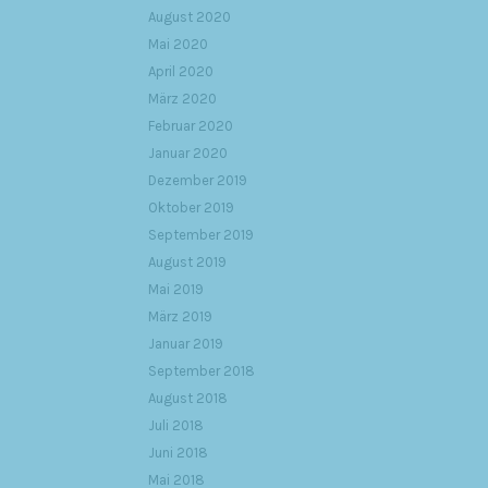
August 2020
Mai 2020
April 2020
März 2020
Februar 2020
Januar 2020
Dezember 2019
Oktober 2019
September 2019
August 2019
Mai 2019
März 2019
Januar 2019
September 2018
August 2018
Juli 2018
Juni 2018
Mai 2018