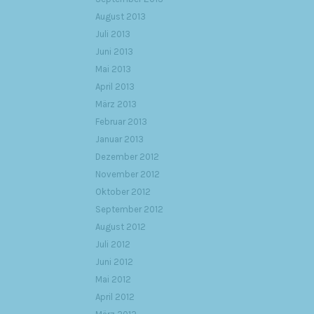
August 2013
Juli 2013
Juni 2013
Mai 2013
April 2013
März 2013
Februar 2013
Januar 2013
Dezember 2012
November 2012
Oktober 2012
September 2012
August 2012
Juli 2012
Juni 2012
Mai 2012
April 2012