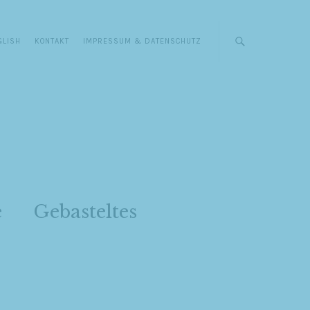
GLISH
KONTAKT
IMPRESSUM & DATENSCHUTZ
e
Gebasteltes