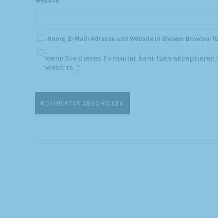
Website
Name, E-Mail-Adresse und Website in diesem Browser f
Wenn Sie dieses Formular benützen akzeptieren S
Website.
*