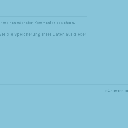
ür meinen nächsten Kommentar speichern.
ie die Speicherung Ihrer Daten auf dieser
NÄCHSTES B