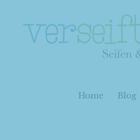
Home
Blog