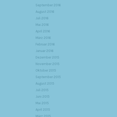
September 2016
August 2016
Juli 2016
Mai 2016
April 2016
März 2016
Februar 2016
Januar 2016
Dezember 2015
November 2015
Oktober 2015
September 2015
August 2015
Juli 2015
Juni 2015
Mai 2015
April 2015
März 2015