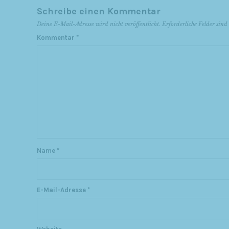
Schreibe einen Kommentar
Deine E-Mail-Adresse wird nicht veröffentlicht.
Erforderliche Felder sin
Kommentar
*
Name
*
E-Mail-Adresse
*