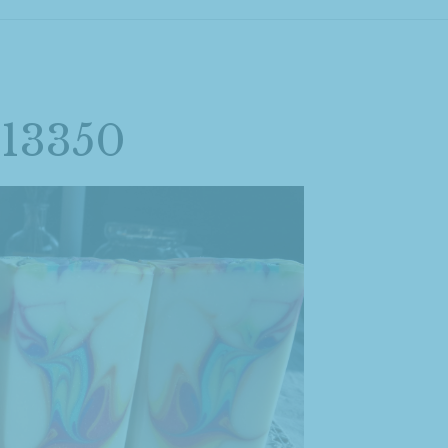
13350