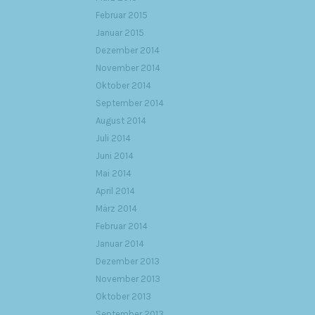
Februar 2015
Januar 2015
Dezember 2014
November 2014
Oktober 2014
September 2014
August 2014
Juli 2014
Juni 2014
Mai 2014
April 2014
März 2014
Februar 2014
Januar 2014
Dezember 2013
November 2013
Oktober 2013
September 2013