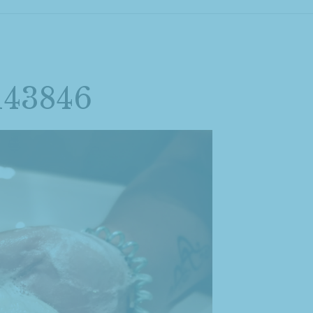
43846