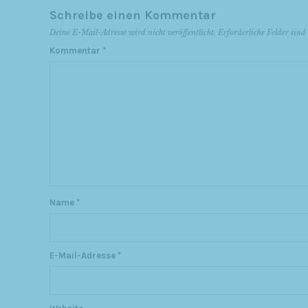
Schreibe einen Kommentar
Deine E-Mail-Adresse wird nicht veröffentlicht.
Erforderliche Felder sin
Kommentar
*
Name
*
E-Mail-Adresse
*