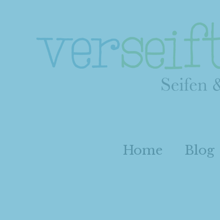
Home
Blog