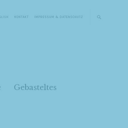
GLISH
KONTAKT
IMPRESSUM & DATENSCHUTZ
e
Gebasteltes