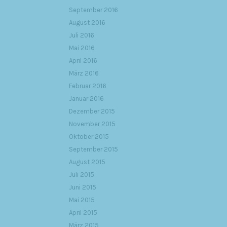
September 2016
August 2016
Juli 2016
Mai 2016
April 2016
März 2016
Februar 2016
Januar 2016
Dezember 2015
November 2015
Oktober 2015
September 2015
August 2015
Juli 2015
Juni 2015
Mai 2015
April 2015
März 2015