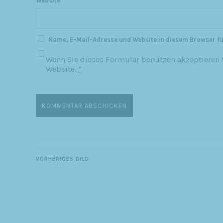
Website
Name, E-Mail-Adresse und Website in diesem Browser f
Wenn Sie dieses Formular benützen akzeptieren S
Website.
*
VORHERIGES BILD