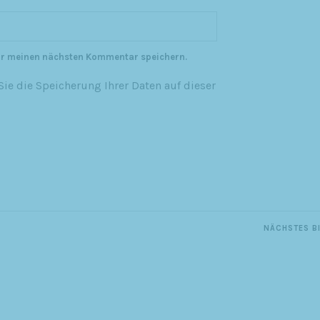
ür meinen nächsten Kommentar speichern.
ie die Speicherung Ihrer Daten auf dieser
NÄCHSTES B