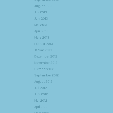
August 2013
Juli 2013
Juni 2013
Mai 2013
April 2013
März 2013
Februar 2013
Januar 2013
Dezember 2012
November 2012
Oktober 2012
September 2012
August 2012
Juli 2012
Juni 2012
Mai 2012
April 2012