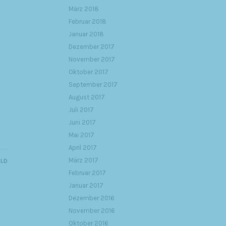
März 2018
Februar 2018
Januar 2018
Dezember 2017
November 2017
Oktober 2017
September 2017
August 2017
Juli 2017
Juni 2017
Mai 2017
April 2017
März 2017
ILD
Februar 2017
Januar 2017
Dezember 2016
November 2016
Oktober 2016