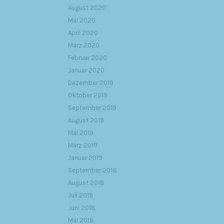
August 2020
Mai 2020
April 2020
März 2020
Februar 2020
Januar 2020
Dezember 2019
Oktober 2019
September 2019
August 2019
Mai 2019
März 2019
Januar 2019
September 2018
August 2018
Juli 2018
Juni 2018
Mai 2018