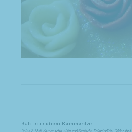
Schreibe einen Kommentar
Deine E-Mail-Adresse wird nicht veröffentlicht.
Erforderliche Felder sin