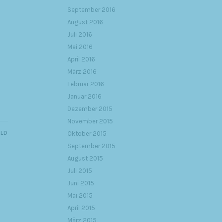
September 2016
August 2016
Juli 2016
Mai 2016
April 2016
März 2016
Februar 2016
Januar 2016
Dezember 2015
November 2015
ILD
Oktober 2015
September 2015
August 2015
Juli 2015
Juni 2015
Mai 2015
April 2015
März 2015