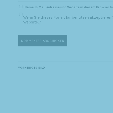
Name, E-Mail-Adresse und Website in diesem Browser f
Wenn Sie dieses Formular benützen akzeptieren S
Website.
*
VORHERIGES BILD