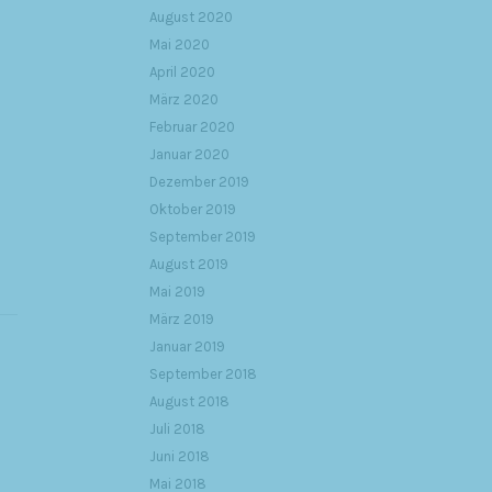
August 2020
Mai 2020
April 2020
März 2020
Februar 2020
Januar 2020
Dezember 2019
Oktober 2019
September 2019
August 2019
Mai 2019
März 2019
Januar 2019
September 2018
August 2018
Juli 2018
Juni 2018
Mai 2018