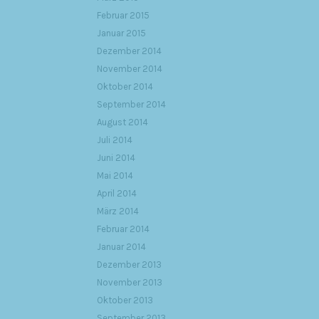
Februar 2015
Januar 2015
Dezember 2014
November 2014
Oktober 2014
September 2014
August 2014
Juli 2014
Juni 2014
Mai 2014
April 2014
März 2014
Februar 2014
Januar 2014
Dezember 2013
November 2013
Oktober 2013
September 2013