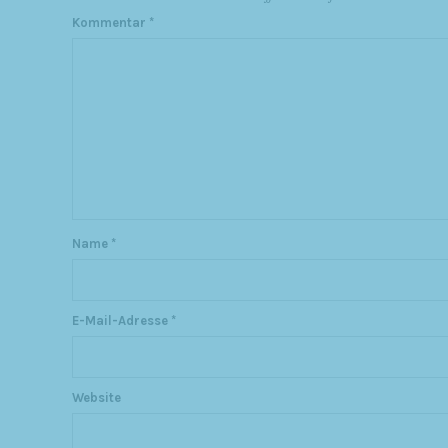
Kommentar
*
Name
*
E-Mail-Adresse
*
Website