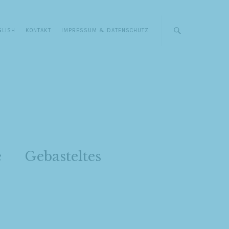
GLISH
KONTAKT
IMPRESSUM & DATENSCHUTZ
e
Gebasteltes