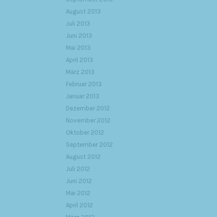
August 2013
Juli 2013
Juni 2013
Mai 2013
April 2013
März 2013
Februar 2013
Januar 2013
Dezember 2012
November 2012
Oktober 2012
September 2012
August 2012
Juli 2012
Juni 2012
Mai 2012
April 2012