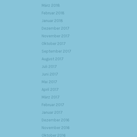
März 2018
Februar 2018
Januar 2018
Dezember 2017
November 2017
Oktober 2017
September 2017
August 2017
Juli 2017
Juni 2017
Mai 2017
April 2017
März 2017
Februar 2017
Januar 2017
Dezember 2016
November 2016
Oktober 2016