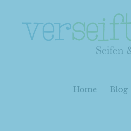
Home
Blog