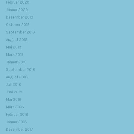
Februar 2020
Januar 2020
Dezember 2019
Oktober 2019
September 2019
August 2019
Mai 2019
März 2019
Januar 2019
September 2018
August 2018
Juli 2018
Juni 2018
Mai 2018
März 2018
Februar 2018
Januar 2018
Dezember 2017