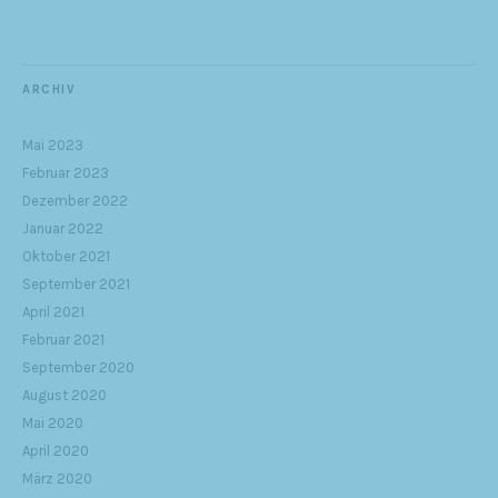
ARCHIV
Mai 2023
Februar 2023
Dezember 2022
Januar 2022
Oktober 2021
September 2021
April 2021
Februar 2021
September 2020
August 2020
Mai 2020
April 2020
März 2020