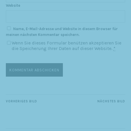
Website
Name, E-Mail-Adresse und Website in diesem Browser für
meinen nächsten Kommentar speichern.
Wenn Sie dieses Formular benützen akzeptieren Sie
die Speicherung Ihrer Daten auf dieser Website.
*
VORHERIGES BILD
NÄCHSTES BILD