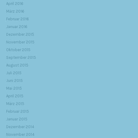
April 2016
März 2016
Februar 2016
Januar 2016
Dezember 2015
November 2015
Oktober 2015
September 2015
August 2015
Juli 2015
Juni 2015
Mai 2015
April 2015
März 2015
Februar 2015
Januar 2015
Dezember 2014
November 2014