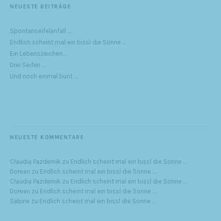
NEUESTE BEITRÄGE
Spontanseifelanfall …
Endlich scheint mal ein bissl die Sonne …
Ein Lebenszeichen …
Drei Seifen …
Und noch einmal bunt …
NEUESTE KOMMENTARE
Claudia Pazdernik
zu
Endlich scheint mal ein bissl die Sonne …
Doreen
zu
Endlich scheint mal ein bissl die Sonne …
Claudia Pazdernik
zu
Endlich scheint mal ein bissl die Sonne …
Doreen
zu
Endlich scheint mal ein bissl die Sonne …
Sabine
zu
Endlich scheint mal ein bissl die Sonne …