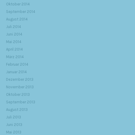
Oktober 2014
September 2014
August 2014
Juli 2014
Juni 2014
Mai 2014
April 2014
März 2014
Februar 2014
Januar 2014
Dezember 2013
November 2013
Oktober 2013
September 2013
August 2013
Juli 2013
Juni 2013
Mai 2013