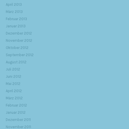
April 2013
März 2013
Februar 2013
Januar 2013
Dezember 2012
November 2012
Oktober 2012
September 2012
August 2012
Juli 2012
Juni 2012
Mai 2012
April 2012
März 2012
Februar 2012
Januar 2012
Dezember 2011
November 2011