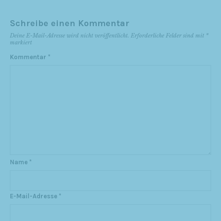
Schreibe einen Kommentar
Deine E-Mail-Adresse wird nicht veröffentlicht.
Erforderliche Felder sind mit
*
markiert
Kommentar
*
Name
*
E-Mail-Adresse
*