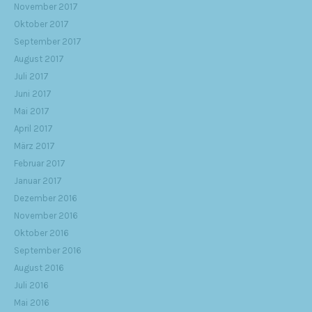
November 2017
Oktober 2017
September 2017
August 2017
Juli 2017
Juni 2017
Mai 2017
April 2017
März 2017
Februar 2017
Januar 2017
Dezember 2016
November 2016
Oktober 2016
September 2016
August 2016
Juli 2016
Mai 2016