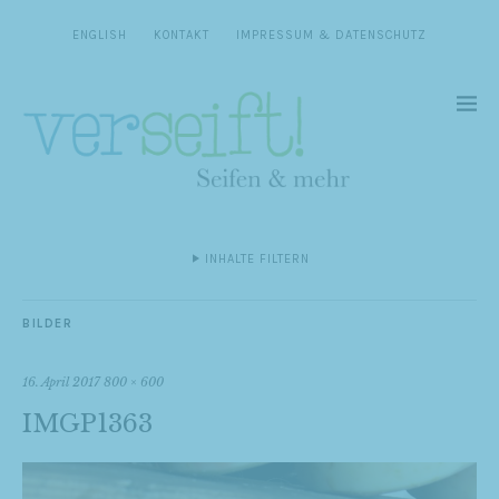
ENGLISH
KONTAKT
IMPRESSUM & DATENSCHUTZ
INHALTE FILTERN
BILDER
16. April 2017
800 × 600
IMGP1363