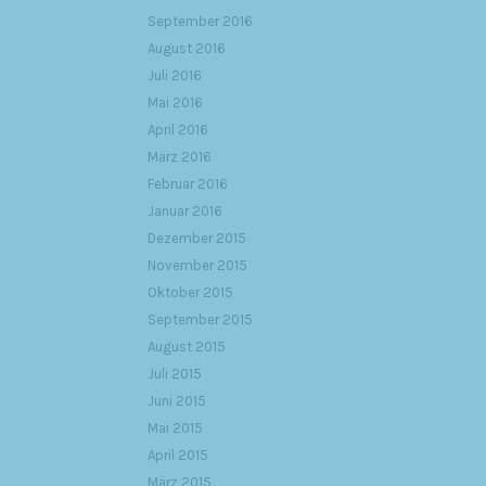
September 2016
August 2016
Juli 2016
Mai 2016
April 2016
März 2016
Februar 2016
Januar 2016
Dezember 2015
November 2015
Oktober 2015
September 2015
August 2015
Juli 2015
Juni 2015
Mai 2015
April 2015
März 2015