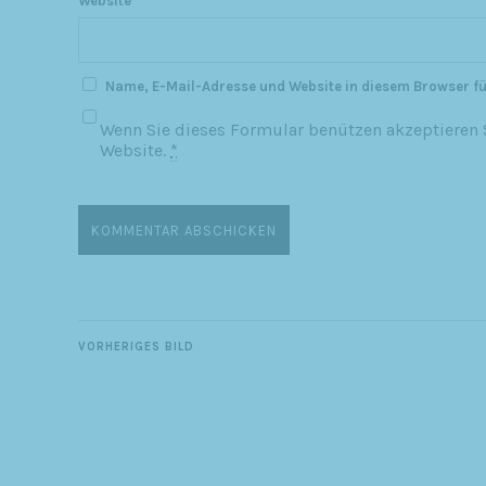
Website
Name, E-Mail-Adresse und Website in diesem Browser f
Wenn Sie dieses Formular benützen akzeptieren S
Website.
*
VORHERIGES BILD