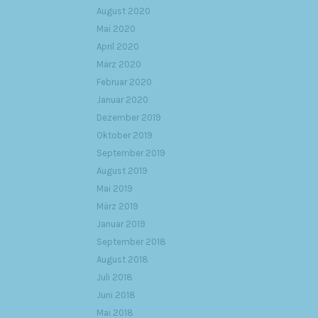
August 2020
Mai 2020
April 2020
März 2020
Februar 2020
Januar 2020
Dezember 2019
Oktober 2019
September 2019
August 2019
Mai 2019
März 2019
Januar 2019
September 2018
August 2018
Juli 2018
Juni 2018
Mai 2018