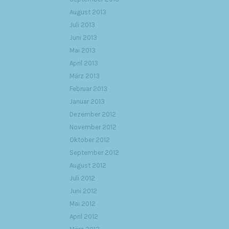
August 2013
Juli 2013
Juni 2013
Mai 2013
April 2013
März 2013
Februar 2013
Januar 2013
Dezember 2012
November 2012
Oktober 2012
September 2012
August 2012
Juli 2012
Juni 2012
Mai 2012
April 2012