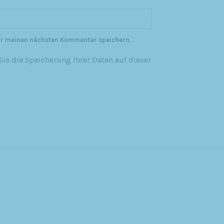
ür meinen nächsten Kommentar speichern.
ie die Speicherung Ihrer Daten auf dieser