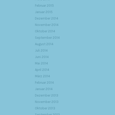
Februar 2015
Januar 2015
Dezember 2014
November 2014
Oktober 2014
September 2014
August 2014
Juli 2014
Juni 2014
Mai 2014
April 2014
März 2014
Februar 2014
Januar 2014
Dezember 2013
November 2013
Oktober 2013
September 2013