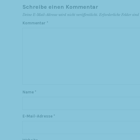
Schreibe einen Kommentar
Deine E-Mail-Adresse wird nicht veröffentlicht.
Erforderliche Felder sin
Kommentar
*
Name
*
E-Mail-Adresse
*