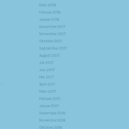
März 2018
Februar 2018
Januar 2018
Dezember 2017
November 2017
Oktober 2017
September 2017
August 2017
Juli 2017
Juni 2017
Mai 2017
April 2017
März 2017
Februar 2017
Januar 2017
Dezember 2016
November 2016
Oktober 2016