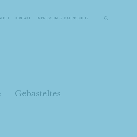
GLISH
KONTAKT
IMPRESSUM & DATENSCHUTZ
e
Gebasteltes