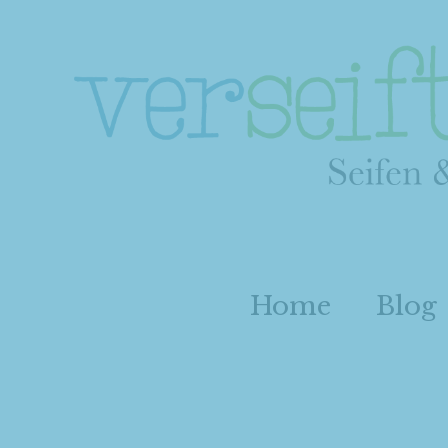
Home
Blog