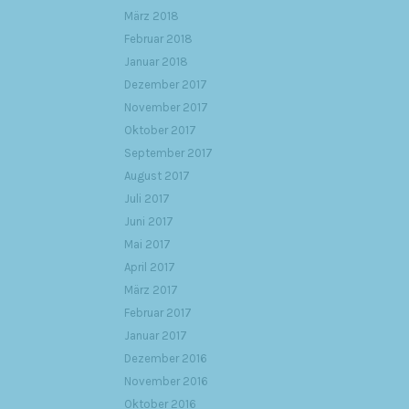
März 2018
Februar 2018
Januar 2018
Dezember 2017
November 2017
Oktober 2017
September 2017
August 2017
Juli 2017
Juni 2017
Mai 2017
April 2017
März 2017
Februar 2017
Januar 2017
Dezember 2016
November 2016
Oktober 2016