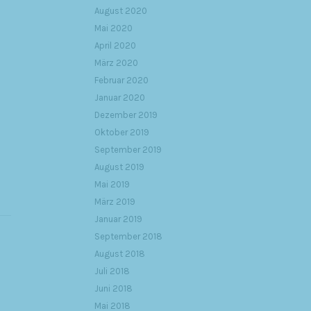
August 2020
Mai 2020
April 2020
März 2020
Februar 2020
Januar 2020
Dezember 2019
Oktober 2019
September 2019
August 2019
Mai 2019
März 2019
Januar 2019
September 2018
August 2018
Juli 2018
Juni 2018
Mai 2018