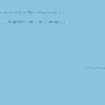
ür meinen nächsten Kommentar speichern.
ie die Speicherung Ihrer Daten auf dieser
NÄCHSTES B