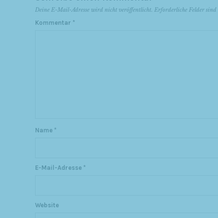
Deine E-Mail-Adresse wird nicht veröffentlicht.
Erforderliche Felder sin
Kommentar
*
Name
*
E-Mail-Adresse
*
Website