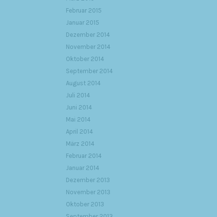
Februar 2015
Januar 2015
Dezember 2014
November 2014
Oktober 2014
September 2014
August 2014
Juli 2014
Juni 2014
Mai 2014
April 2014
März 2014
Februar 2014
Januar 2014
Dezember 2013
November 2013
Oktober 2013
September 2013