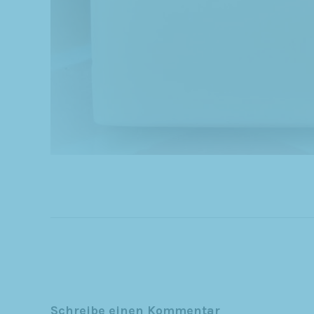
Schreibe einen Kommentar