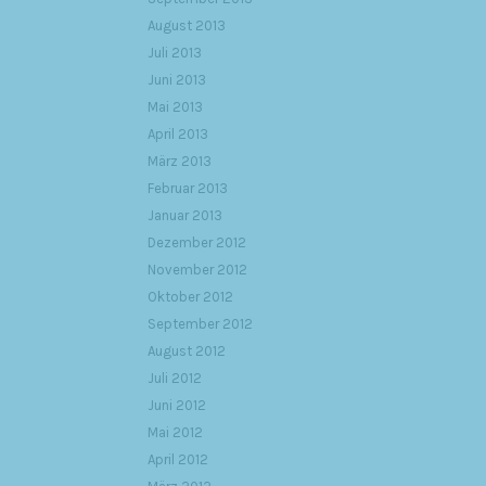
August 2013
Juli 2013
Juni 2013
Mai 2013
April 2013
März 2013
Februar 2013
Januar 2013
Dezember 2012
November 2012
Oktober 2012
September 2012
August 2012
Juli 2012
Juni 2012
Mai 2012
April 2012