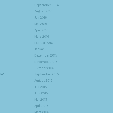
September 2016
August 2016
Juli 2016
Mai 2016
April 2016
März 2016
Februar 2016
Januar 2016
Dezember 2015
November 2015
Oktober 2015
ILD
September 2015
August 2015
Juli 2015
Juni 2015
Mai 2015
April 2015
März 2015