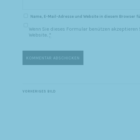
Name, E-Mail-Adresse und Website in diesem Browser f
Wenn Sie dieses Formular benützen akzeptieren S
Website.
*
VORHERIGES BILD