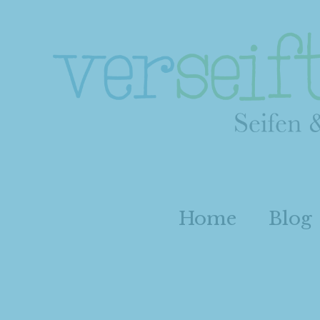
Home
Blog