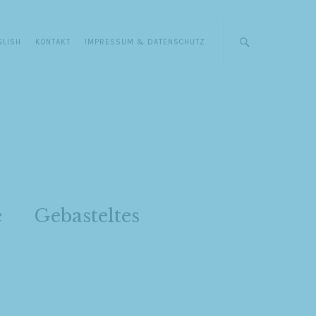
GLISH
KONTAKT
IMPRESSUM & DATENSCHUTZ
e
Gebasteltes