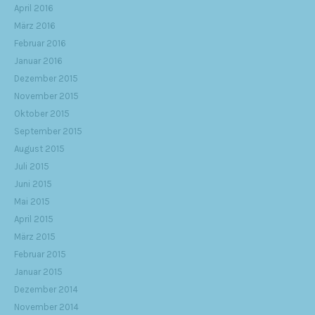
April 2016
März 2016
Februar 2016
Januar 2016
Dezember 2015
November 2015
Oktober 2015
September 2015
August 2015
Juli 2015
Juni 2015
Mai 2015
April 2015
März 2015
Februar 2015
Januar 2015
Dezember 2014
November 2014