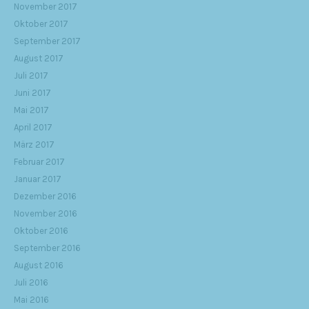
November 2017
Oktober 2017
September 2017
August 2017
Juli 2017
Juni 2017
Mai 2017
April 2017
März 2017
Februar 2017
Januar 2017
Dezember 2016
November 2016
Oktober 2016
September 2016
August 2016
Juli 2016
Mai 2016