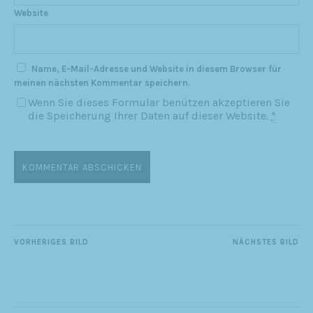
Website
Name, E-Mail-Adresse und Website in diesem Browser für
meinen nächsten Kommentar speichern.
Wenn Sie dieses Formular benützen akzeptieren Sie
die Speicherung Ihrer Daten auf dieser Website.
*
VORHERIGES BILD
NÄCHSTES BILD