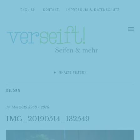
ENGLISH
KONTAKT
IMPRESSUM & DATENSCHUTZ
INHALTE FILTERN
BILDER
14. Mai 2019
3968 × 2976
IMG_20190514_132549