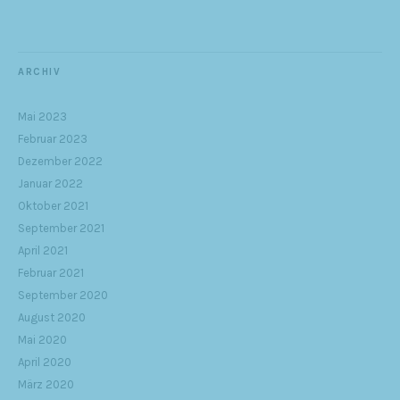
ARCHIV
Mai 2023
Februar 2023
Dezember 2022
Januar 2022
Oktober 2021
September 2021
April 2021
Februar 2021
September 2020
August 2020
Mai 2020
April 2020
März 2020