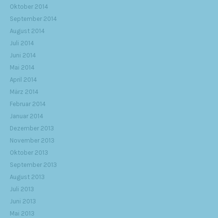
Oktober 2014
September 2014
August 2014
Juli 2014
Juni 2014
Mai 2014
April 2014
März 2014
Februar 2014
Januar 2014
Dezember 2013
November 2013
Oktober 2013
September 2013
August 2013
Juli 2013
Juni 2013
Mai 2013