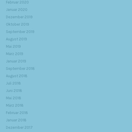
Februar 2020
Januar 2020
Dezember 2019
Oktober 2019
September 2019
August 2019
Mai 2019
März 2019
Januar 2019
September 2018
August 2018
Juli 2018
Juni 2018
Mai 2018
März 2018
Februar 2018
Januar 2018
Dezember 2017