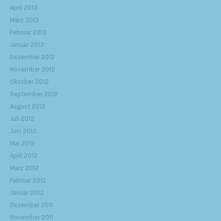
April 2013
März 2013
Februar 2013
Januar 2013
Dezember 2012
November 2012
Oktober 2012
September 2012
August 2012
Juli 2012
Juni 2012
Mai 2012
April 2012
März 2012
Februar 2012
Januar 2012
Dezember 2011
November 2011