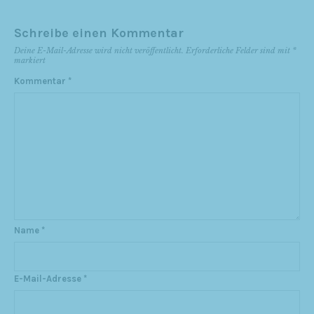
Schreibe einen Kommentar
Deine E-Mail-Adresse wird nicht veröffentlicht.
Erforderliche Felder sind mit
*
markiert
Kommentar
*
Name
*
E-Mail-Adresse
*