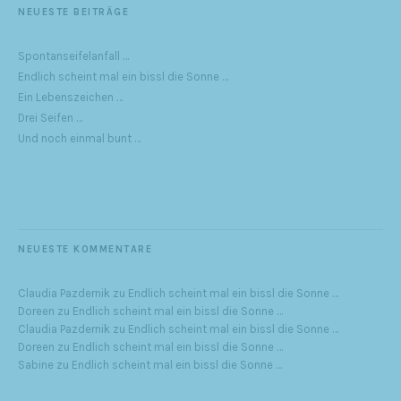
NEUESTE BEITRÄGE
Spontanseifelanfall …
Endlich scheint mal ein bissl die Sonne …
Ein Lebenszeichen …
Drei Seifen …
Und noch einmal bunt …
NEUESTE KOMMENTARE
Claudia Pazdernik
zu
Endlich scheint mal ein bissl die Sonne …
Doreen
zu
Endlich scheint mal ein bissl die Sonne …
Claudia Pazdernik
zu
Endlich scheint mal ein bissl die Sonne …
Doreen
zu
Endlich scheint mal ein bissl die Sonne …
Sabine
zu
Endlich scheint mal ein bissl die Sonne …