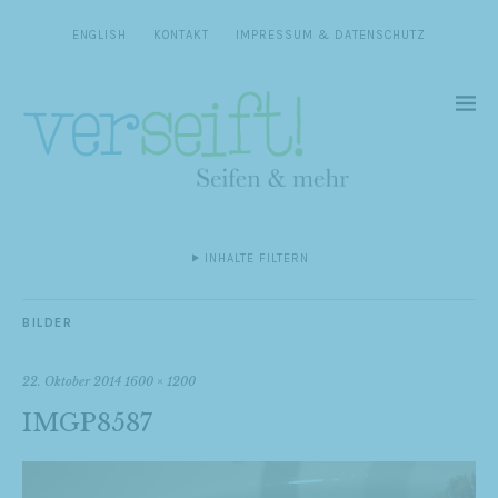
ENGLISH
KONTAKT
IMPRESSUM & DATENSCHUTZ
INHALTE FILTERN
BILDER
22. Oktober 2014
1600 × 1200
IMGP8587