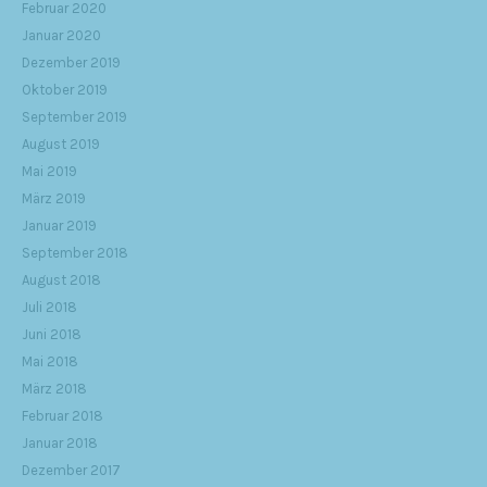
Februar 2020
Januar 2020
Dezember 2019
Oktober 2019
September 2019
August 2019
Mai 2019
März 2019
Januar 2019
September 2018
August 2018
Juli 2018
Juni 2018
Mai 2018
März 2018
Februar 2018
Januar 2018
Dezember 2017