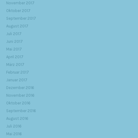
November 2017
Oktober 2017
September 2017
August 2017
Juli 2017
Juni 2017
Mai 2017
April 2017
März 2017
Februar 2017
Januar 2017
Dezember 2016
November 2016
Oktober 2016
September 2016
August 2016
Juli 2016
Mai 2016