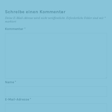
Schreibe einen Kommentar
Deine E-Mail-Adresse wird nicht veröffentlicht.
Erforderliche Felder sind mit
*
markiert
Kommentar
*
Name
*
E-Mail-Adresse
*