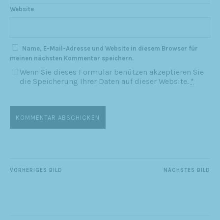
Website
Name, E-Mail-Adresse und Website in diesem Browser für
meinen nächsten Kommentar speichern.
Wenn Sie dieses Formular benützen akzeptieren Sie
die Speicherung Ihrer Daten auf dieser Website.
*
VORHERIGES BILD
NÄCHSTES BILD