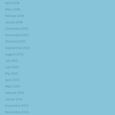
April 2016
März 2016
Februar 2016
Januar 2016
Dezember 2015
November 2015
Oktober 2015
September 2015
August 2015
Juli 2015
Juni 2015
Mai 2015
April 2015
März 2015
Februar 2015
Januar 2015
Dezember 2014
November 2014