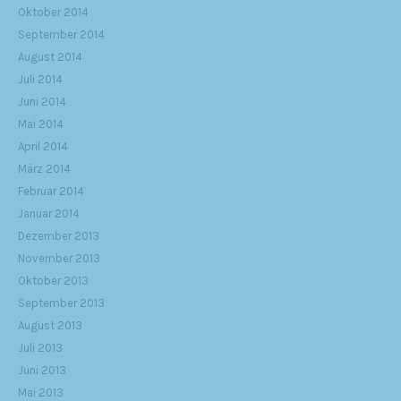
Oktober 2014
September 2014
August 2014
Juli 2014
Juni 2014
Mai 2014
April 2014
März 2014
Februar 2014
Januar 2014
Dezember 2013
November 2013
Oktober 2013
September 2013
August 2013
Juli 2013
Juni 2013
Mai 2013