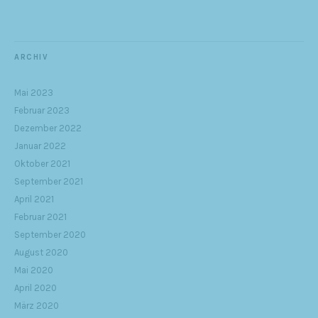
ARCHIV
Mai 2023
Februar 2023
Dezember 2022
Januar 2022
Oktober 2021
September 2021
April 2021
Februar 2021
September 2020
August 2020
Mai 2020
April 2020
März 2020