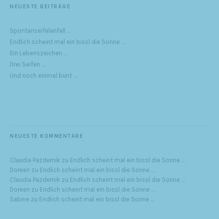
NEUESTE BEITRÄGE
Spontanseifelanfall …
Endlich scheint mal ein bissl die Sonne …
Ein Lebenszeichen …
Drei Seifen …
Und noch einmal bunt …
NEUESTE KOMMENTARE
Claudia Pazdernik
zu
Endlich scheint mal ein bissl die Sonne …
Doreen
zu
Endlich scheint mal ein bissl die Sonne …
Claudia Pazdernik
zu
Endlich scheint mal ein bissl die Sonne …
Doreen
zu
Endlich scheint mal ein bissl die Sonne …
Sabine
zu
Endlich scheint mal ein bissl die Sonne …