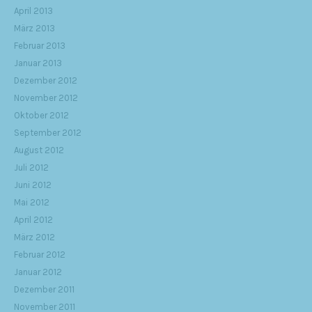
April 2013
März 2013
Februar 2013
Januar 2013
Dezember 2012
November 2012
Oktober 2012
September 2012
August 2012
Juli 2012
Juni 2012
Mai 2012
April 2012
März 2012
Februar 2012
Januar 2012
Dezember 2011
November 2011