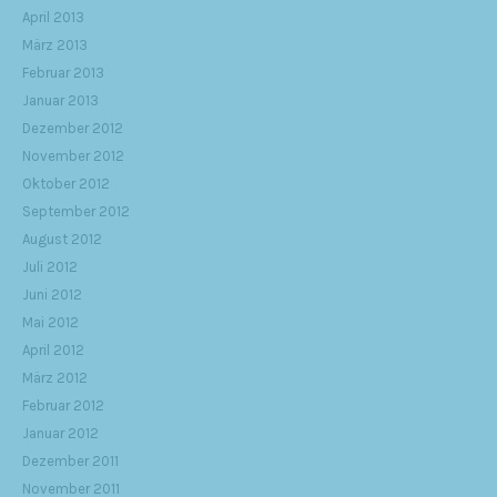
April 2013
März 2013
Februar 2013
Januar 2013
Dezember 2012
November 2012
Oktober 2012
September 2012
August 2012
Juli 2012
Juni 2012
Mai 2012
April 2012
März 2012
Februar 2012
Januar 2012
Dezember 2011
November 2011