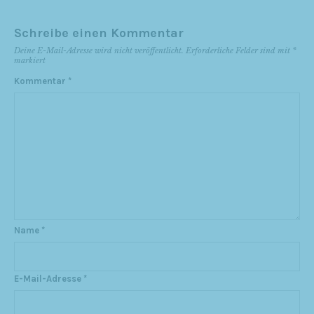
Schreibe einen Kommentar
Deine E-Mail-Adresse wird nicht veröffentlicht.
Erforderliche Felder sind mit
*
markiert
Kommentar
*
Name
*
E-Mail-Adresse
*