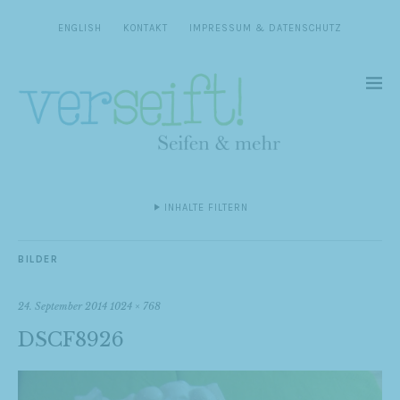
ENGLISH
KONTAKT
IMPRESSUM & DATENSCHUTZ
INHALTE FILTERN
BILDER
24. September 2014
1024 × 768
DSCF8926