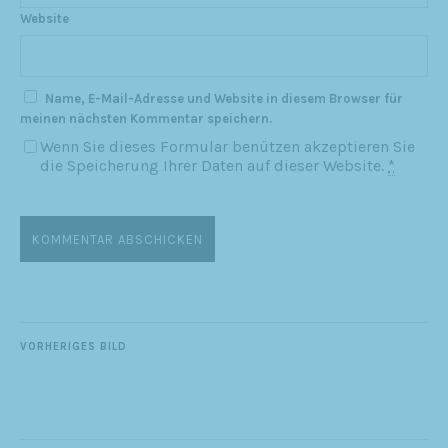
Website
Name, E-Mail-Adresse und Website in diesem Browser für
meinen nächsten Kommentar speichern.
Wenn Sie dieses Formular benützen akzeptieren Sie
die Speicherung Ihrer Daten auf dieser Website.
*
VORHERIGES BILD