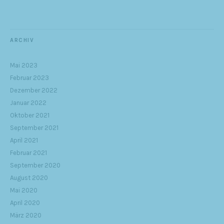
ARCHIV
Mai 2023
Februar 2023
Dezember 2022
Januar 2022
Oktober 2021
September 2021
April 2021
Februar 2021
September 2020
August 2020
Mai 2020
April 2020
März 2020