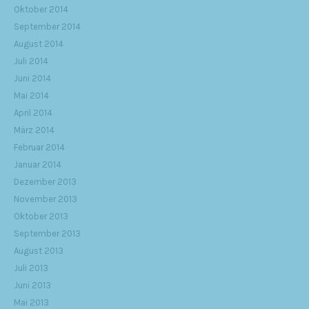
Oktober 2014
September 2014
August 2014
Juli 2014
Juni 2014
Mai 2014
April 2014
März 2014
Februar 2014
Januar 2014
Dezember 2013
November 2013
Oktober 2013
September 2013
August 2013
Juli 2013
Juni 2013
Mai 2013