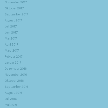
November 2017
Oktober 2017
September 2017
August 2017
Juli 2017
Juni 2017
Mai 2017
April 2017
März 2017
Februar 2017
Januar 2017
Dezember 2016
November 2016
Oktober 2016
September 2016
August 2016
Juli 2016
Mai 2016