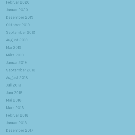
Februar 2020
Januar 2020
Dezember 2019
Oktober 2019
September 2019
August 2019
Mai 2019
März 2019
Januar 2019
September 2018
August 2018
Juli 2018
Juni 2018
Mai 2018
März 2018
Februar 2018
Januar 2018
Dezember 2017