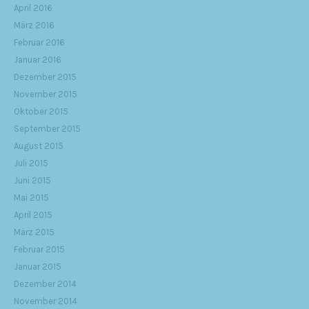
April 2016
März 2016
Februar 2016
Januar 2016
Dezember 2015
November 2015
Oktober 2015
September 2015
August 2015
Juli 2015
Juni 2015
Mai 2015
April 2015
März 2015
Februar 2015
Januar 2015
Dezember 2014
November 2014