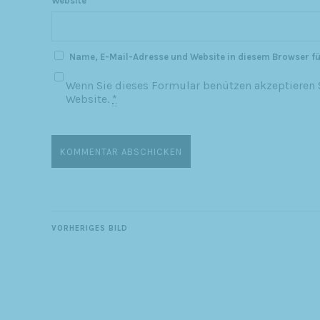
Website
Name, E-Mail-Adresse und Website in diesem Browser f
Wenn Sie dieses Formular benützen akzeptieren S
Website.
*
VORHERIGES BILD