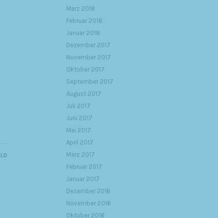
März 2018
Februar 2018
Januar 2018
Dezember 2017
November 2017
Oktober 2017
September 2017
August 2017
Juli 2017
Juni 2017
Mai 2017
April 2017
März 2017
ILD
Februar 2017
Januar 2017
Dezember 2016
November 2016
Oktober 2016