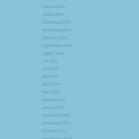
Februar 2015
Januar 2015
Dezember 2014
November 2014
Oktober 2014
September 2014
August 2014
Juli 2014
Juni 2014
Mai 2014
April 2014
März 2014
Februar 2014
Januar 2014
Dezember 2013
November 2013
Oktober 2013
September 2013