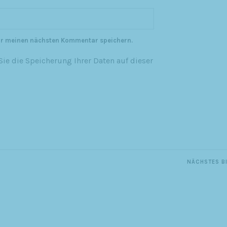
ür meinen nächsten Kommentar speichern.
ie die Speicherung Ihrer Daten auf dieser
NÄCHSTES B