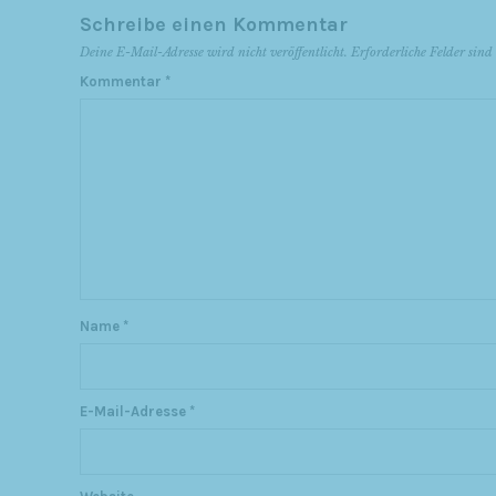
Schreibe einen Kommentar
Deine E-Mail-Adresse wird nicht veröffentlicht.
Erforderliche Felder sin
Kommentar
*
Name
*
E-Mail-Adresse
*