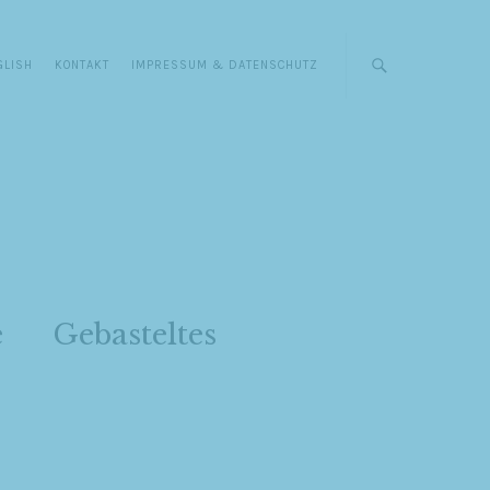
GLISH
KONTAKT
IMPRESSUM & DATENSCHUTZ
e
Gebasteltes