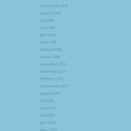
September 2016
August 2016
Juli 2016
Mai 2016
April 2016
März 2016
Februar 2016
Januar 2016
Dezember 2015
November 2015
Oktober 2015
September 2015
August 2015
Juli 2015
Juni 2015
Mai 2015
April 2015
März 2015