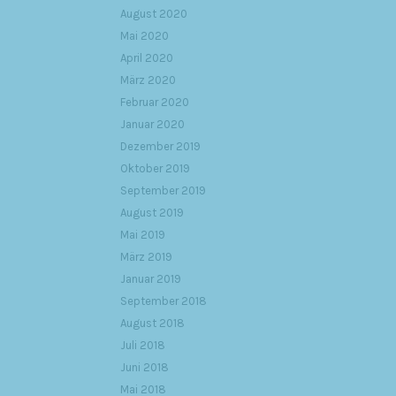
August 2020
Mai 2020
April 2020
März 2020
Februar 2020
Januar 2020
Dezember 2019
Oktober 2019
September 2019
August 2019
Mai 2019
März 2019
Januar 2019
September 2018
August 2018
Juli 2018
Juni 2018
Mai 2018