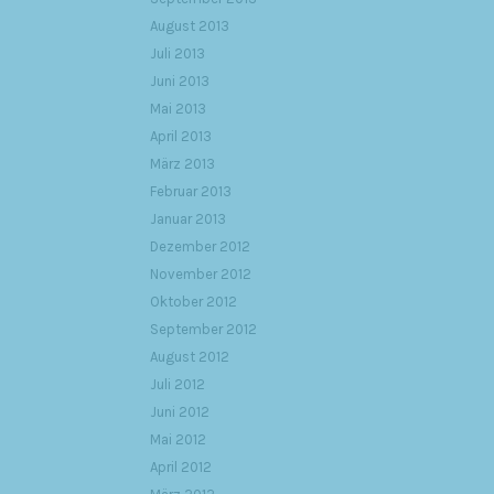
August 2013
Juli 2013
Juni 2013
Mai 2013
April 2013
März 2013
Februar 2013
Januar 2013
Dezember 2012
November 2012
Oktober 2012
September 2012
August 2012
Juli 2012
Juni 2012
Mai 2012
April 2012