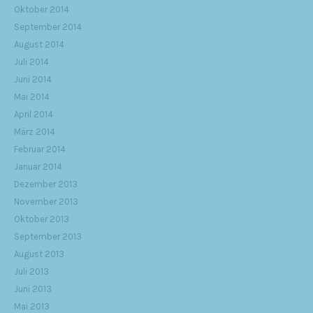
Oktober 2014
September 2014
August 2014
Juli 2014
Juni 2014
Mai 2014
April 2014
März 2014
Februar 2014
Januar 2014
Dezember 2013
November 2013
Oktober 2013
September 2013
August 2013
Juli 2013
Juni 2013
Mai 2013