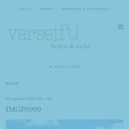
ENGLISH
KONTAKT
IMPRESSUM & DATENSCHUTZ
INHALTE FILTERN
BILDER
23. September 2014
1024 × 768
IMGP6999