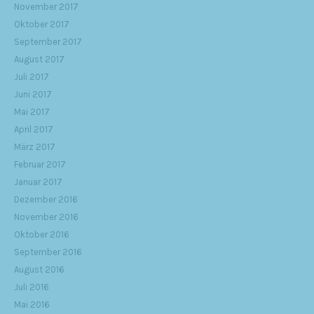
November 2017
Oktober 2017
September 2017
August 2017
Juli 2017
Juni 2017
Mai 2017
April 2017
März 2017
Februar 2017
Januar 2017
Dezember 2016
November 2016
Oktober 2016
September 2016
August 2016
Juli 2016
Mai 2016