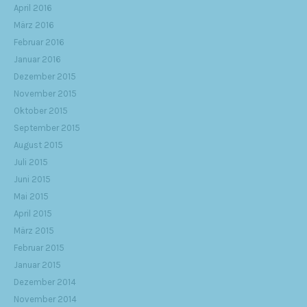
April 2016
März 2016
Februar 2016
Januar 2016
Dezember 2015
November 2015
Oktober 2015
September 2015
August 2015
Juli 2015
Juni 2015
Mai 2015
April 2015
März 2015
Februar 2015
Januar 2015
Dezember 2014
November 2014