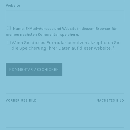
Website
Name, E-Mail-Adresse und Website in diesem Browser für
meinen nächsten Kommentar speichern.
Wenn Sie dieses Formular benützen akzeptieren Sie
die Speicherung Ihrer Daten auf dieser Website.
*
VORHERIGES BILD
NÄCHSTES BILD