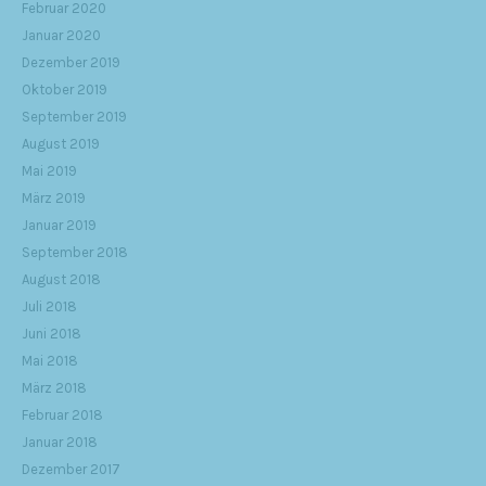
Februar 2020
Januar 2020
Dezember 2019
Oktober 2019
September 2019
August 2019
Mai 2019
März 2019
Januar 2019
September 2018
August 2018
Juli 2018
Juni 2018
Mai 2018
März 2018
Februar 2018
Januar 2018
Dezember 2017