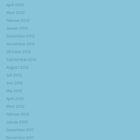
April 2013
März 2013
Februar 2013
Januar 2013
Dezember 2012
November 2012
Oktober 2012
September 2012
August 2012
Juli 2012
Juni 2012
Mai 2012
April 2012
März 2012
Februar 2012
Januar 2012
Dezember 2011
November 2011