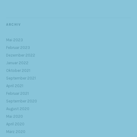
ARCHIV
Mai 2023
Februar 2023
Dezember 2022
Januar 2022
Oktober 2021
September 2021
April 2021
Februar 2021
September 2020
August 2020
Mai 2020
April 2020
März 2020