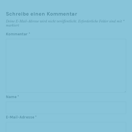
Schreibe einen Kommentar
Deine E-Mail-Adresse wird nicht veröffentlicht.
Erforderliche Felder sind mit
*
markiert
Kommentar
*
Name
*
E-Mail-Adresse
*