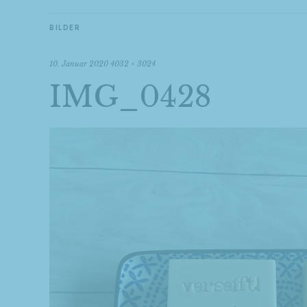
BILDER
10. Januar 2020
4032 × 3024
IMG_0428