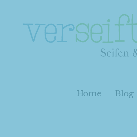
Home
Blog