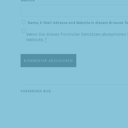
Website
Name, E-Mail-Adresse und Website in diesem Browser f
Wenn Sie dieses Formular benützen akzeptieren S
Website.
*
VORHERIGES BILD