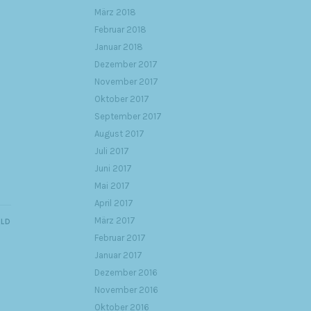
März 2018
Februar 2018
Januar 2018
Dezember 2017
November 2017
Oktober 2017
September 2017
August 2017
Juli 2017
Juni 2017
Mai 2017
April 2017
März 2017
ILD
Februar 2017
Januar 2017
Dezember 2016
November 2016
Oktober 2016