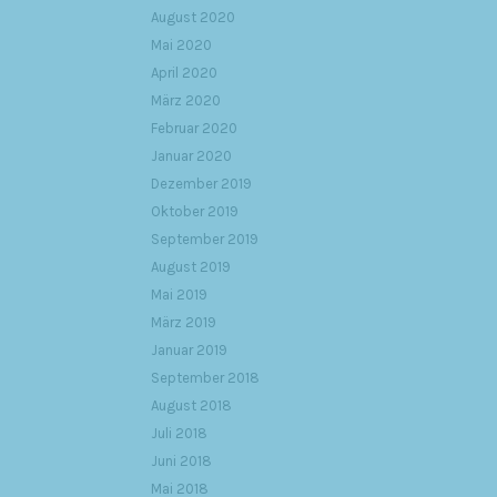
August 2020
Mai 2020
April 2020
März 2020
Februar 2020
Januar 2020
Dezember 2019
Oktober 2019
September 2019
August 2019
Mai 2019
März 2019
Januar 2019
September 2018
August 2018
Juli 2018
Juni 2018
Mai 2018