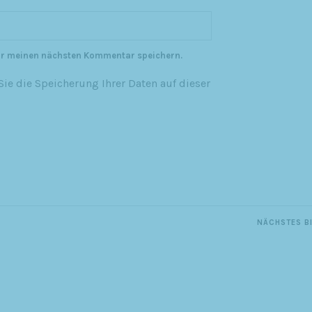
ür meinen nächsten Kommentar speichern.
ie die Speicherung Ihrer Daten auf dieser
NÄCHSTES B