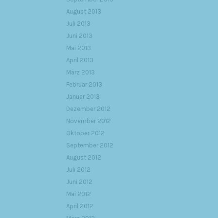
August 2013
Juli 2013
Juni 2013
Mai 2013
April 2013
März 2013
Februar 2013
Januar 2013
Dezember 2012
November 2012
Oktober 2012
September 2012
August 2012
Juli 2012
Juni 2012
Mai 2012
April 2012