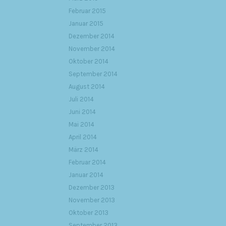
Februar 2015
Januar 2015
Dezember 2014
November 2014
Oktober 2014
September 2014
August 2014
Juli 2014
Juni 2014
Mai 2014
April 2014
März 2014
Februar 2014
Januar 2014
Dezember 2013
November 2013
Oktober 2013
September 2013