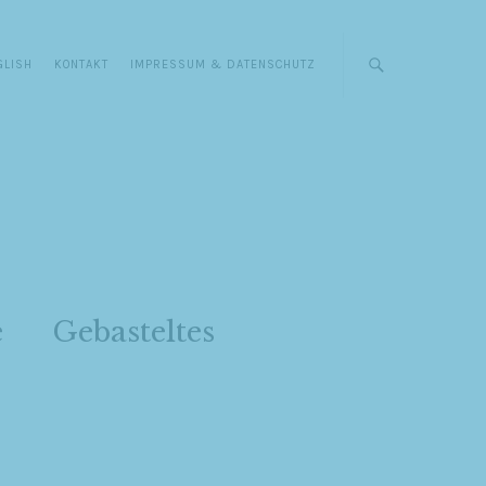
GLISH
KONTAKT
IMPRESSUM & DATENSCHUTZ
e
Gebasteltes