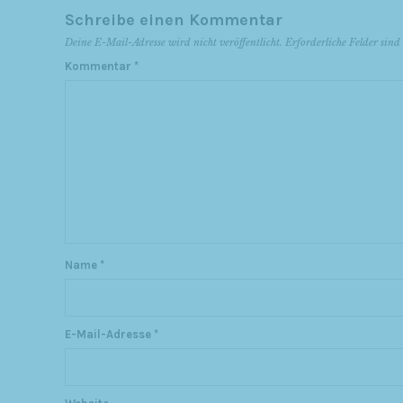
Schreibe einen Kommentar
Deine E-Mail-Adresse wird nicht veröffentlicht.
Erforderliche Felder sin
Kommentar
*
Name
*
E-Mail-Adresse
*