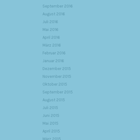
September 2016
August 2016
Juli 2016
Mai 2016
April 2016
März 2016
Februar 2016
Januar 2016
Dezember 2015
November 2015
Oktober 2015
September 2015
August 2015
Juli 2015
Juni 2015
Mai 2015
April 2015
März 2015