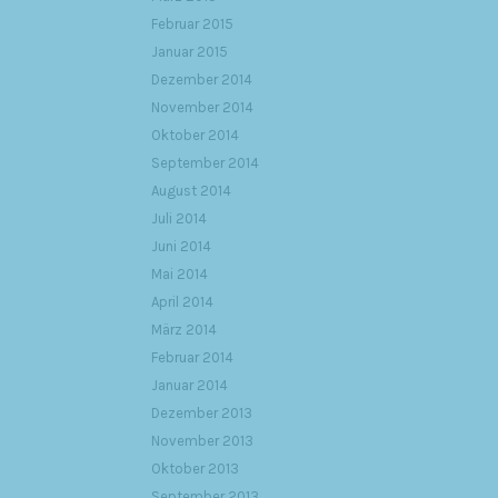
Februar 2015
Januar 2015
Dezember 2014
November 2014
Oktober 2014
September 2014
August 2014
Juli 2014
Juni 2014
Mai 2014
April 2014
März 2014
Februar 2014
Januar 2014
Dezember 2013
November 2013
Oktober 2013
September 2013