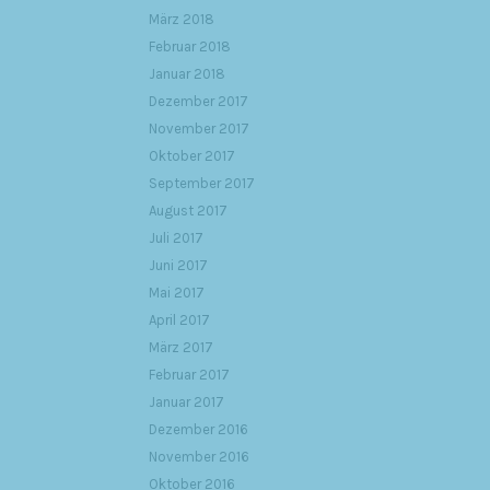
März 2018
Februar 2018
Januar 2018
Dezember 2017
November 2017
Oktober 2017
September 2017
August 2017
Juli 2017
Juni 2017
Mai 2017
April 2017
März 2017
Februar 2017
Januar 2017
Dezember 2016
November 2016
Oktober 2016