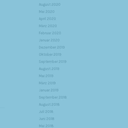
August 2020
Mai 2020
April 2020
März 2020
Februar 2020
Januar 2020
Dezember 2019
Oktober 2019
September 2019
August 2019
Mai 2019
März 2019
Januar 2019
September 2018
August 2018
Juli 2018
Juni 2018
Mai 2018