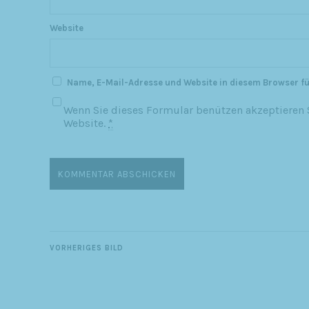
Website
Name, E-Mail-Adresse und Website in diesem Browser f
Wenn Sie dieses Formular benützen akzeptieren S
Website.
*
VORHERIGES BILD