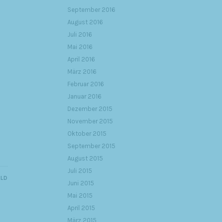
September 2016
August 2016
Juli 2016
Mai 2016
April 2016
März 2016
Februar 2016
Januar 2016
Dezember 2015
November 2015
Oktober 2015
September 2015
August 2015
Juli 2015
ILD
Juni 2015
Mai 2015
April 2015
März 2015