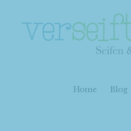
Home
Blog