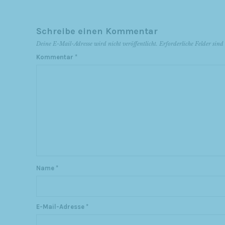
Schreibe einen Kommentar
Deine E-Mail-Adresse wird nicht veröffentlicht.
Erforderliche Felder sin
Kommentar
*
Name
*
E-Mail-Adresse
*