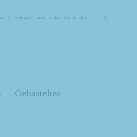
GLISH
KONTAKT
IMPRESSUM & DATENSCHUTZ
e
Gebasteltes