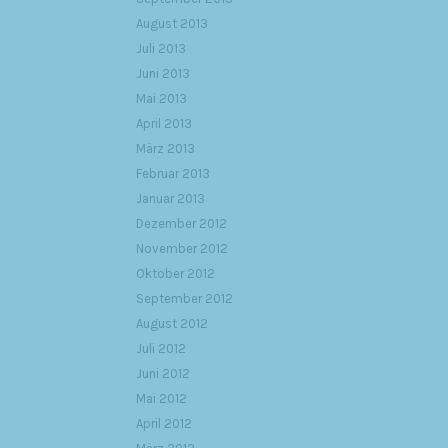
August 2013
Juli 2013
Juni 2013
Mai 2013
April 2013
März 2013
Februar 2013
Januar 2013
Dezember 2012
November 2012
Oktober 2012
September 2012
August 2012
Juli 2012
Juni 2012
Mai 2012
April 2012