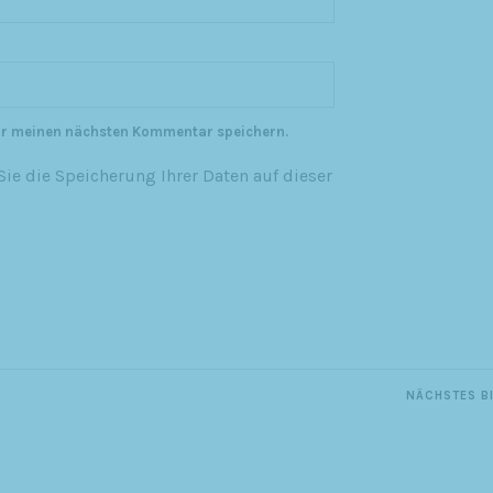
ür meinen nächsten Kommentar speichern.
ie die Speicherung Ihrer Daten auf dieser
NÄCHSTES B