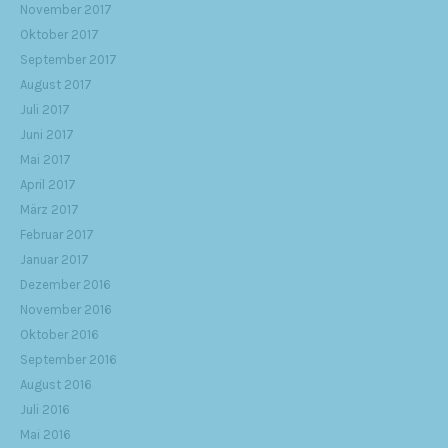
November 2017
Oktober 2017
September 2017
August 2017
Juli 2017
Juni 2017
Mai 2017
April 2017
März 2017
Februar 2017
Januar 2017
Dezember 2016
November 2016
Oktober 2016
September 2016
August 2016
Juli 2016
Mai 2016