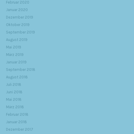
Februar 2020
Januar 2020
Dezember 2019
Oktober 2019
September 2019
August 2019
Mai 2019
März 2019
Januar 2019
September 2018
August 2018
Juli 2018
Juni 2018
Mai 2018
März 2018
Februar 2018
Januar 2018
Dezember 2017