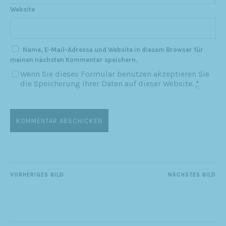
Website
Name, E-Mail-Adresse und Website in diesem Browser für
meinen nächsten Kommentar speichern.
Wenn Sie dieses Formular benützen akzeptieren Sie
die Speicherung Ihrer Daten auf dieser Website.
*
VORHERIGES BILD
NÄCHSTES BILD