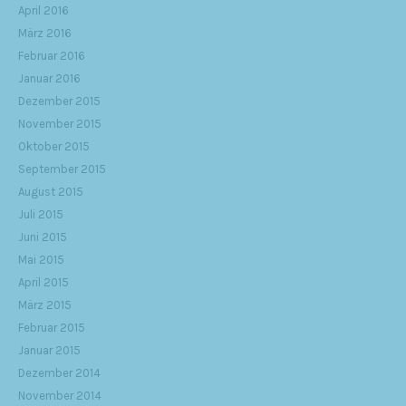
April 2016
März 2016
Februar 2016
Januar 2016
Dezember 2015
November 2015
Oktober 2015
September 2015
August 2015
Juli 2015
Juni 2015
Mai 2015
April 2015
März 2015
Februar 2015
Januar 2015
Dezember 2014
November 2014