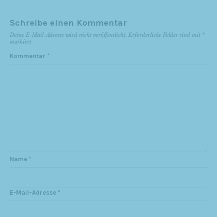
Schreibe einen Kommentar
Deine E-Mail-Adresse wird nicht veröffentlicht.
Erforderliche Felder sind mit
*
markiert
Kommentar
*
Name
*
E-Mail-Adresse
*