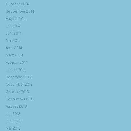
Oktober 2014
September 2014
August 2014
Juli 2014
Juni 2014
Mai 2014
April 2014
März 2014
Februar 2014
Januar 2014
Dezember 2013
November 2013
Oktober 2013
September 2013
August 2013
Juli 2013
Juni 2013
Mai 2013