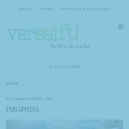
ENGLISH
KONTAKT
IMPRESSUM & DATENSCHUTZ
INHALTE FILTERN
BILDER
24. September 2014
1024 × 768
IMGP6191