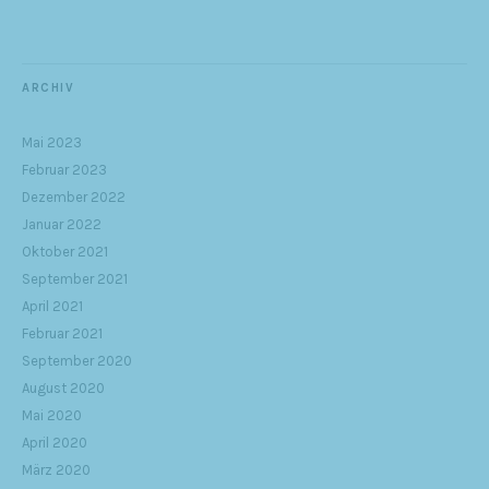
ARCHIV
Mai 2023
Februar 2023
Dezember 2022
Januar 2022
Oktober 2021
September 2021
April 2021
Februar 2021
September 2020
August 2020
Mai 2020
April 2020
März 2020