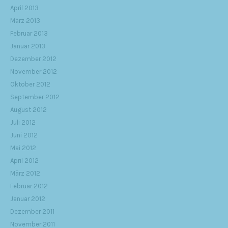
April 2013
März 2013
Februar 2013
Januar 2013
Dezember 2012
November 2012
Oktober 2012
September 2012
August 2012
Juli 2012
Juni 2012
Mai 2012
April 2012
März 2012
Februar 2012
Januar 2012
Dezember 2011
November 2011