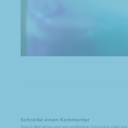
Schreibe einen Kommentar
Deine E-Mail-Adresse wird nicht veröffentlicht.
Erforderliche Felder sin