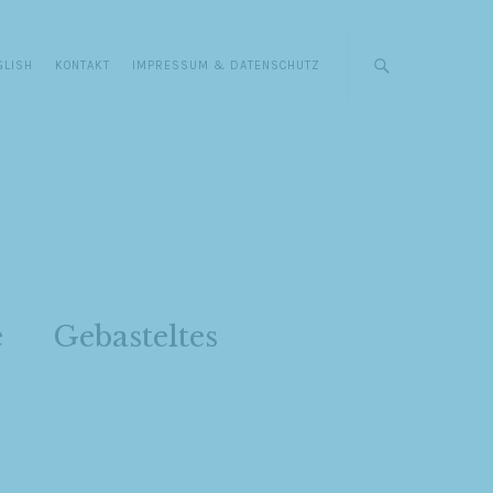
GLISH
KONTAKT
IMPRESSUM & DATENSCHUTZ
e
Gebasteltes