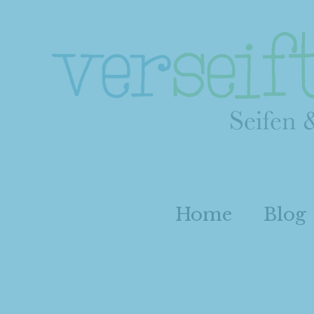
Home
Blog