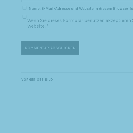
Name, E-Mail-Adresse und Website in diesem Browser f
Wenn Sie dieses Formular benützen akzeptieren S
Website.
*
VORHERIGES BILD