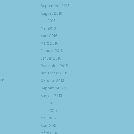
September 2016
August 2016
Juli 2016
Mai 2016
April 2016
März 2016
Februar 2016
Januar 2016
Dezember 2015
November 2015
ILD
Oktober 2015
September 2015
August 2015
Juli 2015
Juni 2015
Mai 2015
April 2015
März 2015