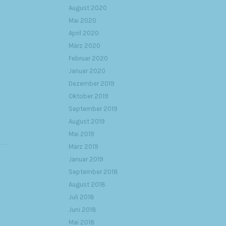
August 2020
Mai 2020
April 2020
März 2020
Februar 2020
Januar 2020
Dezember 2019
Oktober 2019
September 2019
August 2019
Mai 2019
März 2019
Januar 2019
September 2018
August 2018
Juli 2018
Juni 2018
Mai 2018