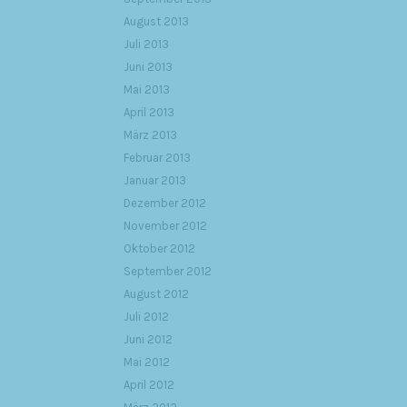
August 2013
Juli 2013
Juni 2013
Mai 2013
April 2013
März 2013
Februar 2013
Januar 2013
Dezember 2012
November 2012
Oktober 2012
September 2012
August 2012
Juli 2012
Juni 2012
Mai 2012
April 2012