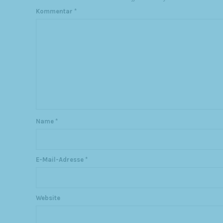
Kommentar
*
Name
*
E-Mail-Adresse
*
Website