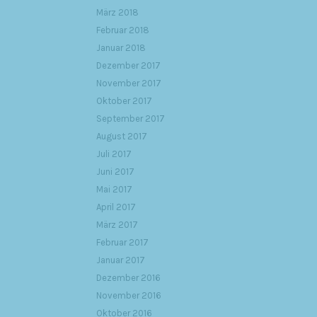
März 2018
Februar 2018
Januar 2018
Dezember 2017
November 2017
Oktober 2017
September 2017
August 2017
Juli 2017
Juni 2017
Mai 2017
April 2017
März 2017
Februar 2017
Januar 2017
Dezember 2016
November 2016
Oktober 2016