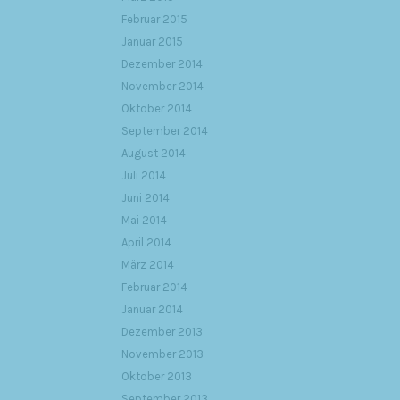
Februar 2015
Januar 2015
Dezember 2014
November 2014
Oktober 2014
September 2014
August 2014
Juli 2014
Juni 2014
Mai 2014
April 2014
März 2014
Februar 2014
Januar 2014
Dezember 2013
November 2013
Oktober 2013
September 2013