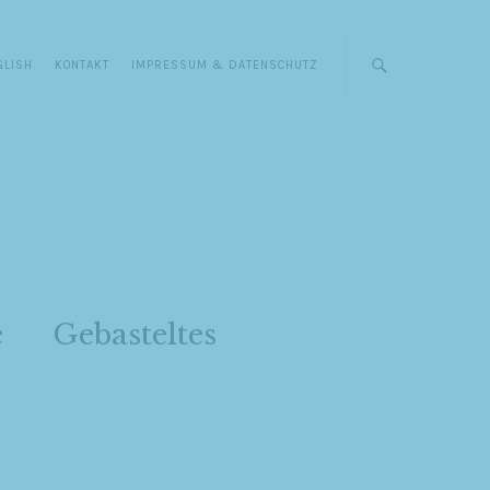
GLISH
KONTAKT
IMPRESSUM & DATENSCHUTZ
e
Gebasteltes