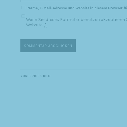
Name, E-Mail-Adresse und Website in diesem Browser f
Wenn Sie dieses Formular benützen akzeptieren S
Website.
*
VORHERIGES BILD