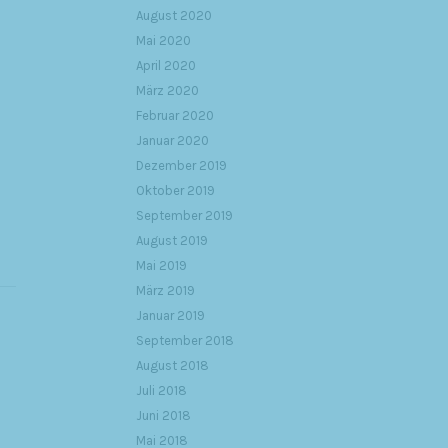
August 2020
Mai 2020
April 2020
März 2020
Februar 2020
Januar 2020
Dezember 2019
Oktober 2019
September 2019
August 2019
Mai 2019
März 2019
Januar 2019
September 2018
August 2018
Juli 2018
Juni 2018
Mai 2018