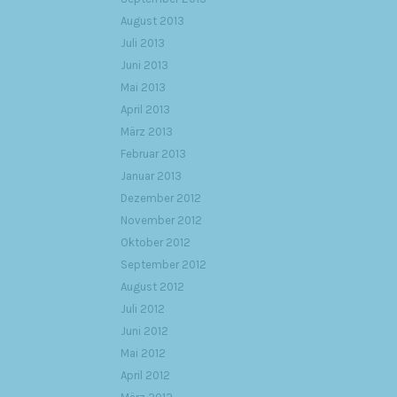
August 2013
Juli 2013
Juni 2013
Mai 2013
April 2013
März 2013
Februar 2013
Januar 2013
Dezember 2012
November 2012
Oktober 2012
September 2012
August 2012
Juli 2012
Juni 2012
Mai 2012
April 2012