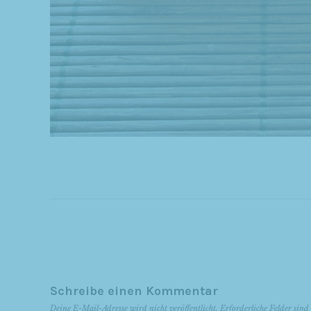
Schreibe einen Kommentar
Deine E-Mail-Adresse wird nicht veröffentlicht.
Erforderliche Felder sin