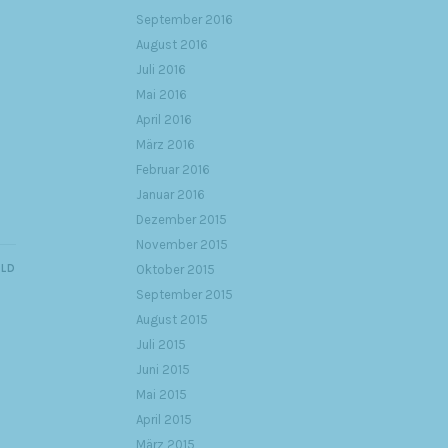
September 2016
August 2016
Juli 2016
Mai 2016
April 2016
März 2016
Februar 2016
Januar 2016
Dezember 2015
November 2015
ILD
Oktober 2015
September 2015
August 2015
Juli 2015
Juni 2015
Mai 2015
April 2015
März 2015