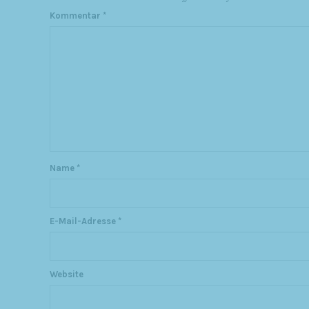
Kommentar
*
Name
*
E-Mail-Adresse
*
Website