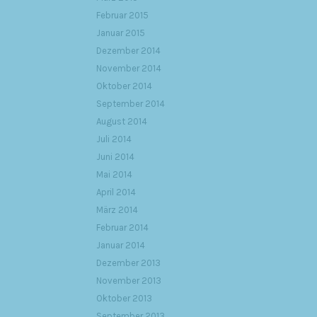
Februar 2015
Januar 2015
Dezember 2014
November 2014
Oktober 2014
September 2014
August 2014
Juli 2014
Juni 2014
Mai 2014
April 2014
März 2014
Februar 2014
Januar 2014
Dezember 2013
November 2013
Oktober 2013
September 2013