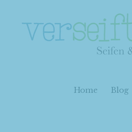
Home
Blog