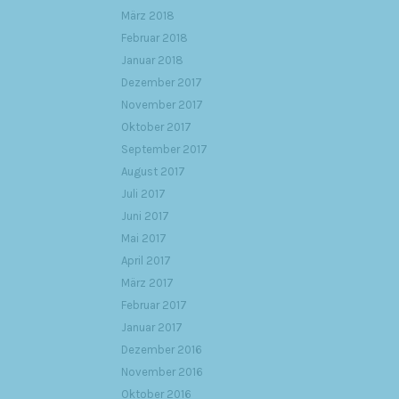
März 2018
Februar 2018
Januar 2018
Dezember 2017
November 2017
Oktober 2017
September 2017
August 2017
Juli 2017
Juni 2017
Mai 2017
April 2017
März 2017
Februar 2017
Januar 2017
Dezember 2016
November 2016
Oktober 2016