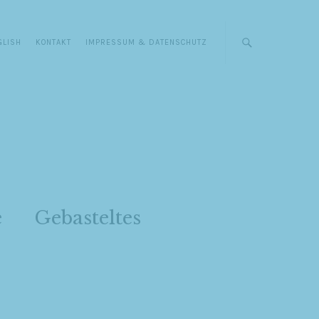
GLISH
KONTAKT
IMPRESSUM & DATENSCHUTZ
e
Gebasteltes