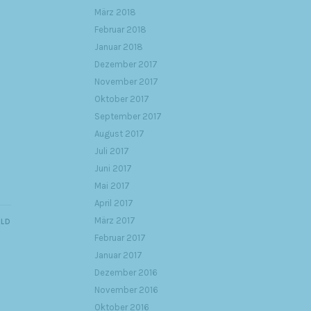
März 2018
Februar 2018
Januar 2018
Dezember 2017
November 2017
Oktober 2017
September 2017
August 2017
Juli 2017
Juni 2017
Mai 2017
April 2017
März 2017
ILD
Februar 2017
Januar 2017
Dezember 2016
November 2016
Oktober 2016