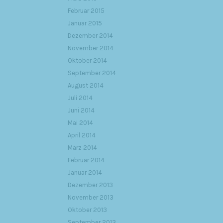
Februar 2015
Januar 2015
Dezember 2014
November 2014
Oktober 2014
September 2014
August 2014
Juli 2014
Juni 2014
Mai 2014
April 2014
März 2014
Februar 2014
Januar 2014
Dezember 2013
November 2013
Oktober 2013
September 2013