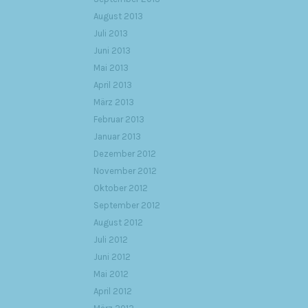
August 2013
Juli 2013
Juni 2013
Mai 2013
April 2013
März 2013
Februar 2013
Januar 2013
Dezember 2012
November 2012
Oktober 2012
September 2012
August 2012
Juli 2012
Juni 2012
Mai 2012
April 2012