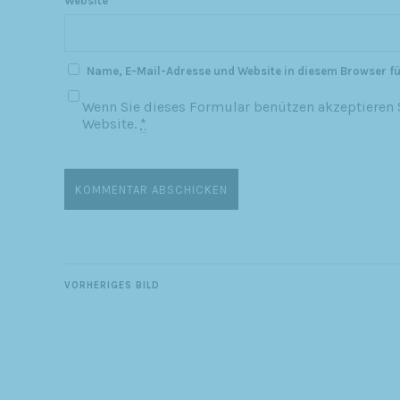
Website
Name, E-Mail-Adresse und Website in diesem Browser f
Wenn Sie dieses Formular benützen akzeptieren S
Website.
*
VORHERIGES BILD