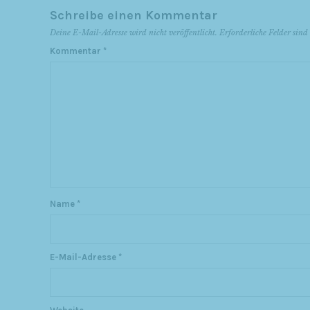
Schreibe einen Kommentar
Deine E-Mail-Adresse wird nicht veröffentlicht.
Erforderliche Felder sin
Kommentar
*
Name
*
E-Mail-Adresse
*