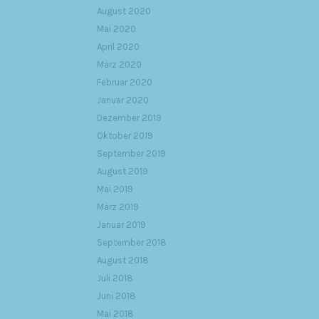
August 2020
Mai 2020
April 2020
März 2020
Februar 2020
Januar 2020
Dezember 2019
Oktober 2019
September 2019
August 2019
Mai 2019
März 2019
Januar 2019
September 2018
August 2018
Juli 2018
Juni 2018
Mai 2018