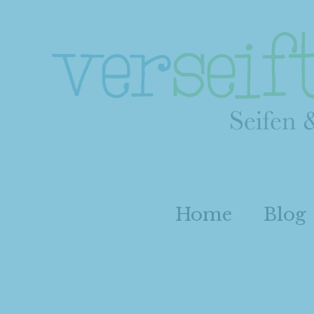
Home
Blog