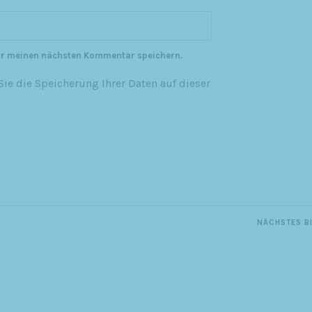
ür meinen nächsten Kommentar speichern.
ie die Speicherung Ihrer Daten auf dieser
NÄCHSTES B