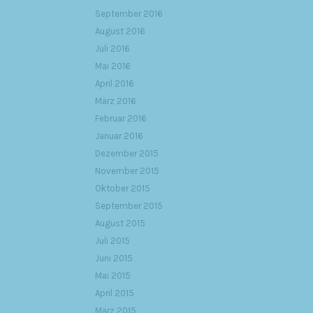
September 2016
August 2016
Juli 2016
Mai 2016
April 2016
März 2016
Februar 2016
Januar 2016
Dezember 2015
November 2015
Oktober 2015
September 2015
August 2015
Juli 2015
Juni 2015
Mai 2015
April 2015
März 2015