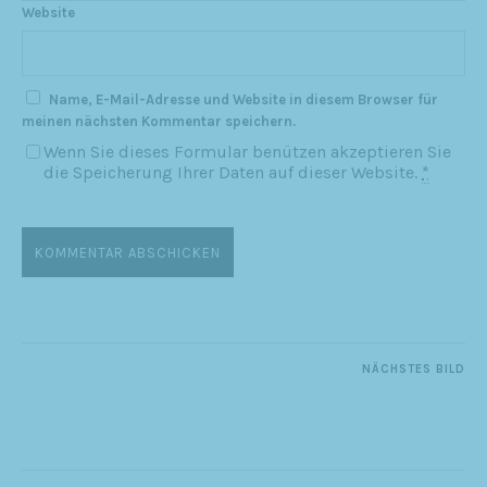
Website
Name, E-Mail-Adresse und Website in diesem Browser für
meinen nächsten Kommentar speichern.
Wenn Sie dieses Formular benützen akzeptieren Sie
die Speicherung Ihrer Daten auf dieser Website.
*
NÄCHSTES BILD