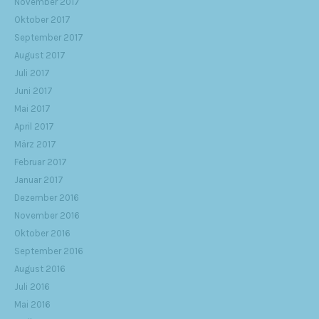
November 2017
Oktober 2017
September 2017
August 2017
Juli 2017
Juni 2017
Mai 2017
April 2017
März 2017
Februar 2017
Januar 2017
Dezember 2016
November 2016
Oktober 2016
September 2016
August 2016
Juli 2016
Mai 2016