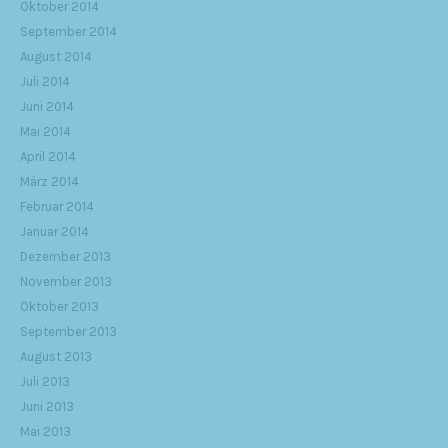
Oktober 2014
September 2014
August 2014
Juli 2014
Juni 2014
Mai 2014
April 2014
März 2014
Februar 2014
Januar 2014
Dezember 2013
November 2013
Oktober 2013
September 2013
August 2013
Juli 2013
Juni 2013
Mai 2013