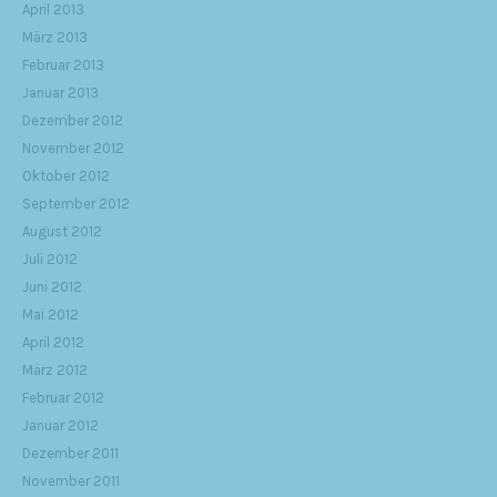
April 2013
März 2013
Februar 2013
Januar 2013
Dezember 2012
November 2012
Oktober 2012
September 2012
August 2012
Juli 2012
Juni 2012
Mai 2012
April 2012
März 2012
Februar 2012
Januar 2012
Dezember 2011
November 2011