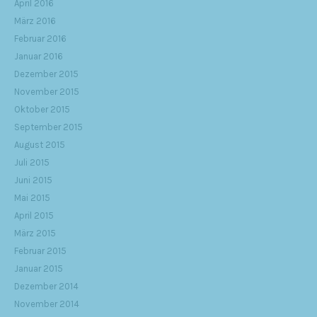
April 2016
März 2016
Februar 2016
Januar 2016
Dezember 2015
November 2015
Oktober 2015
September 2015
August 2015
Juli 2015
Juni 2015
Mai 2015
April 2015
März 2015
Februar 2015
Januar 2015
Dezember 2014
November 2014