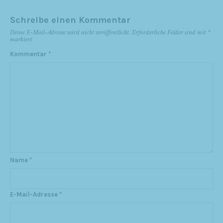
Schreibe einen Kommentar
Deine E-Mail-Adresse wird nicht veröffentlicht.
Erforderliche Felder sind mit
*
markiert
Kommentar
*
Name
*
E-Mail-Adresse
*