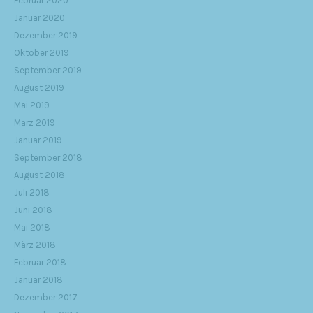
Februar 2020
Januar 2020
Dezember 2019
Oktober 2019
September 2019
August 2019
Mai 2019
März 2019
Januar 2019
September 2018
August 2018
Juli 2018
Juni 2018
Mai 2018
März 2018
Februar 2018
Januar 2018
Dezember 2017