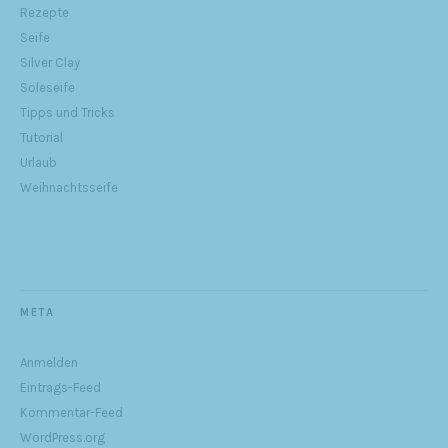
Rezepte
Seife
Silver Clay
Soleseife
Tipps und Tricks
Tutorial
Urlaub
Weihnachtsseife
META
Anmelden
Eintrags-Feed
Kommentar-Feed
WordPress.org