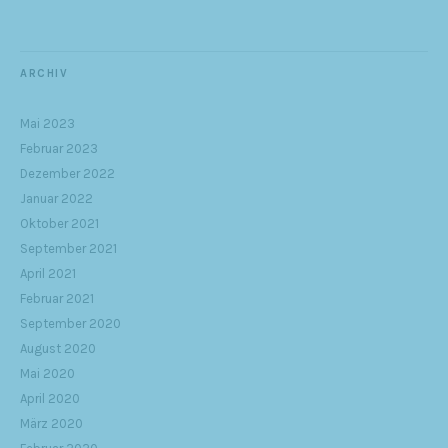
ARCHIV
Mai 2023
Februar 2023
Dezember 2022
Januar 2022
Oktober 2021
September 2021
April 2021
Februar 2021
September 2020
August 2020
Mai 2020
April 2020
März 2020