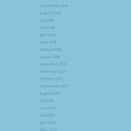
September 2016
August 2016
Juli 2016
Mai 2016
April 2016
März 2016
Februar 2016
Januar 2016
Dezember 2015
November 2015
Oktober 2015
September 2015
August 2015
Juli 2015
Juni 2015
Mai 2015
April 2015
März 2015