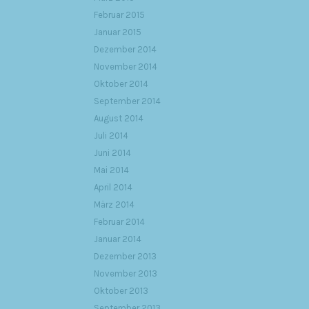
Februar 2015
Januar 2015
Dezember 2014
November 2014
Oktober 2014
September 2014
August 2014
Juli 2014
Juni 2014
Mai 2014
April 2014
März 2014
Februar 2014
Januar 2014
Dezember 2013
November 2013
Oktober 2013
September 2013