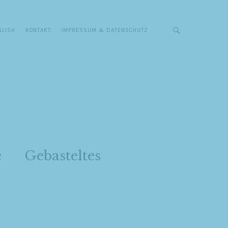
GLISH
KONTAKT
IMPRESSUM & DATENSCHUTZ
e
Gebasteltes