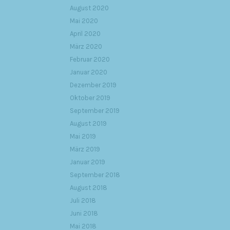
August 2020
Mai 2020
April 2020
März 2020
Februar 2020
Januar 2020
Dezember 2019
Oktober 2019
September 2019
August 2019
Mai 2019
März 2019
Januar 2019
September 2018
August 2018
Juli 2018
Juni 2018
Mai 2018