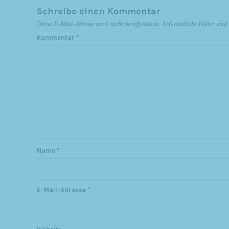
Schreibe einen Kommentar
Deine E-Mail-Adresse wird nicht veröffentlicht.
Erforderliche Felder sin
Kommentar
*
Name
*
E-Mail-Adresse
*