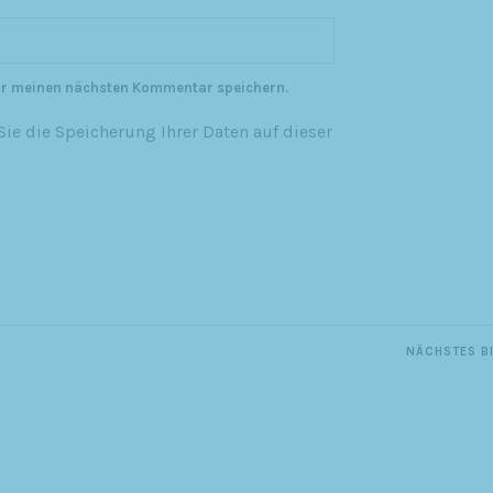
ür meinen nächsten Kommentar speichern.
ie die Speicherung Ihrer Daten auf dieser
NÄCHSTES B