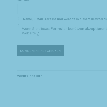
Website
Name, E-Mail-Adresse und Website in diesem Browser f
Wenn Sie dieses Formular benützen akzeptieren S
Website.
*
VORHERIGES BILD