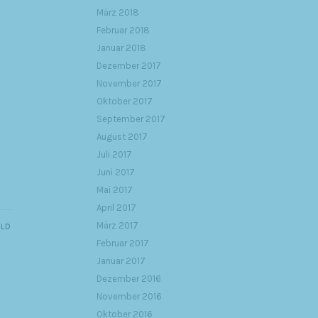
März 2018
Februar 2018
Januar 2018
Dezember 2017
November 2017
Oktober 2017
September 2017
August 2017
Juli 2017
Juni 2017
Mai 2017
April 2017
März 2017
ILD
Februar 2017
Januar 2017
Dezember 2016
November 2016
Oktober 2016