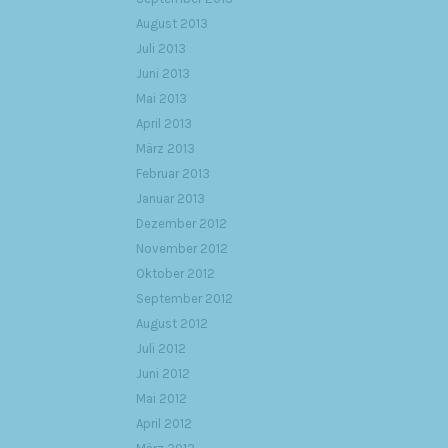
August 2013
Juli 2013
Juni 2013
Mai 2013
April 2013
März 2013
Februar 2013
Januar 2013
Dezember 2012
November 2012
Oktober 2012
September 2012
August 2012
Juli 2012
Juni 2012
Mai 2012
April 2012