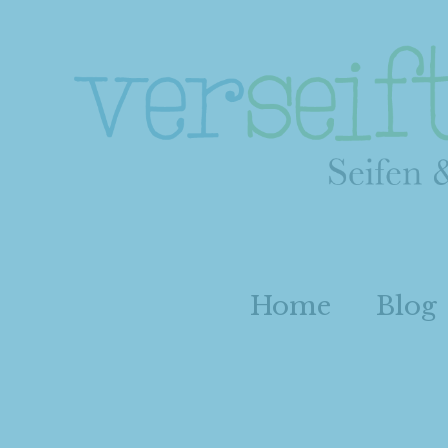
Home
Blog