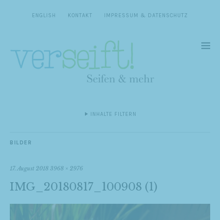
ENGLISH
KONTAKT
IMPRESSUM & DATENSCHUTZ
INHALTE FILTERN
BILDER
17. August 2018
3968 × 2976
IMG_20180817_100908 (1)