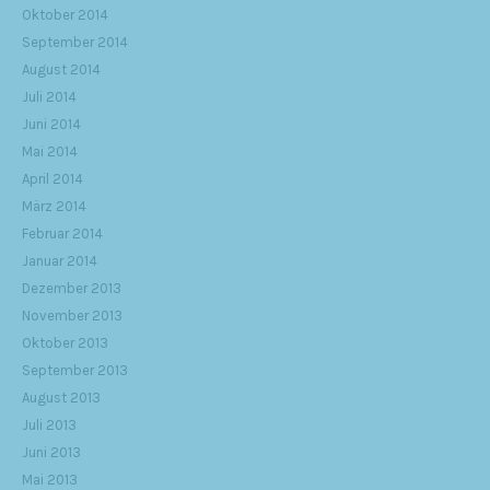
Oktober 2014
September 2014
August 2014
Juli 2014
Juni 2014
Mai 2014
April 2014
März 2014
Februar 2014
Januar 2014
Dezember 2013
November 2013
Oktober 2013
September 2013
August 2013
Juli 2013
Juni 2013
Mai 2013