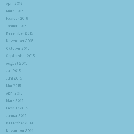
April 2016
März 2016
Februar 2016
Januar 2016
Dezember 2015
November 2015
Oktober 2015
September 2015
August 2015
Juli 2015
Juni 2015
Mai 2015
April 2015
März 2015
Februar 2015
Januar 2015
Dezember 2014
November 2014