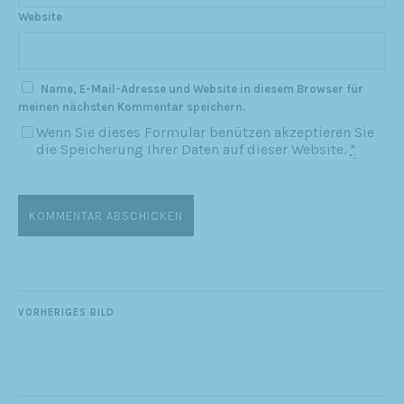
Website
Name, E-Mail-Adresse und Website in diesem Browser für
meinen nächsten Kommentar speichern.
Wenn Sie dieses Formular benützen akzeptieren Sie
die Speicherung Ihrer Daten auf dieser Website.
*
VORHERIGES BILD