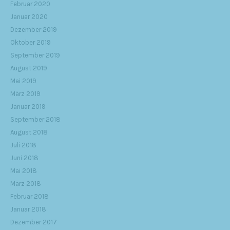
Februar 2020
Januar 2020
Dezember 2019
Oktober 2019
September 2019
August 2019
Mai 2019
März 2019
Januar 2019
September 2018
August 2018
Juli 2018
Juni 2018
Mai 2018
März 2018
Februar 2018
Januar 2018
Dezember 2017