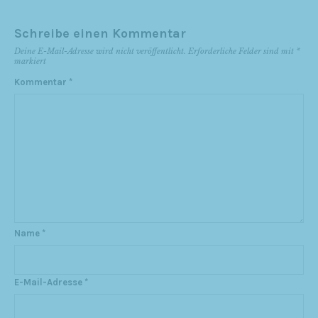
Schreibe einen Kommentar
Deine E-Mail-Adresse wird nicht veröffentlicht.
Erforderliche Felder sind mit
*
markiert
Kommentar
*
Name
*
E-Mail-Adresse
*