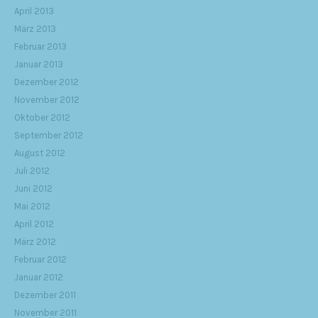
April 2013
März 2013
Februar 2013
Januar 2013
Dezember 2012
November 2012
Oktober 2012
September 2012
August 2012
Juli 2012
Juni 2012
Mai 2012
April 2012
März 2012
Februar 2012
Januar 2012
Dezember 2011
November 2011