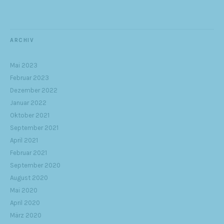
ARCHIV
Mai 2023
Februar 2023
Dezember 2022
Januar 2022
Oktober 2021
September 2021
April 2021
Februar 2021
September 2020
August 2020
Mai 2020
April 2020
März 2020