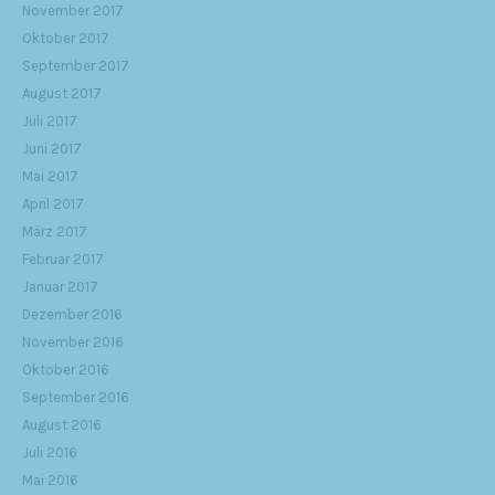
November 2017
Oktober 2017
September 2017
August 2017
Juli 2017
Juni 2017
Mai 2017
April 2017
März 2017
Februar 2017
Januar 2017
Dezember 2016
November 2016
Oktober 2016
September 2016
August 2016
Juli 2016
Mai 2016