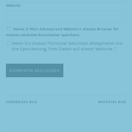
Website
Name, E-Mail-Adresse und Website in diesem Browser für
meinen nächsten Kommentar speichern.
Wenn Sie dieses Formular benützen akzeptieren Sie
die Speicherung Ihrer Daten auf dieser Website.
*
VORHERIGES BILD
NÄCHSTES BILD