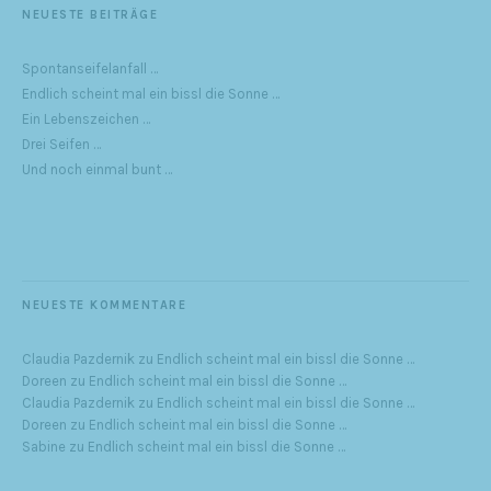
NEUESTE BEITRÄGE
Spontanseifelanfall …
Endlich scheint mal ein bissl die Sonne …
Ein Lebenszeichen …
Drei Seifen …
Und noch einmal bunt …
NEUESTE KOMMENTARE
Claudia Pazdernik
zu
Endlich scheint mal ein bissl die Sonne …
Doreen
zu
Endlich scheint mal ein bissl die Sonne …
Claudia Pazdernik
zu
Endlich scheint mal ein bissl die Sonne …
Doreen
zu
Endlich scheint mal ein bissl die Sonne …
Sabine
zu
Endlich scheint mal ein bissl die Sonne …