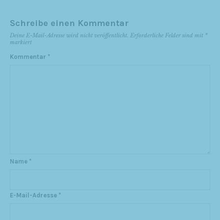
Schreibe einen Kommentar
Deine E-Mail-Adresse wird nicht veröffentlicht.
Erforderliche Felder sind mit
*
markiert
Kommentar
*
Name
*
E-Mail-Adresse
*