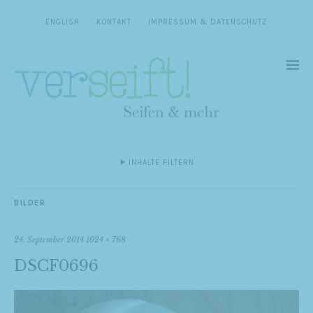
ENGLISH
KONTAKT
IMPRESSUM & DATENSCHUTZ
INHALTE FILTERN
BILDER
24. September 2014
1024 × 768
DSCF0696