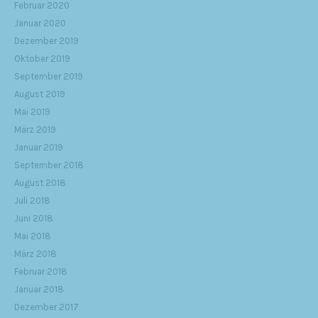
Februar 2020
Januar 2020
Dezember 2019
Oktober 2019
September 2019
August 2019
Mai 2019
März 2019
Januar 2019
September 2018
August 2018
Juli 2018
Juni 2018
Mai 2018
März 2018
Februar 2018
Januar 2018
Dezember 2017