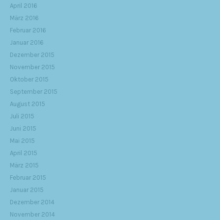
April 2016
März 2016
Februar 2016
Januar 2016
Dezember 2015
November 2015
Oktober 2015
September 2015
August 2015
Juli 2015
Juni 2015
Mai 2015
April 2015
März 2015
Februar 2015
Januar 2015
Dezember 2014
November 2014