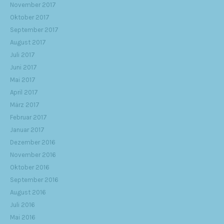
November 2017
Oktober 2017
September 2017
August 2017
Juli 2017
Juni 2017
Mai 2017
April 2017
März 2017
Februar 2017
Januar 2017
Dezember 2016
November 2016
Oktober 2016
September 2016
August 2016
Juli 2016
Mai 2016