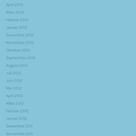
April 2013
März 2013
Februar 2013
Januar 2013
Dezember 2012
November 2012
Oktober 2012
September 2012
August 2012
Juli 2012
Juni 2012
Mai 2012
April 2012
März 2012
Februar 2012
Januar 2012
Dezember 2011
November 2011