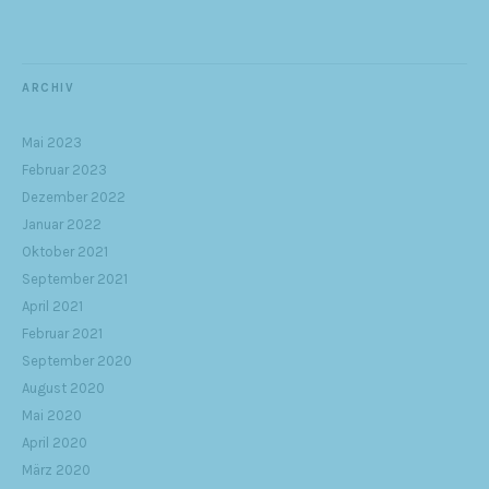
ARCHIV
Mai 2023
Februar 2023
Dezember 2022
Januar 2022
Oktober 2021
September 2021
April 2021
Februar 2021
September 2020
August 2020
Mai 2020
April 2020
März 2020