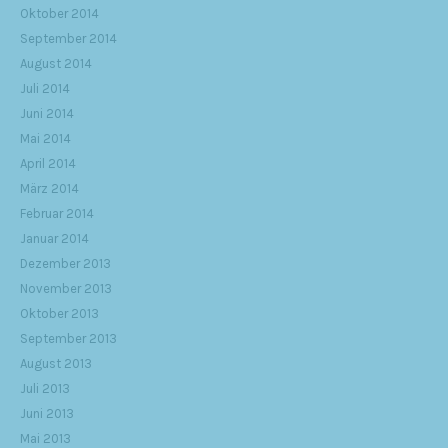
Oktober 2014
September 2014
August 2014
Juli 2014
Juni 2014
Mai 2014
April 2014
März 2014
Februar 2014
Januar 2014
Dezember 2013
November 2013
Oktober 2013
September 2013
August 2013
Juli 2013
Juni 2013
Mai 2013