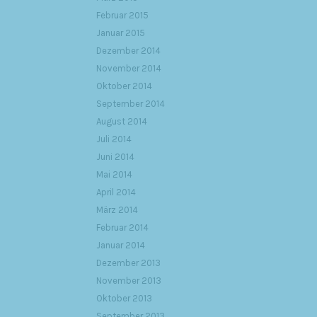
Februar 2015
Januar 2015
Dezember 2014
November 2014
Oktober 2014
September 2014
August 2014
Juli 2014
Juni 2014
Mai 2014
April 2014
März 2014
Februar 2014
Januar 2014
Dezember 2013
November 2013
Oktober 2013
September 2013