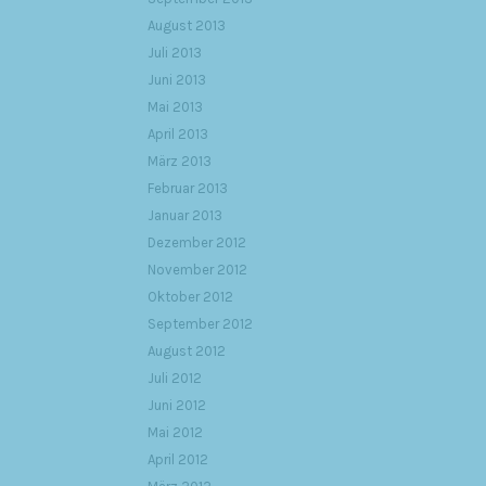
August 2013
Juli 2013
Juni 2013
Mai 2013
April 2013
März 2013
Februar 2013
Januar 2013
Dezember 2012
November 2012
Oktober 2012
September 2012
August 2012
Juli 2012
Juni 2012
Mai 2012
April 2012