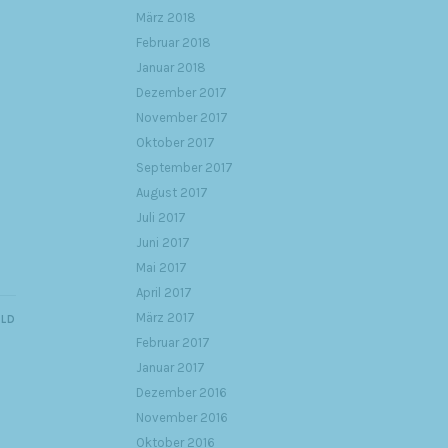
März 2018
Februar 2018
Januar 2018
Dezember 2017
November 2017
Oktober 2017
September 2017
August 2017
Juli 2017
Juni 2017
Mai 2017
April 2017
März 2017
ILD
Februar 2017
Januar 2017
Dezember 2016
November 2016
Oktober 2016