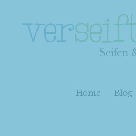
Home
Blog