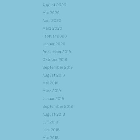
August 2020
Mai 2020
April 2020
März 2020
Februar 2020
Januar 2020
Dezember 2019
Oktober 2019
September 2019
August 2019
Mai 2019
März 2019
Januar 2019
September 2018
August 2018
Juli 2018
Juni 2018
Mai 2018