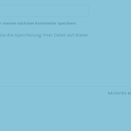
ür meinen nächsten Kommentar speichern.
ie die Speicherung Ihrer Daten auf dieser
NÄCHSTES B