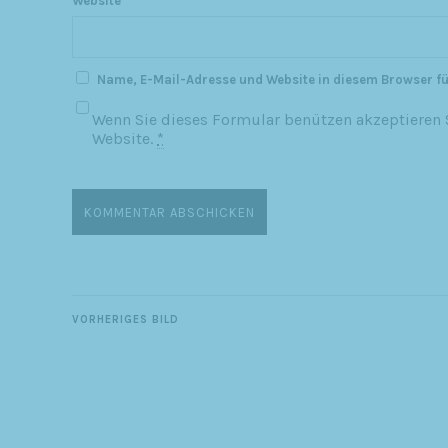
Website
Name, E-Mail-Adresse und Website in diesem Browser f
Wenn Sie dieses Formular benützen akzeptieren S
Website.
*
VORHERIGES BILD