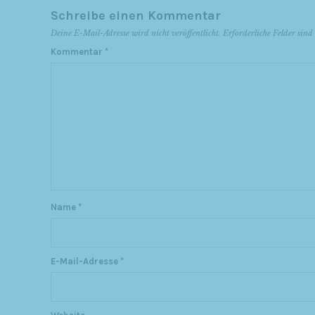
Schreibe einen Kommentar
Deine E-Mail-Adresse wird nicht veröffentlicht.
Erforderliche Felder sin
Kommentar
*
Name
*
E-Mail-Adresse
*