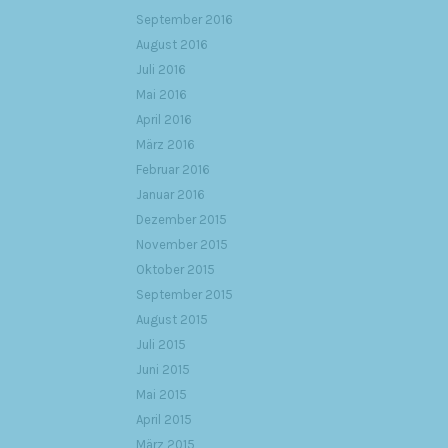
September 2016
August 2016
Juli 2016
Mai 2016
April 2016
März 2016
Februar 2016
Januar 2016
Dezember 2015
November 2015
Oktober 2015
September 2015
August 2015
Juli 2015
Juni 2015
Mai 2015
April 2015
März 2015