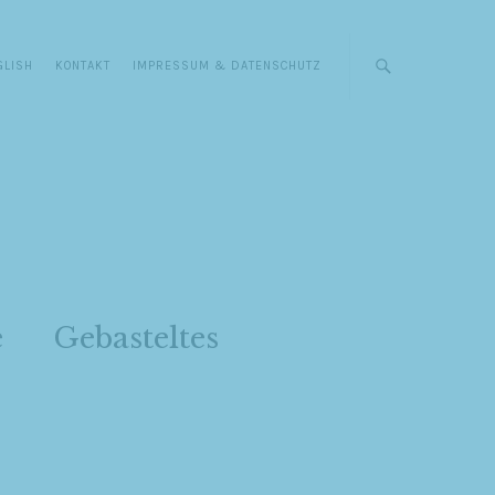
GLISH
KONTAKT
IMPRESSUM & DATENSCHUTZ
e
Gebasteltes