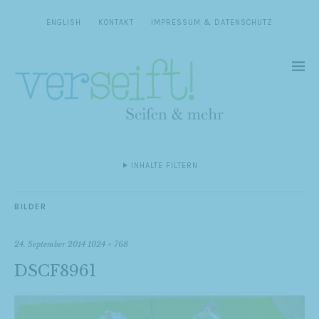
ENGLISH
KONTAKT
IMPRESSUM & DATENSCHUTZ
INHALTE FILTERN
BILDER
24. September 2014
1024 × 768
DSCF8961