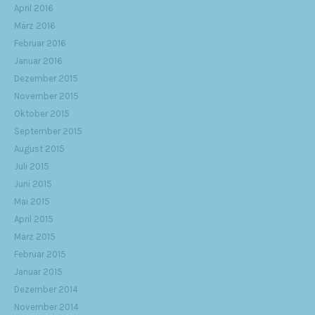
April 2016
März 2016
Februar 2016
Januar 2016
Dezember 2015
November 2015
Oktober 2015
September 2015
August 2015
Juli 2015
Juni 2015
Mai 2015
April 2015
März 2015
Februar 2015
Januar 2015
Dezember 2014
November 2014