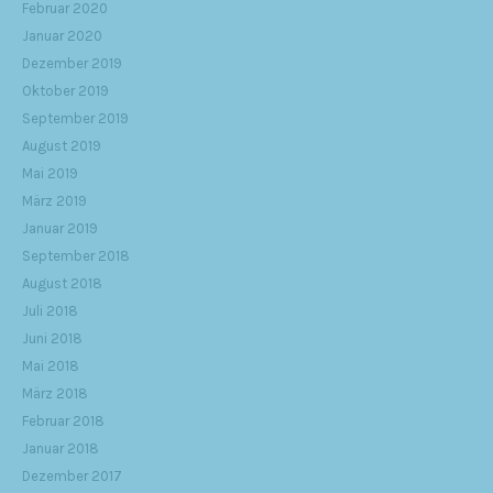
Februar 2020
Januar 2020
Dezember 2019
Oktober 2019
September 2019
August 2019
Mai 2019
März 2019
Januar 2019
September 2018
August 2018
Juli 2018
Juni 2018
Mai 2018
März 2018
Februar 2018
Januar 2018
Dezember 2017