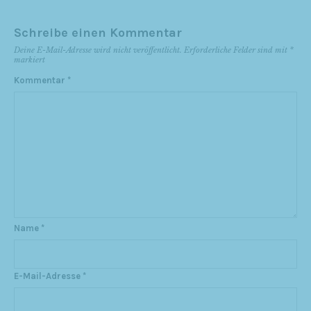
Schreibe einen Kommentar
Deine E-Mail-Adresse wird nicht veröffentlicht.
Erforderliche Felder sind mit
*
markiert
Kommentar
*
Name
*
E-Mail-Adresse
*