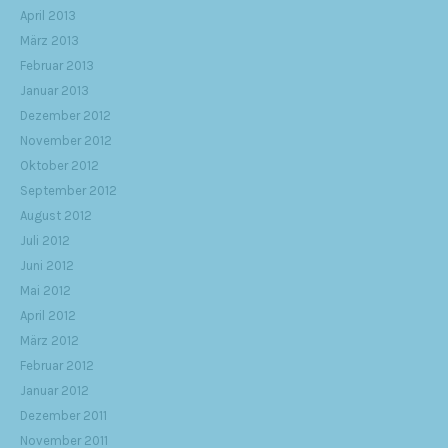
April 2013
März 2013
Februar 2013
Januar 2013
Dezember 2012
November 2012
Oktober 2012
September 2012
August 2012
Juli 2012
Juni 2012
Mai 2012
April 2012
März 2012
Februar 2012
Januar 2012
Dezember 2011
November 2011