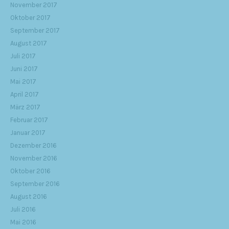
November 2017
Oktober 2017
September 2017
August 2017
Juli 2017
Juni 2017
Mai 2017
April 2017
März 2017
Februar 2017
Januar 2017
Dezember 2016
November 2016
Oktober 2016
September 2016
August 2016
Juli 2016
Mai 2016