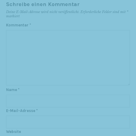
Schreibe einen Kommentar
Deine E-Mail-Adresse wird nicht veröffentlicht.
Erforderliche Felder sind mit
*
markiert
Kommentar
*
Name
*
E-Mail-Adresse
*
Website