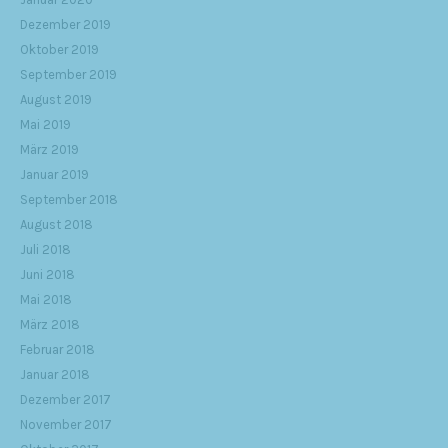
Dezember 2019
Oktober 2019
September 2019
August 2019
Mai 2019
März 2019
Januar 2019
September 2018
August 2018
Juli 2018
Juni 2018
Mai 2018
März 2018
Februar 2018
Januar 2018
Dezember 2017
November 2017