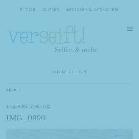
ENGLISH
KONTAKT
IMPRESSUM & DATENSCHUTZ
INHALTE FILTERN
BILDER
20. April 2020
2560 × 1712
IMG_0990