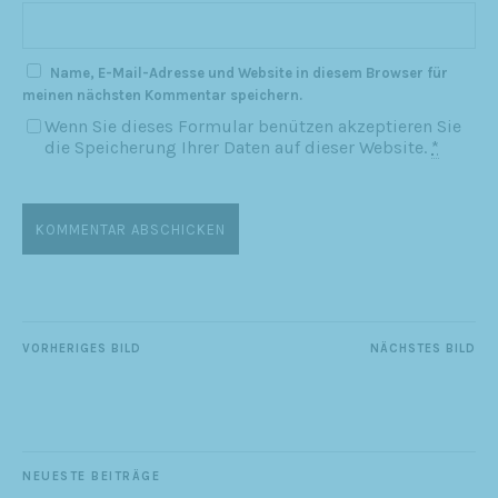
Name, E-Mail-Adresse und Website in diesem Browser für
meinen nächsten Kommentar speichern.
Wenn Sie dieses Formular benützen akzeptieren Sie
die Speicherung Ihrer Daten auf dieser Website.
*
VORHERIGES BILD
NÄCHSTES BILD
NEUESTE BEITRÄGE