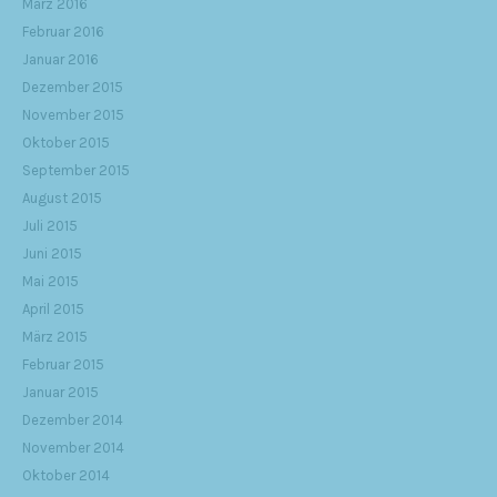
März 2016
Februar 2016
Januar 2016
Dezember 2015
November 2015
Oktober 2015
September 2015
August 2015
Juli 2015
Juni 2015
Mai 2015
April 2015
März 2015
Februar 2015
Januar 2015
Dezember 2014
November 2014
Oktober 2014