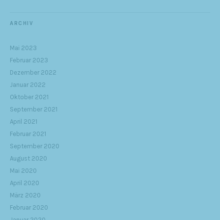
ARCHIV
Mai 2023
Februar 2023
Dezember 2022
Januar 2022
Oktober 2021
September 2021
April 2021
Februar 2021
September 2020
August 2020
Mai 2020
April 2020
März 2020
Februar 2020
Januar 2020