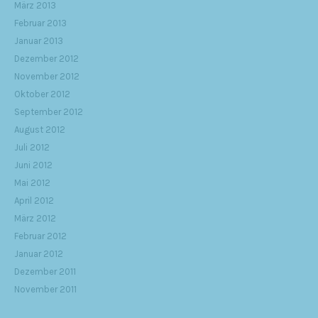
März 2013
Februar 2013
Januar 2013
Dezember 2012
November 2012
Oktober 2012
September 2012
August 2012
Juli 2012
Juni 2012
Mai 2012
April 2012
März 2012
Februar 2012
Januar 2012
Dezember 2011
November 2011