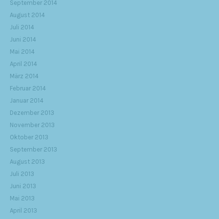
September 2014
August 2014
Juli 2014
Juni 2014
Mai 2014
April 2014
März 2014
Februar 2014
Januar 2014
Dezember 2013
November 2013
Oktober 2013
September 2013
August 2013
Juli 2013
Juni 2013
Mai 2013
April 2013