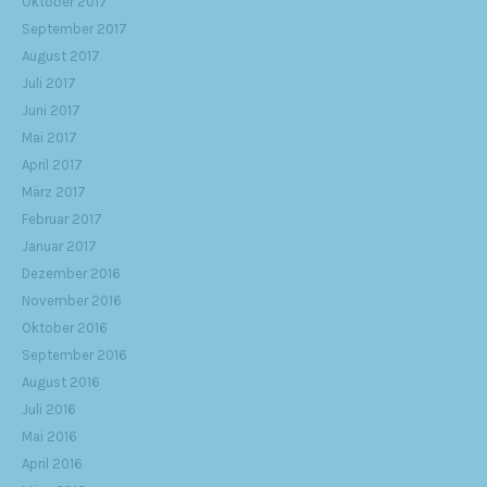
Oktober 2017
September 2017
August 2017
Juli 2017
Juni 2017
Mai 2017
April 2017
März 2017
Februar 2017
Januar 2017
Dezember 2016
November 2016
Oktober 2016
September 2016
August 2016
Juli 2016
Mai 2016
April 2016