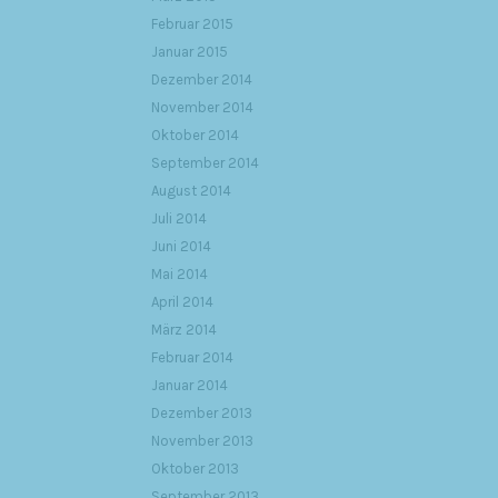
Februar 2015
Januar 2015
Dezember 2014
November 2014
Oktober 2014
September 2014
August 2014
Juli 2014
Juni 2014
Mai 2014
April 2014
März 2014
Februar 2014
Januar 2014
Dezember 2013
November 2013
Oktober 2013
September 2013