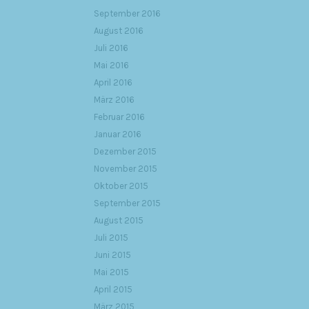
September 2016
August 2016
Juli 2016
Mai 2016
April 2016
März 2016
Februar 2016
Januar 2016
Dezember 2015
November 2015
Oktober 2015
September 2015
August 2015
Juli 2015
Juni 2015
Mai 2015
April 2015
März 2015