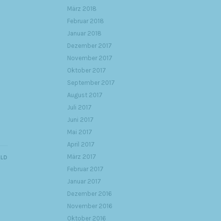
März 2018
Februar 2018
Januar 2018
Dezember 2017
November 2017
Oktober 2017
September 2017
August 2017
Juli 2017
Juni 2017
Mai 2017
April 2017
März 2017
ILD
Februar 2017
Januar 2017
Dezember 2016
November 2016
Oktober 2016