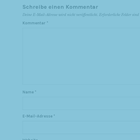
Schreibe einen Kommentar
Deine E-Mail-Adresse wird nicht veröffentlicht.
Erforderliche Felder sin
Kommentar
*
Name
*
E-Mail-Adresse
*