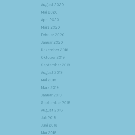
August 2020
Mai 2020
April 2020
März 2020
Februar 2020
Januar 2020
Dezember 2019
Oktober 2019
September 2019
August 2019
Mai 2019
März 2019
Januar 2019
September 2018
August 2018
Juli 2018
Juni 2018
Mai 2018