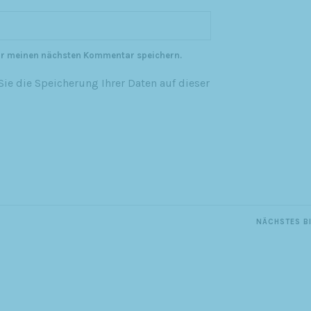
ür meinen nächsten Kommentar speichern.
ie die Speicherung Ihrer Daten auf dieser
NÄCHSTES B