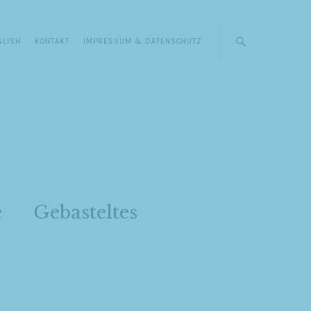
GLISH
KONTAKT
IMPRESSUM & DATENSCHUTZ
e
Gebasteltes