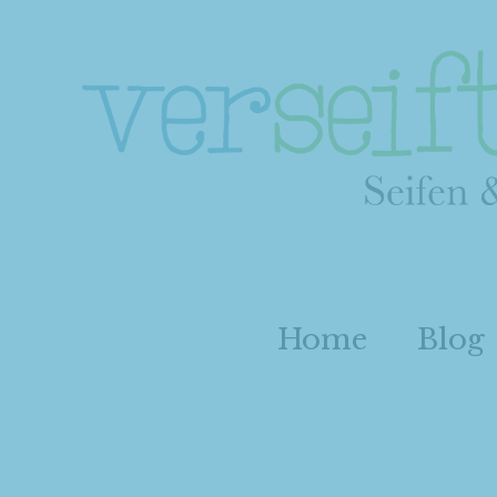
Home
Blog