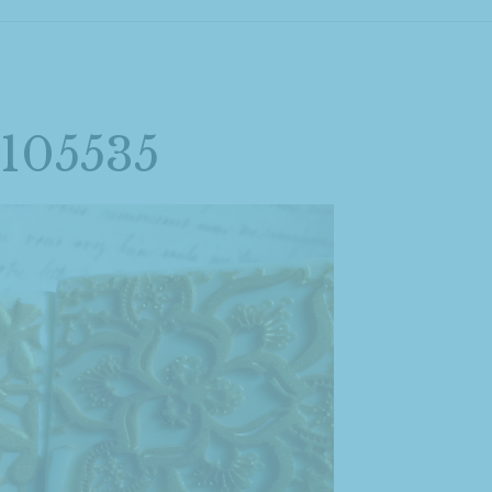
105535