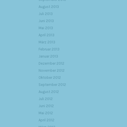
August 2013
Juli 2013
Juni 2013
Mai 2013
April 2013
März 2013
Februar 2013
Januar 2013
Dezember 2012
November 2012
Oktober 2012
September 2012
August 2012
Juli 2012
Juni 2012
Mai 2012
April 2012