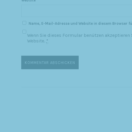
Website
Name, E-Mail-Adresse und Website in diesem Browser f
Wenn Sie dieses Formular benützen akzeptieren S
Website.
*