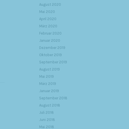
August 2020
Mai 2020
April 2020
März 2020
Februar 2020
Januar 2020
Dezember 2019
Oktober 2019
September 2019
August 2019
Mai 2019
März 2019
Januar 2019
September 2018
August 2018
Juli 2018
Juni 2018
Mai 2018