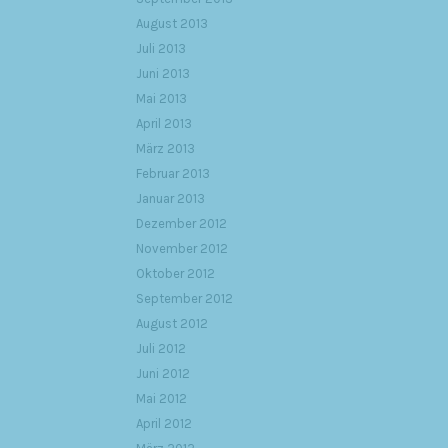
August 2013
Juli 2013
Juni 2013
Mai 2013
April 2013
März 2013
Februar 2013
Januar 2013
Dezember 2012
November 2012
Oktober 2012
September 2012
August 2012
Juli 2012
Juni 2012
Mai 2012
April 2012