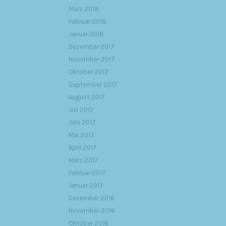
März 2018
Februar 2018
Januar 2018
Dezember 2017
November 2017
Oktober 2017
September 2017
August 2017
Juli 2017
Juni 2017
Mai 2017
April 2017
März 2017
Februar 2017
Januar 2017
Dezember 2016
November 2016
Oktober 2016