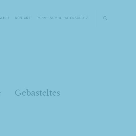
GLISH
KONTAKT
IMPRESSUM & DATENSCHUTZ
e
Gebasteltes