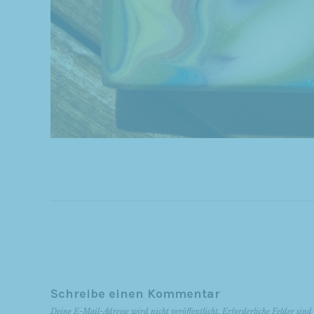
Schreibe einen Kommentar
Deine E-Mail-Adresse wird nicht veröffentlicht.
Erforderliche Felder sin