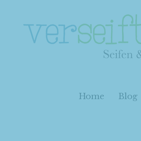
Home
Blog