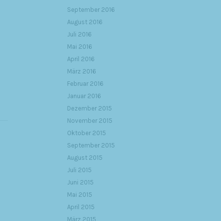
September 2016
August 2016
Juli 2016
Mai 2016
April 2016
März 2016
Februar 2016
Januar 2016
Dezember 2015
November 2015
Oktober 2015
September 2015
August 2015
Juli 2015
Juni 2015
Mai 2015
April 2015
März 2015