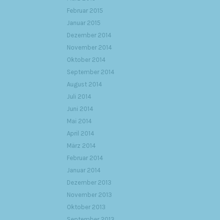
Februar 2015
Januar 2015
Dezember 2014
November 2014
Oktober 2014
September 2014
August 2014
Juli 2014
Juni 2014
Mai 2014
April 2014
März 2014
Februar 2014
Januar 2014
Dezember 2013
November 2013
Oktober 2013
September 2013