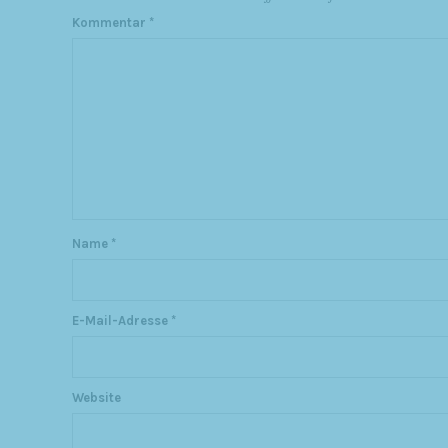
Kommentar
*
Name
*
E-Mail-Adresse
*
Website