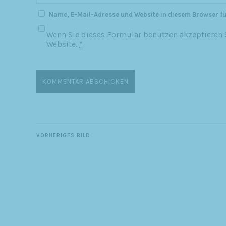
Name, E-Mail-Adresse und Website in diesem Browser f
Wenn Sie dieses Formular benützen akzeptieren S
Website.
*
VORHERIGES BILD