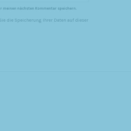
ür meinen nächsten Kommentar speichern.
ie die Speicherung Ihrer Daten auf dieser