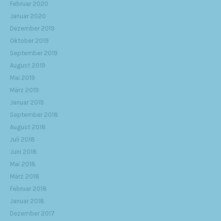
Februar 2020
Januar 2020
Dezember 2019
Oktober 2019
September 2019
August 2019
Mai 2019
März 2019
Januar 2019
September 2018
August 2018
Juli 2018
Juni 2018
Mai 2018
März 2018
Februar 2018
Januar 2018
Dezember 2017