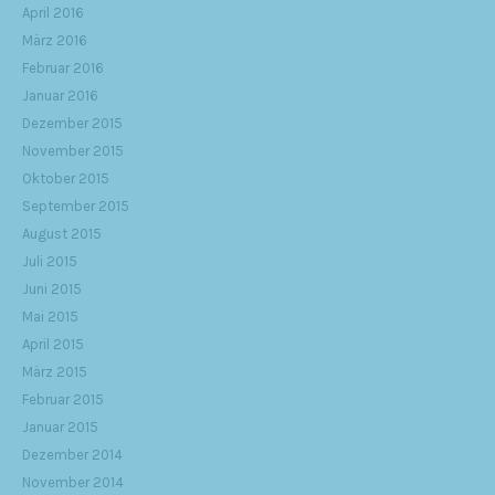
April 2016
März 2016
Februar 2016
Januar 2016
Dezember 2015
November 2015
Oktober 2015
September 2015
August 2015
Juli 2015
Juni 2015
Mai 2015
April 2015
März 2015
Februar 2015
Januar 2015
Dezember 2014
November 2014