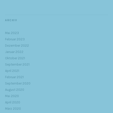
ARCHIV
Mai 2023
Februar 2023
Dezember 2022
Januar 2022
Oktober 2021
September 2021
April 2021
Februar 2021
September 2020
August 2020
Mai 2020
April 2020
März 2020