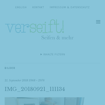
ENGLISH
KONTAKT
IMPRESSUM & DATENSCHUTZ
INHALTE FILTERN
BILDER
21. September 2018
3968 × 2976
IMG_20180921_111134