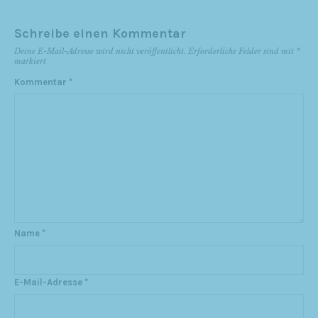
Schreibe einen Kommentar
Deine E-Mail-Adresse wird nicht veröffentlicht.
Erforderliche Felder sind mit
*
markiert
Kommentar
*
Name
*
E-Mail-Adresse
*