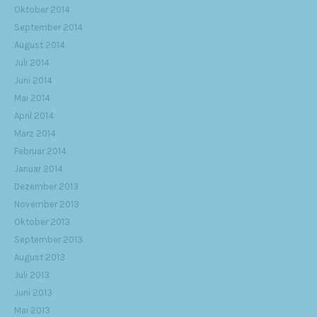
Oktober 2014
September 2014
August 2014
Juli 2014
Juni 2014
Mai 2014
April 2014
März 2014
Februar 2014
Januar 2014
Dezember 2013
November 2013
Oktober 2013
September 2013
August 2013
Juli 2013
Juni 2013
Mai 2013