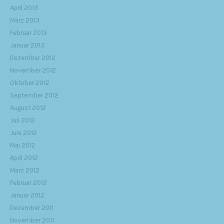
April 2013
März 2013
Februar 2013
Januar 2013
Dezember 2012
November 2012
Oktober 2012
September 2012
August 2012
Juli 2012
Juni 2012
Mai 2012
April 2012
März 2012
Februar 2012
Januar 2012
Dezember 2011
November 2011