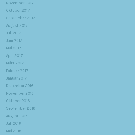
November 2017
Oktober 2017
September 2017
August 2017
Juli 2017
Juni 2017
Mai 2017
April 2017
März 2017
Februar 2017
Januar 2017
Dezember 2016
November 2016
Oktober 2016
September 2016
August 2016
Juli 2016
Mai 2016