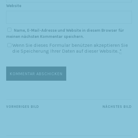
Website
Name, E-Mail-Adresse und Website in diesem Browser für
meinen nächsten Kommentar speichern.
Wenn Sie dieses Formular benützen akzeptieren Sie
die Speicherung Ihrer Daten auf dieser Website.
*
VORHERIGES BILD
NÄCHSTES BILD