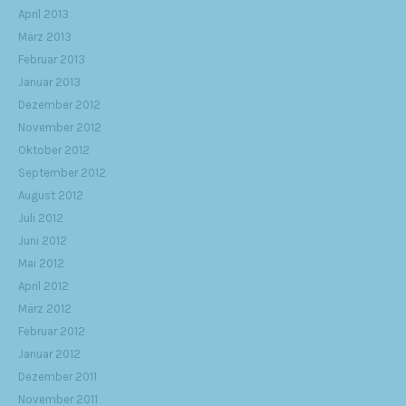
April 2013
März 2013
Februar 2013
Januar 2013
Dezember 2012
November 2012
Oktober 2012
September 2012
August 2012
Juli 2012
Juni 2012
Mai 2012
April 2012
März 2012
Februar 2012
Januar 2012
Dezember 2011
November 2011