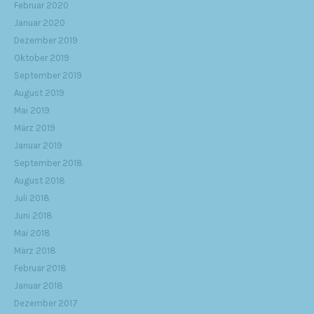
Februar 2020
Januar 2020
Dezember 2019
Oktober 2019
September 2019
August 2019
Mai 2019
März 2019
Januar 2019
September 2018
August 2018
Juli 2018
Juni 2018
Mai 2018
März 2018
Februar 2018
Januar 2018
Dezember 2017