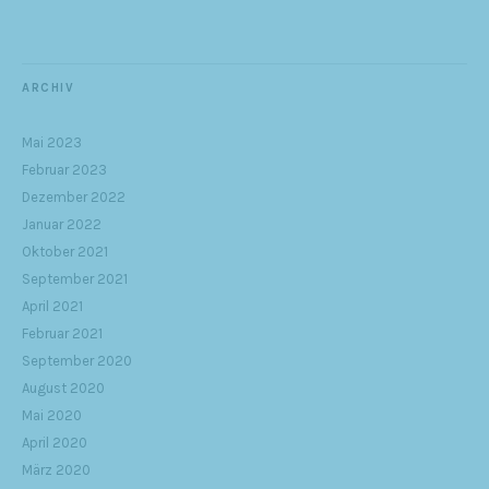
ARCHIV
Mai 2023
Februar 2023
Dezember 2022
Januar 2022
Oktober 2021
September 2021
April 2021
Februar 2021
September 2020
August 2020
Mai 2020
April 2020
März 2020