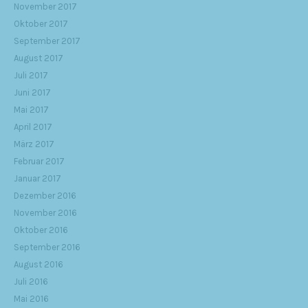
November 2017
Oktober 2017
September 2017
August 2017
Juli 2017
Juni 2017
Mai 2017
April 2017
März 2017
Februar 2017
Januar 2017
Dezember 2016
November 2016
Oktober 2016
September 2016
August 2016
Juli 2016
Mai 2016