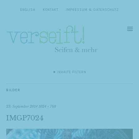
ENGLISH
KONTAKT
IMPRESSUM & DATENSCHUTZ
INHALTE FILTERN
BILDER
23. September 2014
1024 × 768
IMGP7024