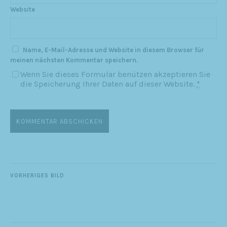
Website
Name, E-Mail-Adresse und Website in diesem Browser für
meinen nächsten Kommentar speichern.
Wenn Sie dieses Formular benützen akzeptieren Sie
die Speicherung Ihrer Daten auf dieser Website.
*
VORHERIGES BILD