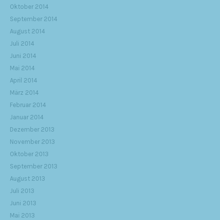
Oktober 2014
September 2014
August 2014
Juli 2014
Juni 2014
Mai 2014
April 2014
März 2014
Februar 2014
Januar 2014
Dezember 2013
November 2013
Oktober 2013
September 2013
August 2013
Juli 2013
Juni 2013
Mai 2013