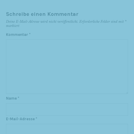
Schreibe einen Kommentar
Deine E-Mail-Adresse wird nicht veröffentlicht.
Erforderliche Felder sind mit
*
markiert
Kommentar
*
Name
*
E-Mail-Adresse
*