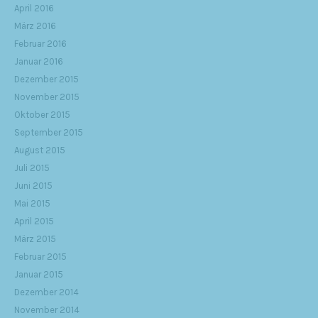
April 2016
März 2016
Februar 2016
Januar 2016
Dezember 2015
November 2015
Oktober 2015
September 2015
August 2015
Juli 2015
Juni 2015
Mai 2015
April 2015
März 2015
Februar 2015
Januar 2015
Dezember 2014
November 2014