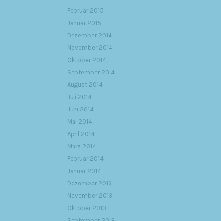
Februar 2015
Januar 2015
Dezember 2014
November 2014
Oktober 2014
September 2014
August 2014
Juli 2014
Juni 2014
Mai 2014
April 2014
März 2014
Februar 2014
Januar 2014
Dezember 2013
November 2013
Oktober 2013
September 2013