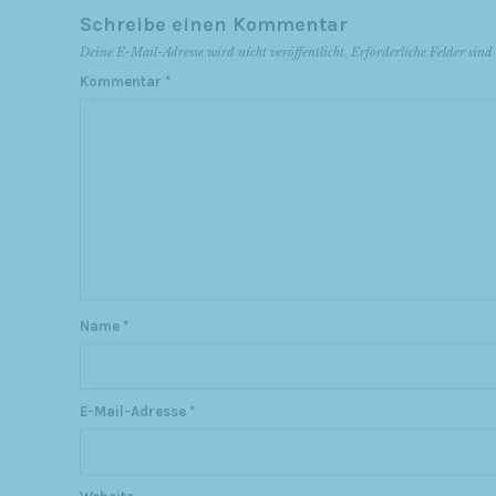
Schreibe einen Kommentar
Deine E-Mail-Adresse wird nicht veröffentlicht.
Erforderliche Felder sin
Kommentar
*
Name
*
E-Mail-Adresse
*