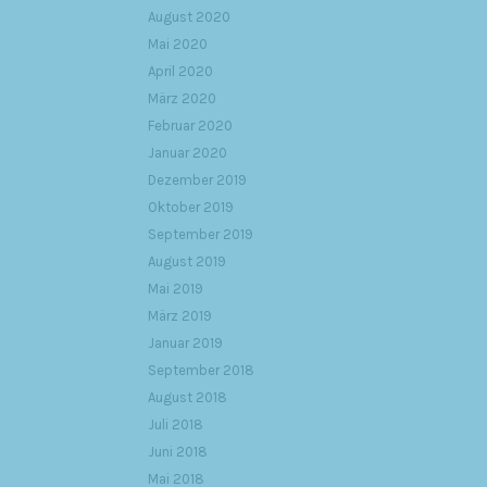
August 2020
Mai 2020
April 2020
März 2020
Februar 2020
Januar 2020
Dezember 2019
Oktober 2019
September 2019
August 2019
Mai 2019
März 2019
Januar 2019
September 2018
August 2018
Juli 2018
Juni 2018
Mai 2018