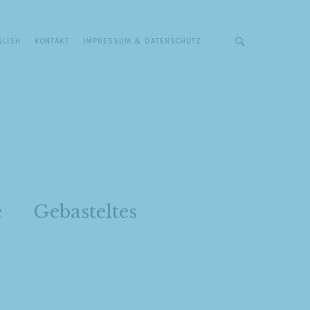
GLISH
KONTAKT
IMPRESSUM & DATENSCHUTZ
e
Gebasteltes