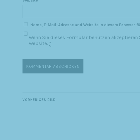
Website
Name, E-Mail-Adresse und Website in diesem Browser f
Wenn Sie dieses Formular benützen akzeptieren S
Website.
*
VORHERIGES BILD