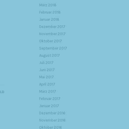
März 2018
Februar 2018
Januar 2018
Dezember 2017
November 2017
Oktober 2017
September 2017
August 2017
Juli 2017
Juni 2017
Mai 2017
April 2017
März 2017
ILD
Februar 2017
Januar 2017
Dezember 2016
November 2016
Oktober 2016