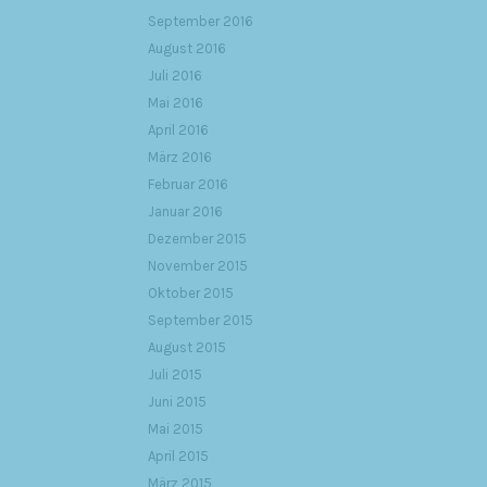
September 2016
August 2016
Juli 2016
Mai 2016
April 2016
März 2016
Februar 2016
Januar 2016
Dezember 2015
November 2015
Oktober 2015
September 2015
August 2015
Juli 2015
Juni 2015
Mai 2015
April 2015
März 2015