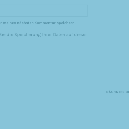
ür meinen nächsten Kommentar speichern.
ie die Speicherung Ihrer Daten auf dieser
NÄCHSTES B