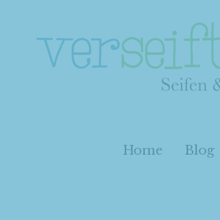
Home
Blog