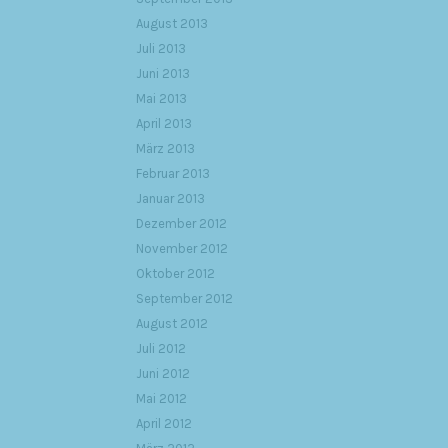
August 2013
Juli 2013
Juni 2013
Mai 2013
April 2013
März 2013
Februar 2013
Januar 2013
Dezember 2012
November 2012
Oktober 2012
September 2012
August 2012
Juli 2012
Juni 2012
Mai 2012
April 2012