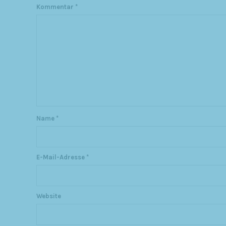
Kommentar
*
Name
*
E-Mail-Adresse
*
Website