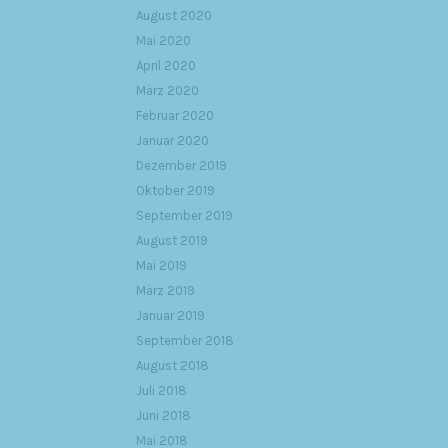
August 2020
Mai 2020
April 2020
März 2020
Februar 2020
Januar 2020
Dezember 2019
Oktober 2019
September 2019
August 2019
Mai 2019
März 2019
Januar 2019
September 2018
August 2018
Juli 2018
Juni 2018
Mai 2018