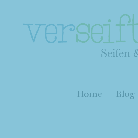
Home
Blog