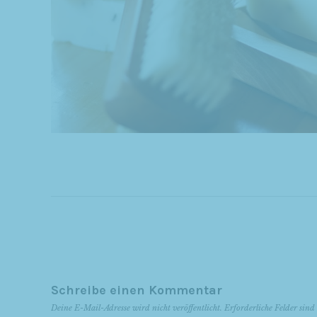
Schreibe einen Kommentar
Deine E-Mail-Adresse wird nicht veröffentlicht.
Erforderliche Felder sin