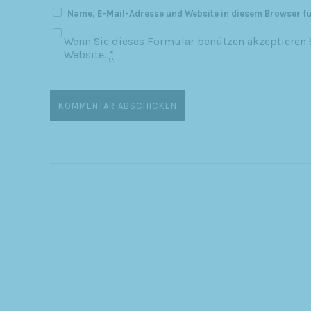
Name, E-Mail-Adresse und Website in diesem Browser f
Wenn Sie dieses Formular benützen akzeptieren S
Website.
*