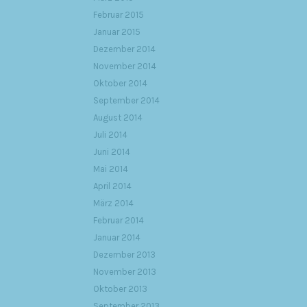
Februar 2015
Januar 2015
Dezember 2014
November 2014
Oktober 2014
September 2014
August 2014
Juli 2014
Juni 2014
Mai 2014
April 2014
März 2014
Februar 2014
Januar 2014
Dezember 2013
November 2013
Oktober 2013
September 2013