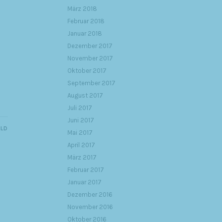
März 2018
Februar 2018
Januar 2018
Dezember 2017
November 2017
Oktober 2017
September 2017
August 2017
Juli 2017
Juni 2017
ILD
Mai 2017
April 2017
März 2017
Februar 2017
Januar 2017
Dezember 2016
November 2016
Oktober 2016