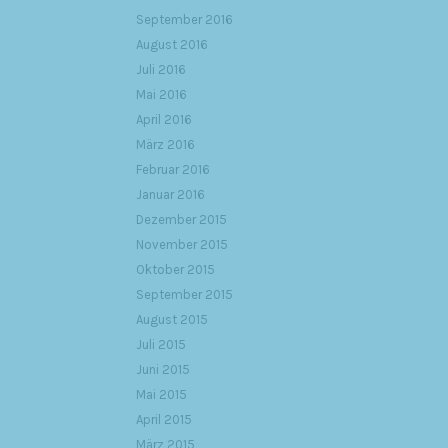
September 2016
August 2016
Juli 2016
Mai 2016
April 2016
März 2016
Februar 2016
Januar 2016
Dezember 2015
November 2015
Oktober 2015
September 2015
August 2015
Juli 2015
Juni 2015
Mai 2015
April 2015
März 2015