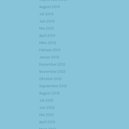
August 2013
Juli 2013
Juni 2013
Mai 2013
April 2013
März 2013
Februar 2013
Januar 2013
Dezember 2012
November 2012
Oktober 2012
September 2012
August 2012
Juli 2012
Juni 2012
Mai 2012
April 2012