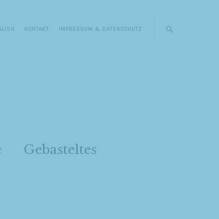
GLISH
KONTAKT
IMPRESSUM & DATENSCHUTZ
e
Gebasteltes