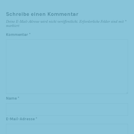
Schreibe einen Kommentar
Deine E-Mail-Adresse wird nicht veröffentlicht.
Erforderliche Felder sind mit
*
markiert
Kommentar
*
Name
*
E-Mail-Adresse
*