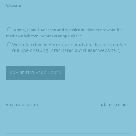
Website
Name, E-Mail-Adresse und Website in diesem Browser für
meinen nächsten Kommentar speichern.
Wenn Sie dieses Formular benützen akzeptieren Sie
die Speicherung Ihrer Daten auf dieser Website.
*
VORHERIGES BILD
NÄCHSTES BILD