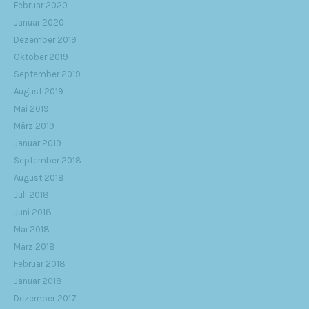
Februar 2020
Januar 2020
Dezember 2019
Oktober 2019
September 2019
August 2019
Mai 2019
März 2019
Januar 2019
September 2018
August 2018
Juli 2018
Juni 2018
Mai 2018
März 2018
Februar 2018
Januar 2018
Dezember 2017