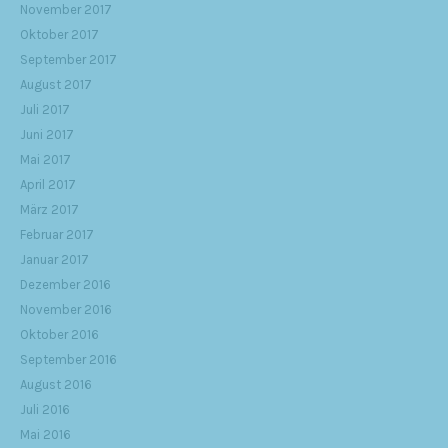
November 2017
Oktober 2017
September 2017
August 2017
Juli 2017
Juni 2017
Mai 2017
April 2017
März 2017
Februar 2017
Januar 2017
Dezember 2016
November 2016
Oktober 2016
September 2016
August 2016
Juli 2016
Mai 2016