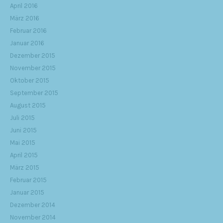
April 2016
März 2016
Februar 2016
Januar 2016
Dezember 2015
November 2015
Oktober 2015
September 2015
August 2015
Juli 2015
Juni 2015
Mai 2015
April 2015
März 2015
Februar 2015
Januar 2015
Dezember 2014
November 2014