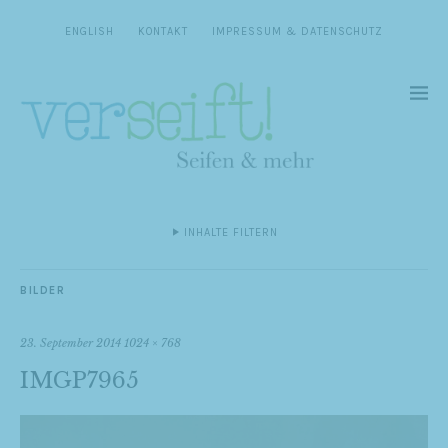
ENGLISH
KONTAKT
IMPRESSUM & DATENSCHUTZ
INHALTE FILTERN
BILDER
23. September 2014
1024 × 768
IMGP7965