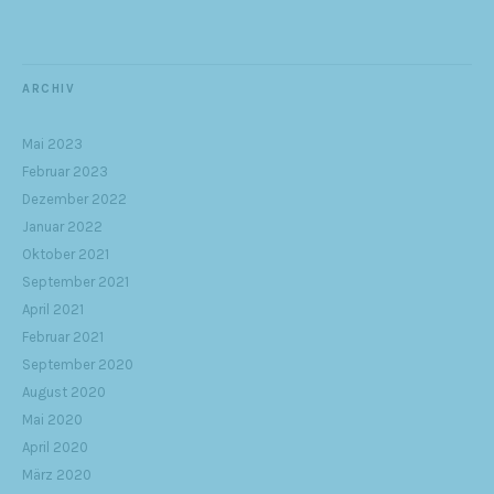
ARCHIV
Mai 2023
Februar 2023
Dezember 2022
Januar 2022
Oktober 2021
September 2021
April 2021
Februar 2021
September 2020
August 2020
Mai 2020
April 2020
März 2020