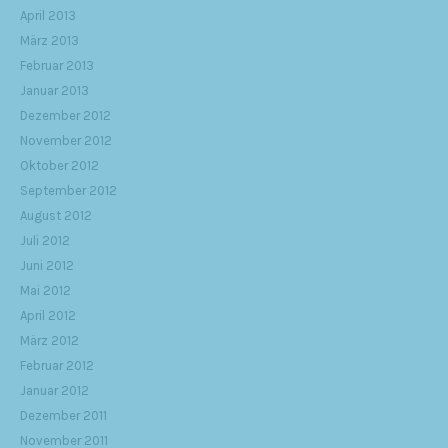
April 2013
März 2013
Februar 2013
Januar 2013
Dezember 2012
November 2012
Oktober 2012
September 2012
August 2012
Juli 2012
Juni 2012
Mai 2012
April 2012
März 2012
Februar 2012
Januar 2012
Dezember 2011
November 2011