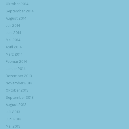
Oktober 2014
September 2014
August 2014
Juli 2014
Juni 2014
Mai 2014
April 2014
März 2014
Februar 2014
Januar 2014
Dezember 2013
November 2013
Oktober 2013
September 2013
August 2013
Juli 2013
Juni 2013
Mai 2013