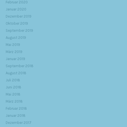
Februar 2020
Januar 2020
Dezember 2019
Oktober 2019
September 2019
August 2019
Mai 2019
März 2019
Januar 2019
September 2018
August 2018
Juli 2018
Juni 2018
Mai 2018
März 2018
Februar 2018
Januar 2018
Dezember 2017