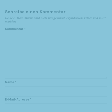
Schreibe einen Kommentar
Deine E-Mail-Adresse wird nicht veröffentlicht.
Erforderliche Felder sind mit
*
markiert
Kommentar
*
Name
*
E-Mail-Adresse
*