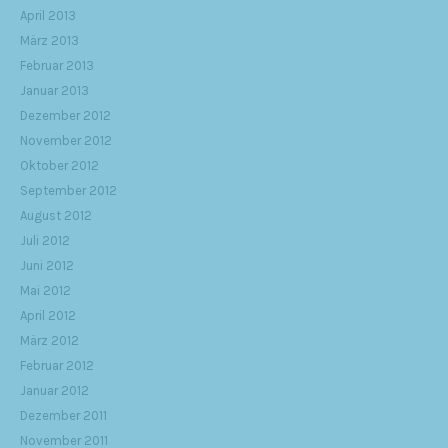
April 2013
März 2013
Februar 2013
Januar 2013
Dezember 2012
November 2012
Oktober 2012
September 2012
August 2012
Juli 2012
Juni 2012
Mai 2012
April 2012
März 2012
Februar 2012
Januar 2012
Dezember 2011
November 2011