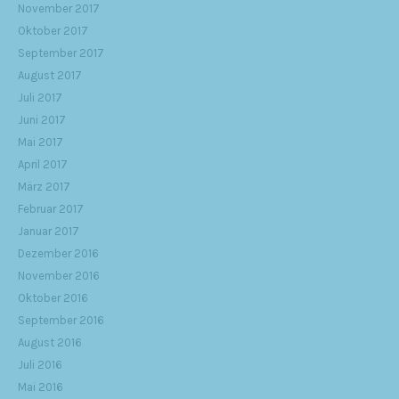
November 2017
Oktober 2017
September 2017
August 2017
Juli 2017
Juni 2017
Mai 2017
April 2017
März 2017
Februar 2017
Januar 2017
Dezember 2016
November 2016
Oktober 2016
September 2016
August 2016
Juli 2016
Mai 2016