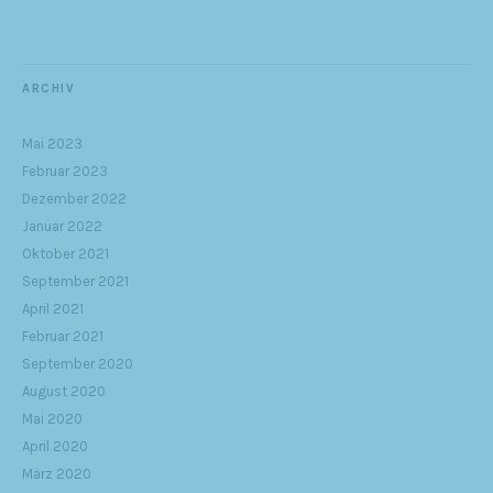
ARCHIV
Mai 2023
Februar 2023
Dezember 2022
Januar 2022
Oktober 2021
September 2021
April 2021
Februar 2021
September 2020
August 2020
Mai 2020
April 2020
März 2020