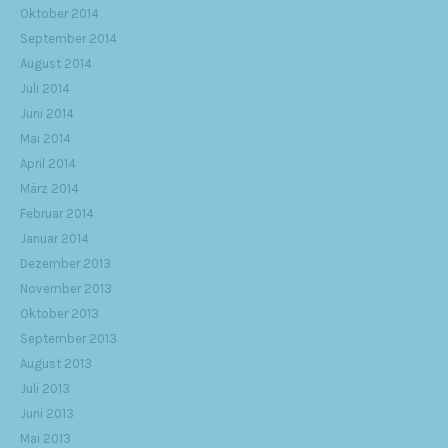
Oktober 2014
September 2014
August 2014
Juli 2014
Juni 2014
Mai 2014
April 2014
März 2014
Februar 2014
Januar 2014
Dezember 2013
November 2013
Oktober 2013
September 2013
August 2013
Juli 2013
Juni 2013
Mai 2013