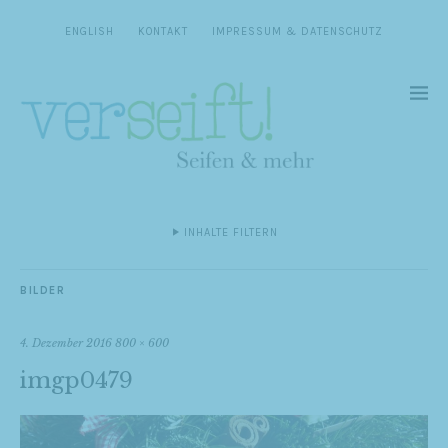
ENGLISH
KONTAKT
IMPRESSUM & DATENSCHUTZ
INHALTE FILTERN
BILDER
4. Dezember 2016
800 × 600
imgp0479