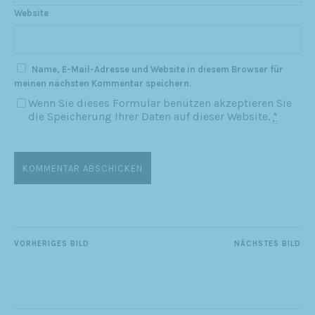
Website
Name, E-Mail-Adresse und Website in diesem Browser für
meinen nächsten Kommentar speichern.
Wenn Sie dieses Formular benützen akzeptieren Sie
die Speicherung Ihrer Daten auf dieser Website.
*
VORHERIGES BILD
NÄCHSTES BILD