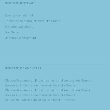
NEUESTE BEITRÄGE
Spontanseifelanfall …
Endlich scheint mal ein bissl die Sonne …
Ein Lebenszeichen …
Drei Seifen …
Und noch einmal bunt …
NEUESTE KOMMENTARE
Claudia Pazdernik
zu
Endlich scheint mal ein bissl die Sonne …
Doreen
zu
Endlich scheint mal ein bissl die Sonne …
Claudia Pazdernik
zu
Endlich scheint mal ein bissl die Sonne …
Doreen
zu
Endlich scheint mal ein bissl die Sonne …
Sabine
zu
Endlich scheint mal ein bissl die Sonne …