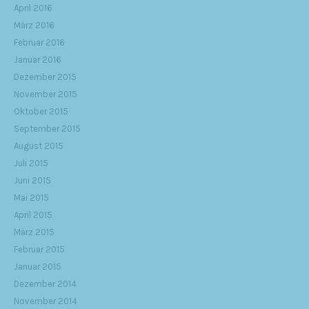
April 2016
März 2016
Februar 2016
Januar 2016
Dezember 2015
November 2015
Oktober 2015
September 2015
August 2015
Juli 2015
Juni 2015
Mai 2015
April 2015
März 2015
Februar 2015
Januar 2015
Dezember 2014
November 2014