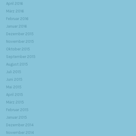
April 2016
März 2016
Februar 2016
Januar 2016
Dezember 2015
November 2015
Oktober 2015
September 2015
August 2015
Juli 2015
Juni 2015
Mai 2015
April 2015
März 2015
Februar 2015
Januar 2015
Dezember 2014
November 2014