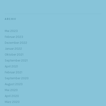
ARCHIV
Mai 2023
Februar 2023
Dezember 2022
Januar 2022
Oktober 2021
September 2021
April 2021
Februar 2021
September 2020
August 2020
Mai 2020
April 2020
März 2020