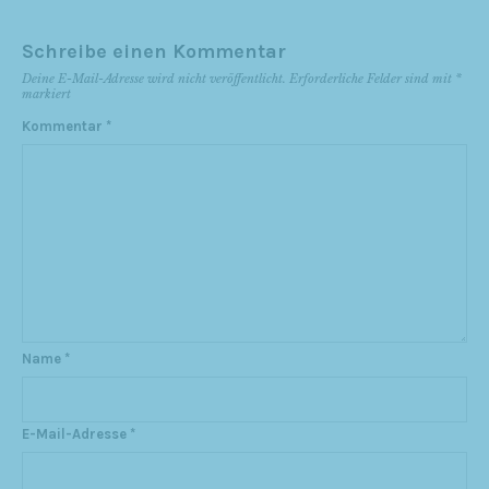
Schreibe einen Kommentar
Deine E-Mail-Adresse wird nicht veröffentlicht.
Erforderliche Felder sind mit
*
markiert
Kommentar
*
Name
*
E-Mail-Adresse
*