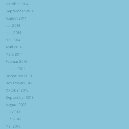
Oktober 2014
September 2014
August 2014
Juli 2014
Juni 2014
Mai 2014
April 2014
März 2014
Februar 2014
Januar 2014
Dezember 2013
November 2013
Oktober 2013
September 2013
August 2013
Juli 2013
Juni 2013
Mai 2013