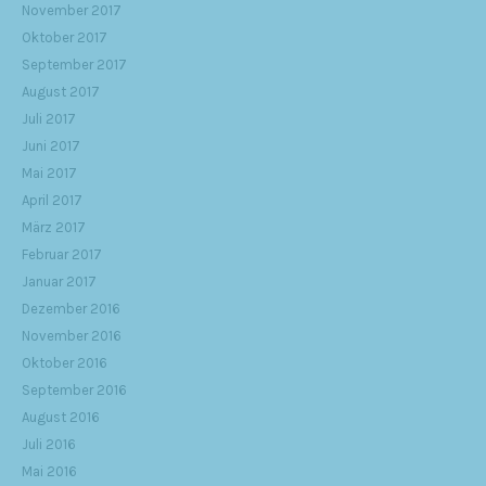
November 2017
Oktober 2017
September 2017
August 2017
Juli 2017
Juni 2017
Mai 2017
April 2017
März 2017
Februar 2017
Januar 2017
Dezember 2016
November 2016
Oktober 2016
September 2016
August 2016
Juli 2016
Mai 2016