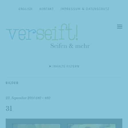
ENGLISH
KONTAKT
IMPRESSUM & DATENSCHUTZ
INHALTE FILTERN
BILDER
23. September 2014
640 × 480
31