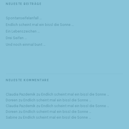
NEUESTE BEITRÄGE
Spontanseifelanfall …
Endlich scheint mal ein bissl die Sonne …
Ein Lebenszeichen …
Drei Seifen …
Und noch einmal bunt …
NEUESTE KOMMENTARE
Claudia Pazdernik
zu
Endlich scheint mal ein bissl die Sonne …
Doreen
zu
Endlich scheint mal ein bissl die Sonne …
Claudia Pazdernik
zu
Endlich scheint mal ein bissl die Sonne …
Doreen
zu
Endlich scheint mal ein bissl die Sonne …
Sabine
zu
Endlich scheint mal ein bissl die Sonne …