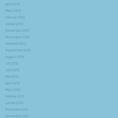
April 2013
März 2013
Februar 2013
Januar 2013
Dezember 2012
November 2012
Oktober 2012
September 2012
August 2012
Juli 2012
Juni 2012
Mai 2012
April 2012
März 2012
Februar 2012
Januar 2012
Dezember 2011
November 2011