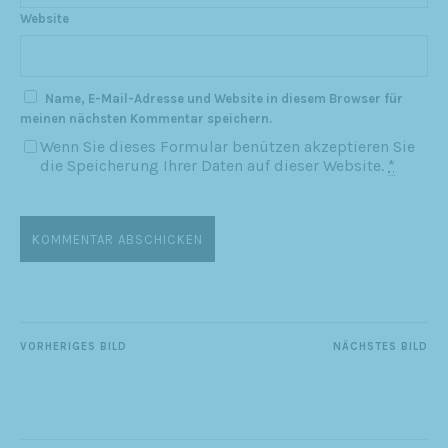
Website
Name, E-Mail-Adresse und Website in diesem Browser für
meinen nächsten Kommentar speichern.
Wenn Sie dieses Formular benützen akzeptieren Sie
die Speicherung Ihrer Daten auf dieser Website.
*
VORHERIGES BILD
NÄCHSTES BILD