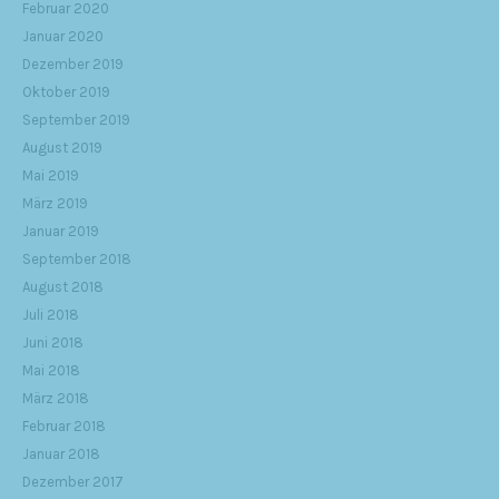
Februar 2020
Januar 2020
Dezember 2019
Oktober 2019
September 2019
August 2019
Mai 2019
März 2019
Januar 2019
September 2018
August 2018
Juli 2018
Juni 2018
Mai 2018
März 2018
Februar 2018
Januar 2018
Dezember 2017