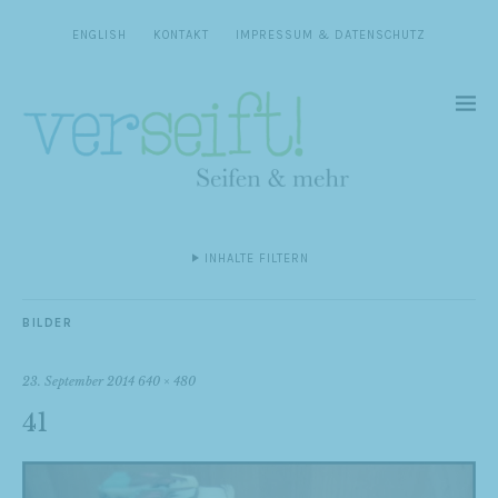
ENGLISH
KONTAKT
IMPRESSUM & DATENSCHUTZ
INHALTE FILTERN
BILDER
23. September 2014
640 × 480
41