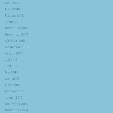
April 2016
März 2016
Februar 2016
Januar 2016
Dezember 2015
November 2015
Oktober 2015
September 2015
August 2015
Juli 2015
Juni 2015
Mai 2015
April 2015
März 2015
Februar 2015
Januar 2015
Dezember 2014
November 2014