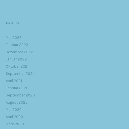
ARCHIV
Mai 2023
Februar 2023
Dezember 2022
Januar 2022
Oktober 2021
September 2021
April 2021
Februar 2021
September 2020
August 2020
Mai 2020
April 2020
März 2020