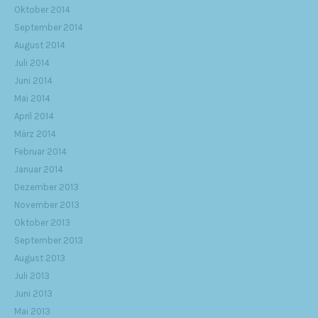
Oktober 2014
September 2014
August 2014
Juli 2014
Juni 2014
Mai 2014
April 2014
März 2014
Februar 2014
Januar 2014
Dezember 2013
November 2013
Oktober 2013
September 2013
August 2013
Juli 2013
Juni 2013
Mai 2013