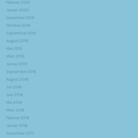
Februar 2020
Januar 2020
Dezember 2019
Oktober 2019
September 2019
August 2019
Mai 2019
März 2019
Januar 2019
September 2018
August 2018
Juli 2018
Juni 2018
Mai 2018
März 2018
Februar 2018
Januar 2018
Dezember 2017