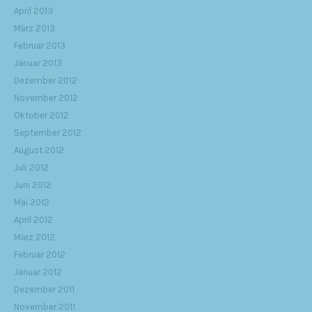
April 2013
März 2013
Februar 2013
Januar 2013
Dezember 2012
November 2012
Oktober 2012
September 2012
August 2012
Juli 2012
Juni 2012
Mai 2012
April 2012
März 2012
Februar 2012
Januar 2012
Dezember 2011
November 2011