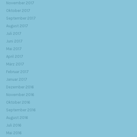
November 2017
Oktober 2017
September 2017
August 2017
Juli 2017
Juni 2017
Mai 2017
April 2017
März 2017
Februar 2017
Januar 2017
Dezember 2016
November 2016
Oktober 2016
September 2016
August 2016
Juli 2016
Mai 2016