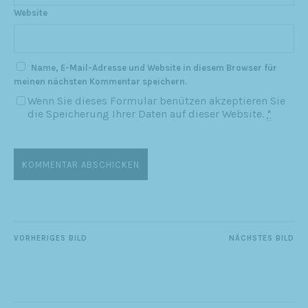
Website
Name, E-Mail-Adresse und Website in diesem Browser für
meinen nächsten Kommentar speichern.
Wenn Sie dieses Formular benützen akzeptieren Sie
die Speicherung Ihrer Daten auf dieser Website.
*
VORHERIGES BILD
NÄCHSTES BILD