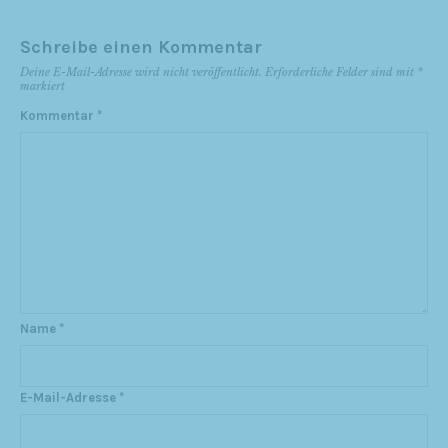
Schreibe einen Kommentar
Deine E-Mail-Adresse wird nicht veröffentlicht.
Erforderliche Felder sind mit
*
markiert
Kommentar
*
Name
*
E-Mail-Adresse
*