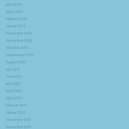
April 2013
März 2013
Februar 2013
Januar 2013
Dezember 2012
November 2012
Oktober 2012
September 2012
August 2012
Juli 2012
Juni 2012
Mai 2012
April 2012
März 2012
Februar 2012
Januar 2012
Dezember 2011
November 2011