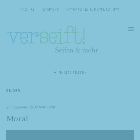
ENGLISH
KONTAKT
IMPRESSUM & DATENSCHUTZ
INHALTE FILTERN
BILDER
23. September 2014
640 × 480
Moral