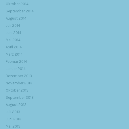
Oktober 2014
September 2014
August 2014
Juli 2014
Juni 2014
Mai 2014
April 2014
März 2014
Februar 2014
Januar 2014
Dezember 2013
November 2013
Oktober 2013
September 2013
August 2013
Juli 2013
Juni 2013
Mai 2013