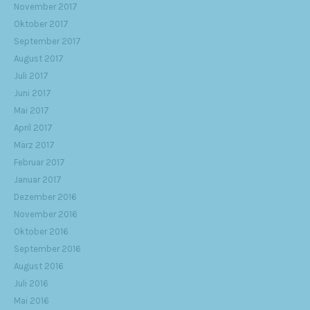
November 2017
Oktober 2017
September 2017
August 2017
Juli 2017
Juni 2017
Mai 2017
April 2017
März 2017
Februar 2017
Januar 2017
Dezember 2016
November 2016
Oktober 2016
September 2016
August 2016
Juli 2016
Mai 2016