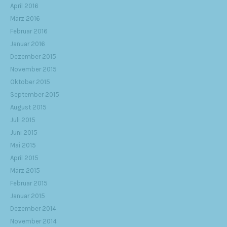
April 2016
März 2016
Februar 2016
Januar 2016
Dezember 2015
November 2015
Oktober 2015
September 2015
August 2015
Juli 2015
Juni 2015
Mai 2015
April 2015
März 2015
Februar 2015
Januar 2015
Dezember 2014
November 2014