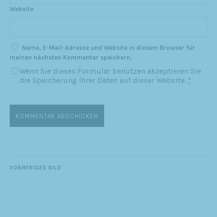
Website
Name, E-Mail-Adresse und Website in diesem Browser für
meinen nächsten Kommentar speichern.
Wenn Sie dieses Formular benützen akzeptieren Sie
die Speicherung Ihrer Daten auf dieser Website.
*
VORHERIGES BILD