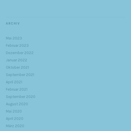
ARCHIV
Mai 2023
Februar 2023
Dezember 2022
Januar 2022
Oktober 2021
September 2021
April 2021
Februar 2021
September 2020
August 2020
Mai 2020
April 2020
März 2020