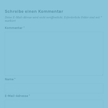
Schreibe einen Kommentar
Deine E-Mail-Adresse wird nicht veröffentlicht.
Erforderliche Felder sind mit
*
markiert
Kommentar
*
Name
*
E-Mail-Adresse
*