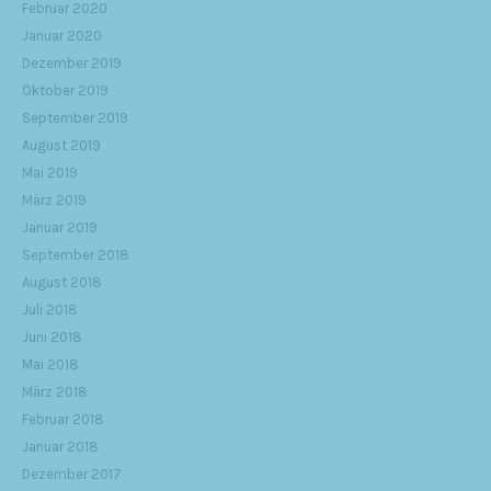
Februar 2020
Januar 2020
Dezember 2019
Oktober 2019
September 2019
August 2019
Mai 2019
März 2019
Januar 2019
September 2018
August 2018
Juli 2018
Juni 2018
Mai 2018
März 2018
Februar 2018
Januar 2018
Dezember 2017